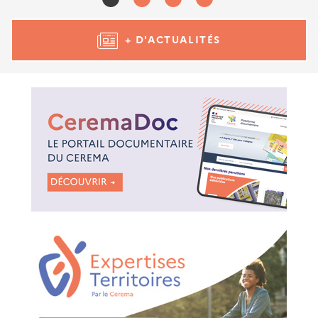
+ D'ACTUALITÉS