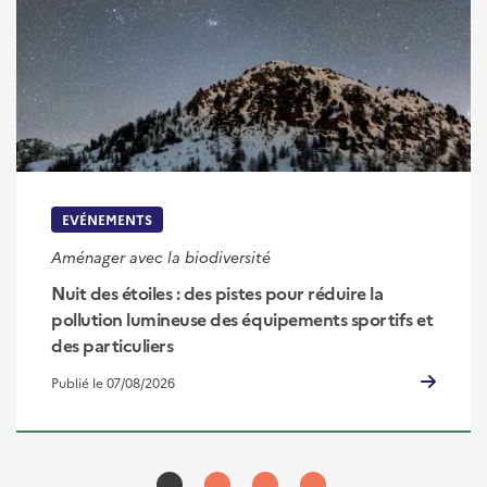
EVÉNEMENTS
Aménager avec la biodiversité
Nuit des étoiles : des pistes pour réduire la
pollution lumineuse des équipements sportifs et
des particuliers
Publié le 07/08/2026