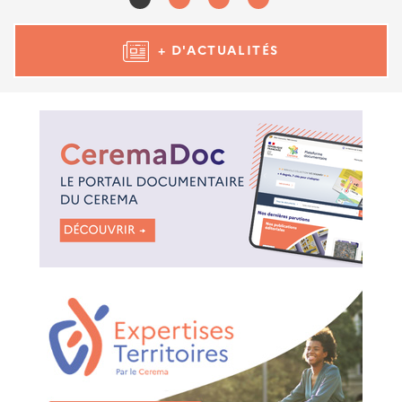
+ D'ACTUALITÉS