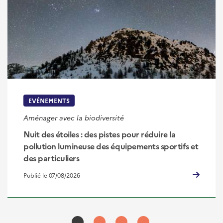
EVÉNEMENTS
Aménager avec la biodiversité
Nuit des étoiles : des pistes pour réduire la
pollution lumineuse des équipements sportifs et
des particuliers
Publié le 07/08/2026