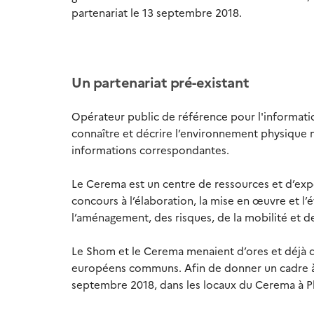
partenariat le 13 septembre 2018.
Un partenariat pré-existant
Opérateur public de référence pour l'informatio
connaître et décrire l’environnement physique ma
informations correspondantes.
Le Cerema est un centre de ressources et d’expe
concours à l’élaboration, la mise en œuvre et l
l’aménagement, des risques, de la mobilité et d
Le Shom et le Cerema menaient d’ores et déjà d
européens communs. Afin de donner un cadre à c
septembre 2018, dans les locaux du Cerema à P