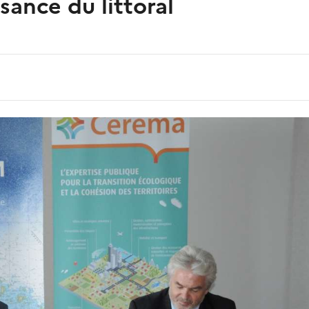
sance du littoral