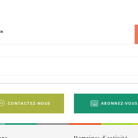
in
CONTACTEZ-NOUS
ABONNEZ-VOUS