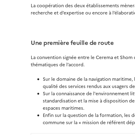
La coopération des deux établissements mènera
recherche et d’expertise ou encore à l’élabora
Une première feuille de route
La convention signée entre le Cerema et Shom c
thématiques de l’accord.
Sur le domaine de la navigation maritime,
qualité des services rendus aux usagers de
Sur la connaissance de l'environnement lit
standardisation et la mise à disposition de 
espaces maritimes.
Enfin sur la question de la formation, le
commune sur la « mission de référent dép