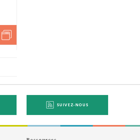
SUIVEZ-NOUS