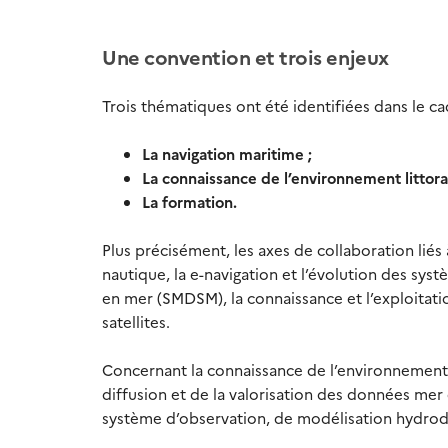
Une convention et trois enjeux
Trois thématiques ont été identifiées dans le ca
La navigation maritime ;
La connaissance de l’environnement littoral
La formation.
Plus précisément, les axes de collaboration liés 
nautique, la e-navigation et l’évolution des sy
en mer (SMDSM), la connaissance et l’exploitati
satellites.
Concernant la connaissance de l’environnement litt
diffusion et de la valorisation des données mer et
système d’observation, de modélisation hydro