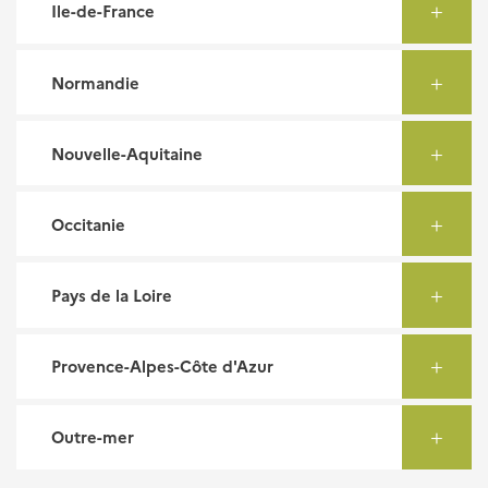
Ile-de-France
Normandie
Nouvelle-Aquitaine
Occitanie
Pays de la Loire
Provence-Alpes-Côte d'Azur
Outre-mer