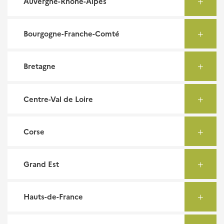
Auvergne-Rhône-Alpes
Bourgogne-Franche-Comté
Bretagne
Centre-Val de Loire
Corse
Grand Est
Hauts-de-France