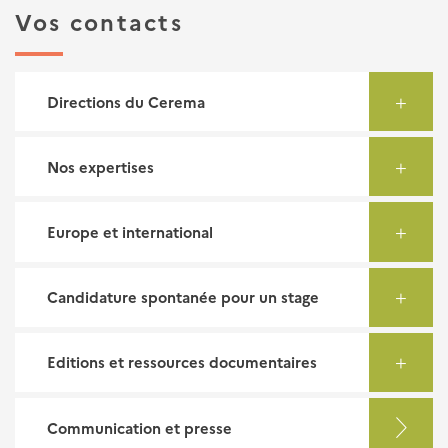
Vos contacts
Directions du Cerema
Nos expertises
Europe et international
Candidature spontanée pour un stage
Editions et ressources documentaires
Communication et presse