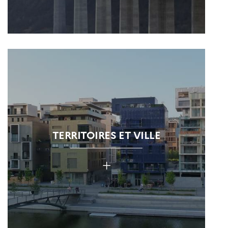
TERRITOIRES ET VILLE
+