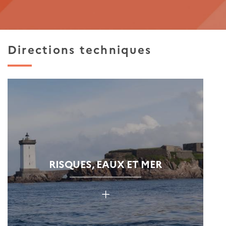
Directions techniques
RISQUES, EAUX ET MER
+