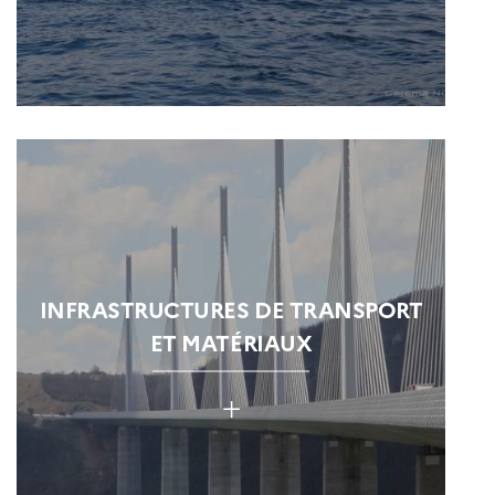
INFRASTRUCTURES DE TRANSPORT
ET MATÉRIAUX
+