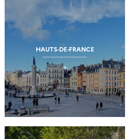
HAUTS-DE-FRANCE
+