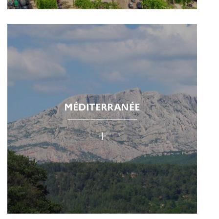
MÉDITERRANÉE
+