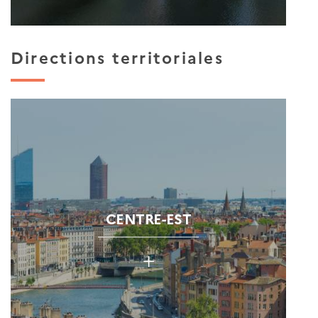
Directions territoriales
CENTRE-EST
+