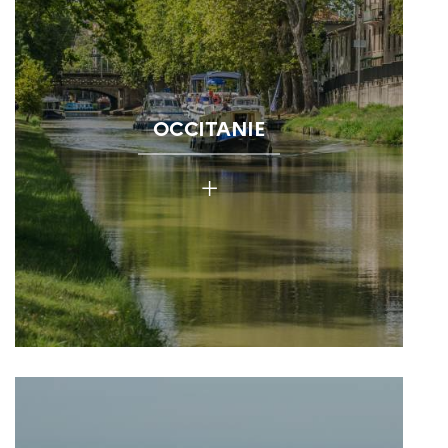
OCCITANIE
+