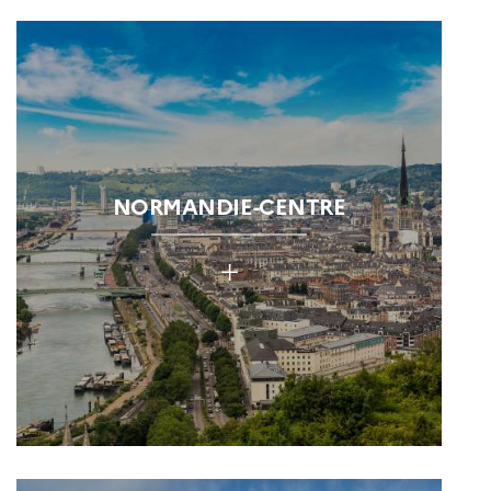
NORMANDIE-CENTRE
+