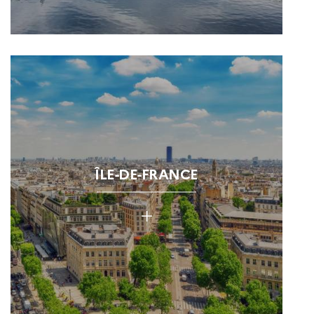
ÎLE-DE-FRANCE
+