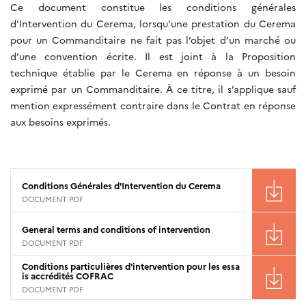
Ce document constitue les conditions générales
d’Intervention du Cerema, lorsqu’une prestation du Cerema
pour un Commanditaire ne fait pas l’objet d’un marché ou
d’une convention écrite. Il est joint à la Proposition
technique établie par le Cerema en réponse à un besoin
exprimé par un Commanditaire. À ce titre, il s’applique sauf
mention expressément contraire dans le Contrat en réponse
aux besoins exprimés.
Conditions Générales d'Intervention du Cerema
DOCUMENT PDF
General terms and conditions of intervention
DOCUMENT PDF
Conditions particulières d'intervention pour les essa
is accrédités COFRAC
DOCUMENT PDF