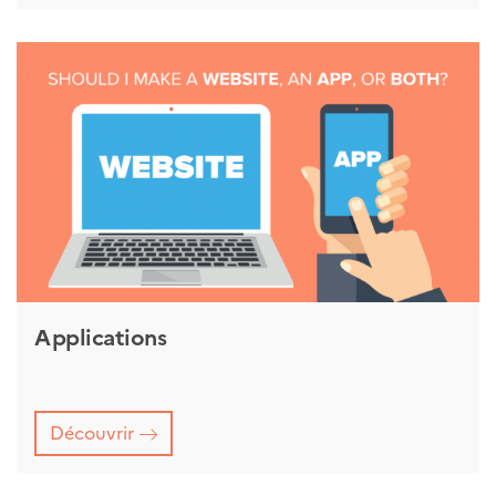
Applications
Découvrir