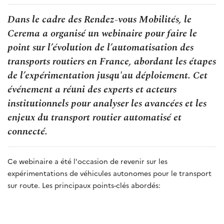
Dans le cadre des Rendez-vous Mobilités, le
Cerema a organisé un webinaire pour faire le
point sur l’évolution de l’automatisation des
transports routiers en France, abordant les étapes
de l’expérimentation jusqu'au déploiement. Cet
événement a réuni des experts et acteurs
institutionnels pour analyser les avancées et les
enjeux du transport routier automatisé et
connecté.
Ce webinaire a été l'occasion de revenir sur les
expérimentations de véhicules autonomes pour le transport
sur route. Les principaux points-clés abordés: