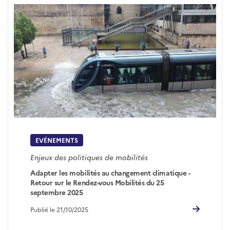
EVÉNEMENTS
Enjeux des politiques de mobilités
Adapter les mobilités au changement climatique -
Retour sur le Rendez-vous Mobilités du 25
septembre 2025
Publié le 21/10/2025