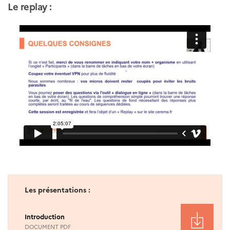
Le replay :
Les présentations :
Introduction
DOCUMENT PDF