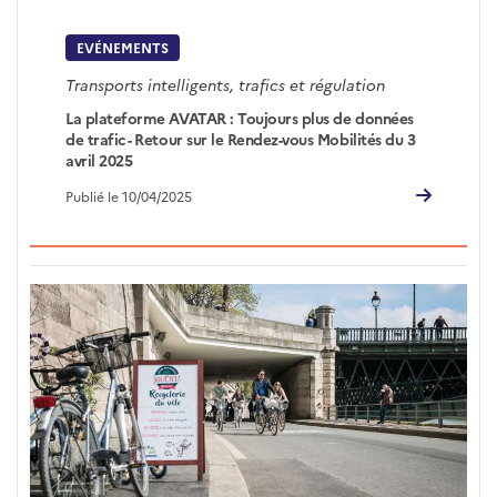
EVÉNEMENTS
Transports intelligents, trafics et régulation
La plateforme AVATAR : Toujours plus de données
de trafic - Retour sur le Rendez-vous Mobilités du 3
avril 2025
Publié le 10/04/2025