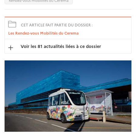
Rendez-vous mobilités du Cerema
CET ARTICLE FAIT PARTIE DU DOSSIER :
Les Rendez-vous Mobilités du Cerema
Voir les 81 actualités liées à ce dossier