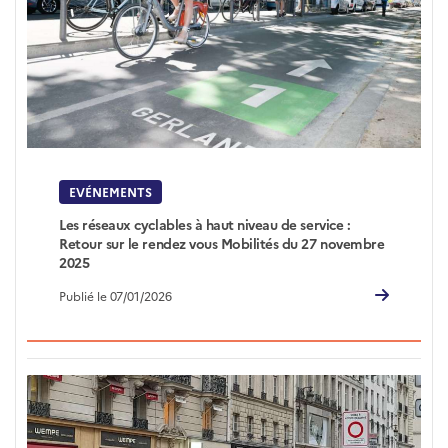
EVÉNEMENTS
Les réseaux cyclables à haut niveau de service :
Retour sur le rendez vous Mobilités du 27 novembre
2025
Publié le 07/01/2026