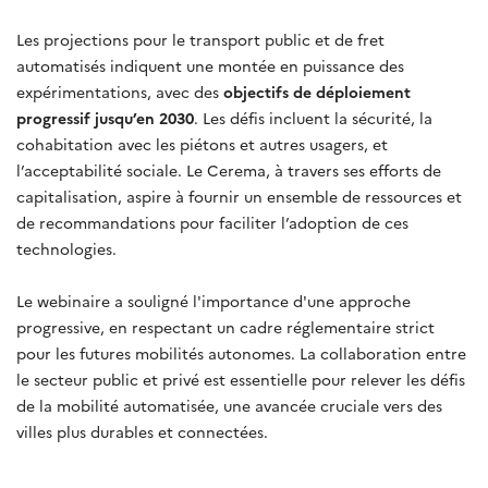
Les projections pour le transport public et de fret
automatisés indiquent une montée en puissance des
expérimentations, avec des
objectifs de déploiement
progressif jusqu’en 2030
. Les défis incluent la sécurité, la
cohabitation avec les piétons et autres usagers, et
l’acceptabilité sociale. Le Cerema, à travers ses efforts de
capitalisation, aspire à fournir un ensemble de ressources et
de recommandations pour faciliter l’adoption de ces
technologies.
Le webinaire a souligné l'importance d'une approche
progressive, en respectant un cadre réglementaire strict
pour les futures mobilités autonomes. La collaboration entre
le secteur public et privé est essentielle pour relever les défis
de la mobilité automatisée, une avancée cruciale vers des
villes plus durables et connectées.