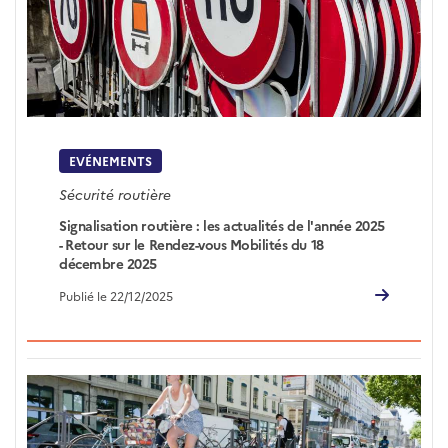
EVÉNEMENTS
Sécurité routière
Signalisation routière : les actualités de l'année 2025
- Retour sur le Rendez-vous Mobilités du 18
décembre 2025
Publié le 22/12/2025