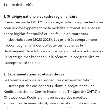
Les points-clés
1. Stratégie nationale et cadre réglementaire
Présentée par le DGITM, la stratégie nationale pose les bases
pour le développement de la mobilité automatisée avec un
cadre législatif actualisé et une feuille de route vers
l’industrialisation (2023-2025). Les priorités comprennent
l’accompagnement des collectivités locales et le
déploiement de solutions de transports routiers automatisés.
La stratégie met l’accent sur la sécurité, la progressivité et
l’acceptabilité sociale.
2. Expérimentations et études de cas
Le Cerema a exposé les procédures d’expérimentation,
illustrées par des cas concrets, dont le projet Mach2 de
Keolis et le site du Centre National de Tir Sportif (CNTS) à
Châteauroux. Keolis y a mis en œuvre des navettes
autonomes de niveau 4 (L4) sans opérateur, utilisant une