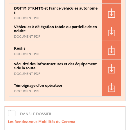
DGITM STRMTG et France véhicules autonome
s
DOCUMENT PDF
Véhicules à délégation totale ou partielle de co
nduite
DOCUMENT PDF
Kéolis
DOCUMENT PDF
Sécurité des infrastructures et des équipement
s de la route
DOCUMENT PDF
Témoignage d'un opérateur
DOCUMENT PDF
DANS LE DOSSIER
Les Rendez-vous Mobilités du Cerema