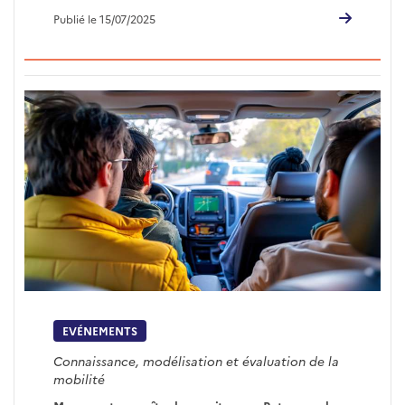
Publié le 15/07/2025
EVÉNEMENTS
Connaissance, modélisation et évaluation de la
mobilité