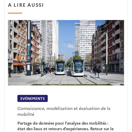
A LIRE AUSSI
EVÉNEMENTS
Connaissance, modélisation et évaluation de la
mobilité
Partage de données pour l’analyse des mobilités :
état des lieux et retours d’expériences. Retour sur le