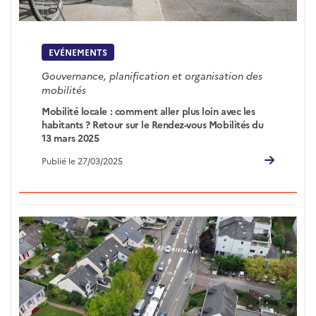
EVÉNEMENTS
Gouvernance, planification et organisation des
mobilités
Mobilité locale : comment aller plus loin avec les
habitants ? Retour sur le Rendez-vous Mobilités du
13 mars 2025
Publié le 27/03/2025