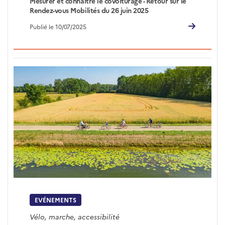
Mesurer et connaître le covoiturage - Retour sur le
Rendez-vous Mobilités du 26 juin 2025
Publié le 10/07/2025
EVÉNEMENTS
Vélo, marche, accessibilité