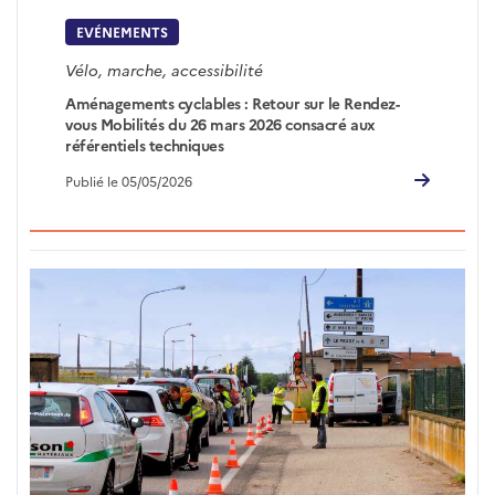
EVÉNEMENTS
Vélo, marche, accessibilité
Aménagements cyclables : Retour sur le Rendez-
vous Mobilités du 26 mars 2026 consacré aux
référentiels techniques
Publié le 05/05/2026