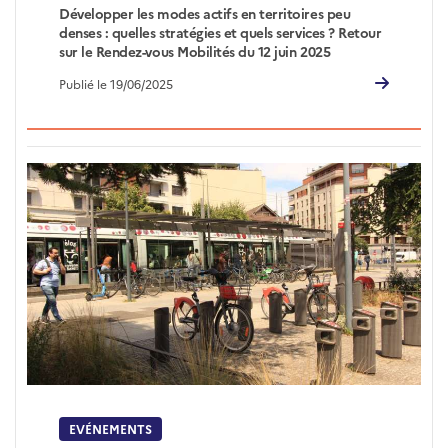
Développer les modes actifs en territoires peu
denses : quelles stratégies et quels services ? Retour
sur le Rendez-vous Mobilités du 12 juin 2025
Publié le 19/06/2025
EVÉNEMENTS