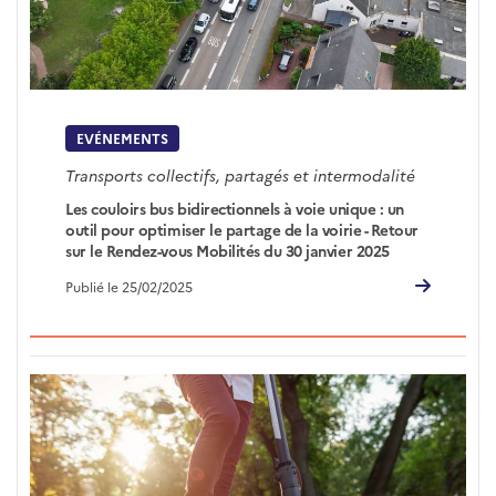
EVÉNEMENTS
Transports collectifs, partagés et intermodalité
Les couloirs bus bidirectionnels à voie unique : un
outil pour optimiser le partage de la voirie - Retour
sur le Rendez-vous Mobilités du 30 janvier 2025
Publié le 25/02/2025