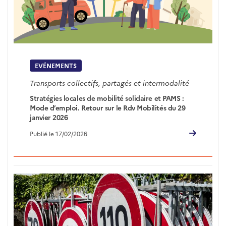
EVÉNEMENTS
Transports collectifs, partagés et intermodalité
Stratégies locales de mobilité solidaire et PAMS :
Mode d’emploi. Retour sur le Rdv Mobilités du 29
janvier 2026
Publié le 17/02/2026