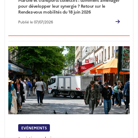
pour développer leur synergie ? Retour sur le
Rendez-vous mobilités du 18 juin 2026
Publié le 07/07/2026
EVÉNEMENTS