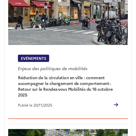
EVÉNEMENTS
Enjeux des politiques de mobilités
Réduction de la circulation en ville : comment
accompagner le changement de comportement -
Retour sur le Rendez-vous Mobilités du 16 octobre
2025
Publié le 20/11/2025