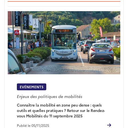
EVÉNEMENTS
Enjeux des politiques de mobilités
Connaître la mobilité en zone peu dense : quels
outils et quelles pratiques ? Retour sur le Rendez-
vous Mobilités du 11 septembre 2025
Publié le 05/11/2025