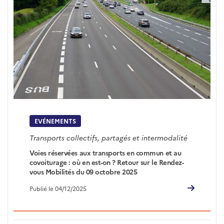
EVÉNEMENTS
Transports collectifs, partagés et intermodalité
Voies réservées aux transports en commun et au
covoiturage : où en est-on ? Retour sur le Rendez-
vous Mobilités du 09 octobre 2025
Publié le 04/12/2025