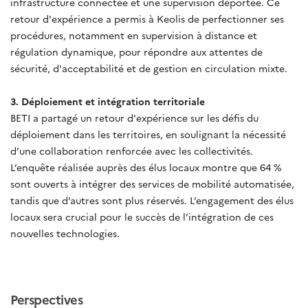
infrastructure connectée et une supervision déportée. Ce
retour d'expérience a permis à Keolis de perfectionner ses
procédures, notamment en supervision à distance et
régulation dynamique, pour répondre aux attentes de
sécurité, d'acceptabilité et de gestion en circulation mixte.
3. Déploiement et intégration territoriale
BETI a partagé un retour d'expérience sur les défis du
déploiement dans les territoires, en soulignant la nécessité
d’une collaboration renforcée avec les collectivités.
L’enquête réalisée auprès des élus locaux montre que 64 %
sont ouverts à intégrer des services de mobilité automatisée,
tandis que d’autres sont plus réservés. L’engagement des élus
locaux sera crucial pour le succès de l’intégration de ces
nouvelles technologies.
Perspectives