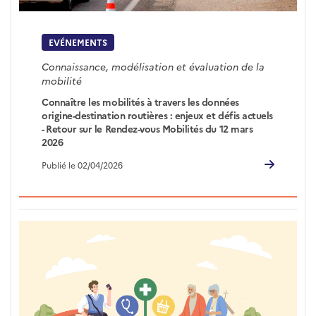
EVÉNEMENTS
Connaissance, modélisation et évaluation de la
mobilité
Connaître les mobilités à travers les données
origine-destination routières : enjeux et défis actuels
- Retour sur le Rendez-vous Mobilités du 12 mars
2026
Publié le 02/04/2026