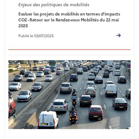
Enjeux des politiques de mobilités
Evaluer les projets de mobilités en termes d'impacts
CO2 - Retour sur le Rendez-vous Mobilités du 22 mai
2025
Publié le 03/07/2025