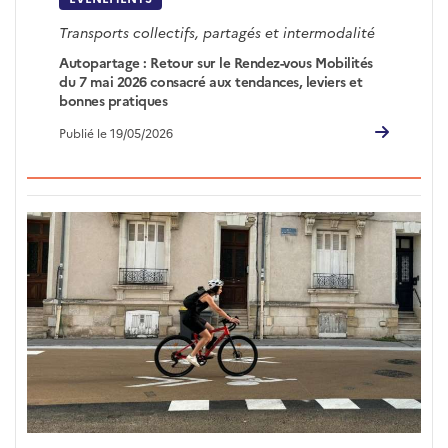
Transports collectifs, partagés et intermodalité
Autopartage : Retour sur le Rendez-vous Mobilités
du 7 mai 2026 consacré aux tendances, leviers et
bonnes pratiques
Publié le 19/05/2026