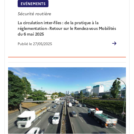
EVÉNEMENTS
Sécurité routière
La circulation inter-files : de la pratique à la
réglementation - Retour sur le Rendez-vous Mobilités
du 6 mai 2025
Publié le 27/05/2025