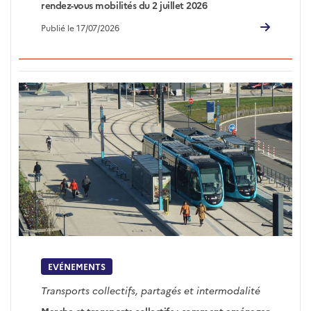
rendez-vous mobilités du 2 juillet 2026
Publié le 17/07/2026
EVÉNEMENTS
Transports collectifs, partagés et intermodalité
Marche et transports collectifs : comment aménager