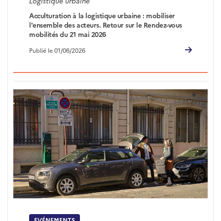
Logistique urbaine
Acculturation à la logistique urbaine : mobiliser
l'ensemble des acteurs. Retour sur le Rendez-vous
mobilités du 21 mai 2026
Publié le 01/06/2026
EVÉNEMENTS