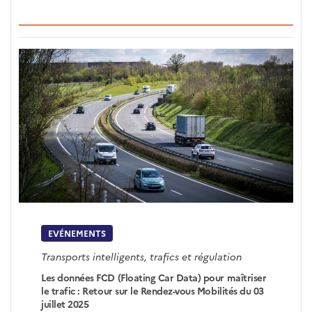
EVÉNEMENTS
Transports intelligents, trafics et régulation
Les données FCD (Floating Car Data) pour maîtriser
le trafic : Retour sur le Rendez-vous Mobilités du 03
juillet 2025