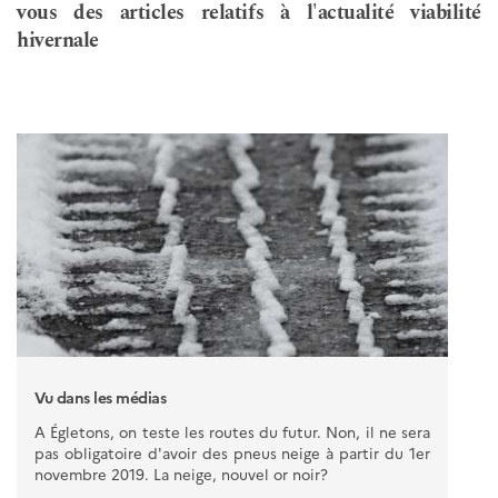
vous des articles relatifs à l'actualité viabilité
hivernale
Vu dans les médias
A Égletons, on teste les routes du futur. Non, il ne sera
pas obligatoire d'avoir des pneus neige à partir du 1er
novembre 2019. La neige, nouvel or noir?