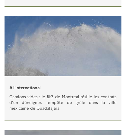
A l'international
Camions vides : le BIG de Montréal résilie les contrats
d'un déneigeur. Tempête de grêle dans la ville
mexicaine de Guadalajara