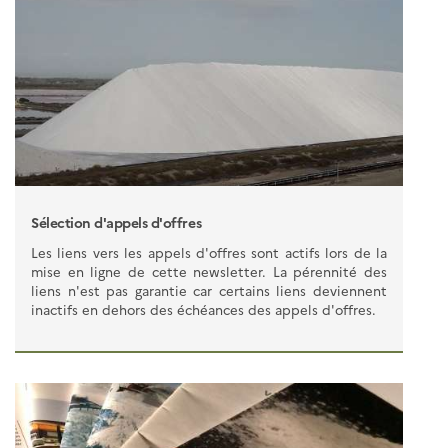
Sélection d'appels d'offres
Les liens vers les appels d'offres sont actifs lors de la
mise en ligne de cette newsletter. La pérennité des
liens n'est pas garantie car certains liens deviennent
inactifs en dehors des échéances des appels d'offres.