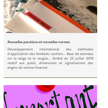
Nouvelles parutions et nouvelles normes
Développement international des méthodes
d'application des fondants routiers... Base de données
sur la neige et le verglas... Arrêté du 25 juillet 2019
relatif aux poids, dimensions et signalisations des
engins de service hivernal