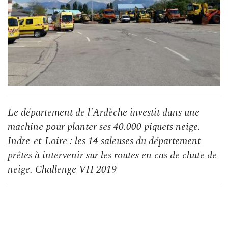
Le département de l'Ardèche investit dans une
machine pour planter ses 40.000 piquets neige.
Indre-et-Loire : les 14 saleuses du département
prêtes à intervenir sur les routes en cas de chute de
neige. Challenge VH 2019