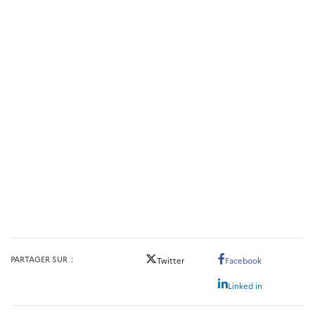
PARTAGER SUR
Twitter
Facebook
Linked in