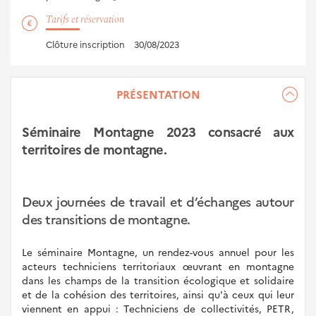
Tarifs et réservation
Clôture inscription
30/08/2023
PRÉSENTATION
Séminaire Montagne 2023 consacré aux
territoires de montagne.
Deux journées de travail et d’échanges autour
des transitions de montagne.
Le séminaire Montagne, un rendez-vous annuel pour les
acteurs techniciens territoriaux œuvrant en montagne
dans les champs de la transition écologique et solidaire
et de la cohésion des territoires, ainsi qu'à ceux qui leur
viennent en appui : Techniciens de collectivités, PETR,