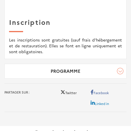
Inscription
Les inscriptions sont gratuites (sauf frais d'hébergement
et de restauration). Elles se font en ligne uniquement et
sont obligatoires.
PROGRAMME
Programme du séminaire Montagne 2023
PARTAGER SUR
Twitter
Facebook
Linked in