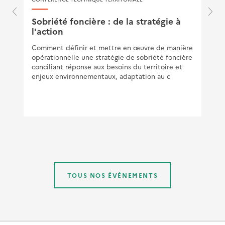
Sobriété foncière : de la stratégie à
l'action
Comment définir et mettre en œuvre de manière
opérationnelle une stratégie de sobriété foncière
conciliant réponse aux besoins du territoire et
enjeux environnementaux, adaptation au c
TOUS NOS ÉVÉNEMENTS