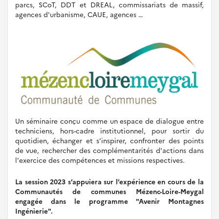
parcs, SCoT, DDT et DREAL, commissariats de massif,
agences d'urbanisme, CAUE, agences …
Un séminaire conçu comme un espace de dialogue entre
techniciens, hors-cadre institutionnel, pour sortir du
quotidien, échanger et s’inspirer, confronter des points
de vue, rechercher des complémentarités d'actions dans
l'exercice des compétences et missions respectives.
La session 2023 s’appuiera sur l’expérience en cours de la
Communautés de communes Mézenc-Loire-Meygal
engagée dans le programme "Avenir Montagnes
Ingénierie".