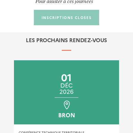
Pour assister à ces journées
INSCRIPTIONS CLOSES
LES PROCHAINS RENDEZ-VOUS
01
DÉC
2026
BRON
CONFÉRENCE TECHNIQUE TERRITORIALE