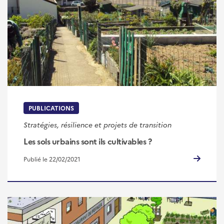
PUBLICATIONS
Stratégies, résilience et projets de transition
Les sols urbains sont ils cultivables ?
Publié le 22/02/2021