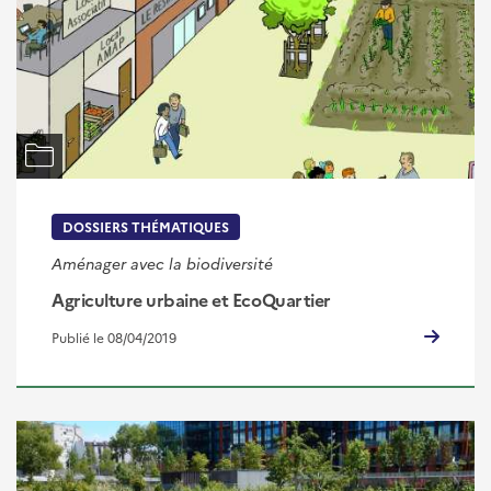
DOSSIERS THÉMATIQUES
Aménager avec la biodiversité
Agriculture urbaine et EcoQuartier
Publié le 08/04/2019