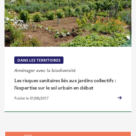
DANS LES TERRITOIRES
Aménager avec la biodiversité
Les risques sanitaires liés aux jardins collectifs :
l’expertise sur le sol urbain en débat
Publié le 01/06/2017