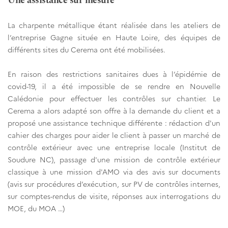
Une assistance sur mesure
La charpente métallique étant réalisée dans les ateliers de
l’entreprise Gagne située en Haute Loire, des équipes de
différents sites du Cerema ont été mobilisées.
En raison des restrictions sanitaires dues à l’épidémie de
covid-19, il a été impossible de se rendre en Nouvelle
Calédonie pour effectuer les contrôles sur chantier. Le
Cerema a alors adapté son offre à la demande du client et a
proposé une assistance technique différente : rédaction d'un
cahier des charges pour aider le client à passer un marché de
contrôle extérieur avec une entreprise locale (Institut de
Soudure NC), passage d'une mission de contrôle extérieur
classique à une mission d'AMO via des avis sur documents
(avis sur procédures d’exécution, sur PV de contrôles internes,
sur comptes-rendus de visite, réponses aux interrogations du
MOE, du MOA …)