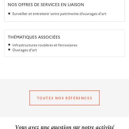
NOS OFFRES DE SERVICES EN LIAISON
Surveiller et entretenir votre patrimoine d’ouvrages d’art
THÉMATIQUES ASSOCIÉES
Infrastructures routières et ferroviaires
Ouvrages d’art
TOUTES NOS RÉFÉRENCES
Vous avez une question sur notre activité