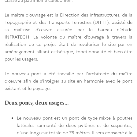
classé au patrimoine calédonien.
Le maître d’ouvrage est la Direction des Infrastructures, de la
Topographie et des Transports Terrestres (DITTT), assisté de
sa maîtrise d’œuvre assurée par le bureau d’étude
INFRATECH. La volonté du maître d’ouvrage à travers la
réalisation de ce projet était de revaloriser le site par un
aménagement alliant esthétique, fonctionnalité et bien-être
pour les usagers.
Le nouveau pont a été travaillé par l’architecte du maître
d’œuvre afin de s’intégrer au site en harmonie avec le pont
existant et le paysage.
Deux ponts, deux usages...
Le nouveau pont est un pont de type mixte à poutres
latérales surmonté de deux pylônes et de suspentes,
d'une longueur totale de 76 mètres. Il sera consacré à la