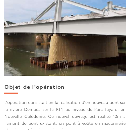
Objet de l'opération
L'opération consistait en la réalisation d’un nouveau pont sur
la rivière Dumbéa sur la RT1, au niveau du Parc fayard, en
Nouvelle Calédonie. Ce nouvel ouvrage est réalisé 10m à
l’amont du pont existant, un pont à voûte en maçonnerie