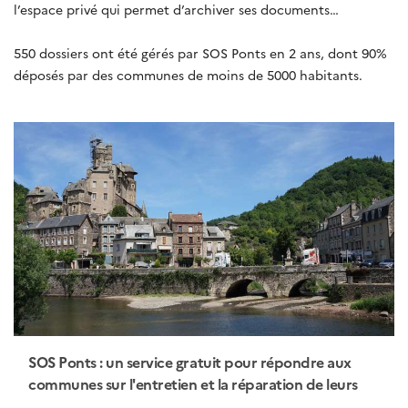
l’espace privé qui permet d’archiver ses documents…
550 dossiers ont été gérés par SOS Ponts en 2 ans, dont 90%
déposés par des communes de moins de 5000 habitants.
SOS Ponts : un service gratuit pour répondre aux
communes sur l'entretien et la réparation de leurs
ouvrages d'art