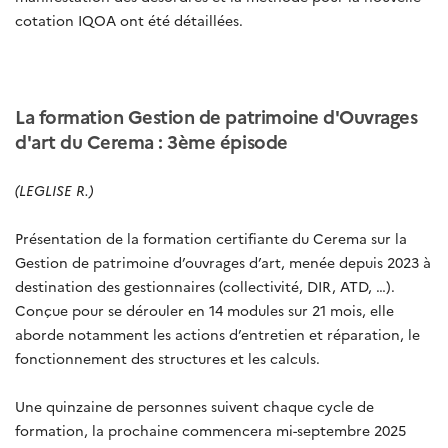
cotation IQOA ont été détaillées.
La formation Gestion de patrimoine d'Ouvrages
d'art du Cerema : 3ème épisode
(LEGLISE R.)
Présentation de la formation certifiante du Cerema sur la
Gestion de patrimoine d’ouvrages d’art, menée depuis 2023 à
destination des gestionnaires (collectivité, DIR, ATD, …).
Conçue pour se dérouler en 14 modules sur 21 mois, elle
aborde notamment les actions d’entretien et réparation, le
fonctionnement des structures et les calculs.
Une quinzaine de personnes suivent chaque cycle de
formation, la prochaine commencera mi-septembre 2025