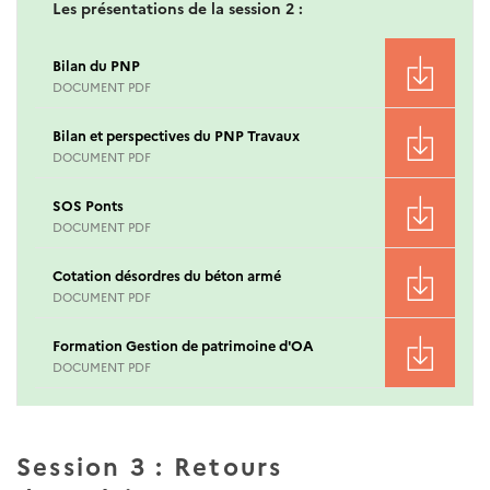
Les présentations de la session 2 :
Bilan du PNP
DOCUMENT PDF
Bilan et perspectives du PNP Travaux
DOCUMENT PDF
SOS Ponts
DOCUMENT PDF
Cotation désordres du béton armé
DOCUMENT PDF
Formation Gestion de patrimoine d'OA
DOCUMENT PDF
Session 3 : Retours