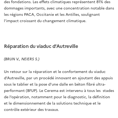
des fondations. Les effets climatiques représentent 81% des
dommages importants, avec une concentration notable dans
les régions PACA, Occitanie et les Antilles, soulignant
l’impact croissant du changement climatique.
Réparation du viaduc d’Autreville
(BRUN V., NEIERS S.)
Un retour sur la réparation et le confortement du viaduc
d’Autreville, par un procédé innovant en ajoutant des appuis
sous le tablier et la pose d’une dalle en béton fibré ultra-
performant (BFUP). Le Cerema est intervenu à tous les
stades
de l’opération, notamment pour le diagnostic, la définition
et le dimensionnement de la solutions technique et le
contrôle extérieur des travaux.