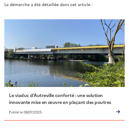
La démarche a été détaillée dans cet article :
Le viaduc d'Autreville conforté : une solution
innovante mise en œuvre en plaçant des poutres
sous le tablier
Publié le 08/07/2025