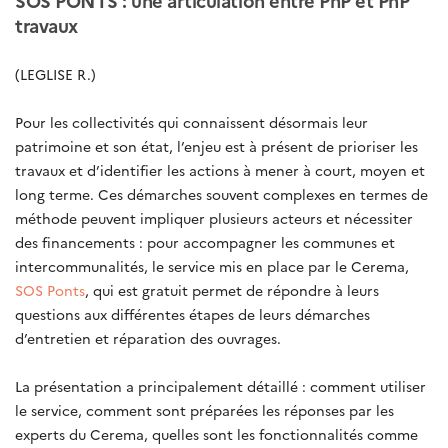
travaux
(LEGLISE R.)
Pour les collectivités qui connaissent désormais leur
patrimoine et son état, l’enjeu est à présent de prioriser les
travaux et d’identifier les actions à mener à court, moyen et
long terme. Ces démarches souvent complexes en termes de
méthode peuvent impliquer plusieurs acteurs et nécessiter
des financements : pour accompagner les communes et
intercommunalités, le service mis en place par le Cerema,
SOS Ponts
, qui est gratuit permet de répondre à leurs
questions aux différentes étapes de leurs démarches
d’entretien et réparation des ouvrages.
La présentation a principalement détaillé : comment utiliser
le service, comment sont préparées les réponses par les
experts du Cerema, quelles sont les fonctionnalités comme