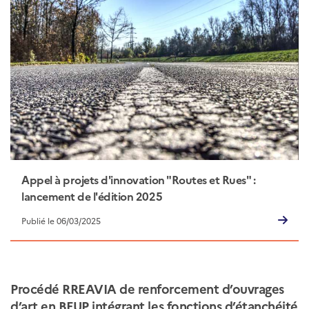
Appel à projets d'innovation "Routes et Rues" :
lancement de l'édition 2025
Publié le 06/03/2025
Procédé RREAVIA de renforcement d’ouvrages
d’art en BFUP intégrant les fonctions d’étanchéité