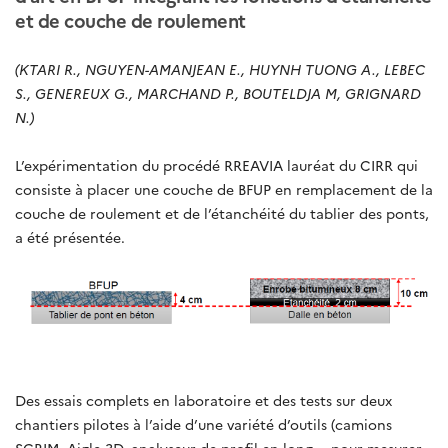
et de couche de roulement
(KTARI R., NGUYEN-AMANJEAN E., HUYNH TUONG A., LEBEC
S., GENEREUX G., MARCHAND P., BOUTELDJA M, GRIGNARD
N.)
L’expérimentation du procédé RREAVIA lauréat du CIRR qui
consiste à placer une couche de BFUP en remplacement de la
couche de roulement et de l’étanchéité du tablier des ponts,
a été présentée.
Des essais complets en laboratoire et des tests sur deux
chantiers pilotes à l’aide d’une variété d’outils (camions