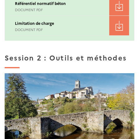
Référentiel normatif béton
DOCUMENT PDF
Limitation de charge
DOCUMENT PDF
Session 2 : Outils et méthodes