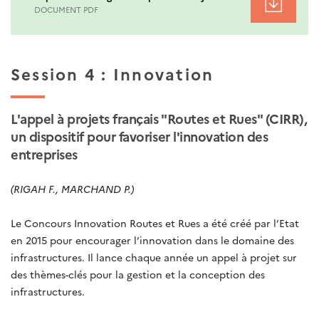
DOCUMENT PDF
Session 4 : Innovation
L'appel à projets français "Routes et Rues" (CIRR),
un dispositif pour favoriser l'innovation des
entreprises
(RIGAH F., MARCHAND P.)
Le Concours Innovation Routes et Rues a été créé par l’Etat
en 2015 pour encourager l’innovation dans le domaine des
infrastructures. Il lance chaque année un appel à projet sur
des thèmes-clés pour la gestion et la conception des
infrastructures.