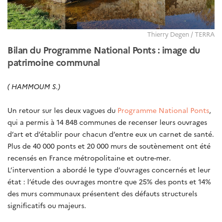
Thierry Degen / TERRA
Bilan du Programme National Ponts : image du
patrimoine communal
(
HAMMOUM S.)
Un retour sur les deux vagues du
Programme National Ponts
,
qui a permis à 14 848 communes de recenser leurs ouvrages
d’art et d’établir pour chacun d’entre eux un carnet de santé.
Plus de 40 000 ponts et 20 000 murs de soutènement ont été
recensés en France métropolitaine et outre-mer.
L’intervention a abordé le type d’ouvrages concernés et leur
état : l’étude des ouvrages montre que 25% des ponts et 14%
des murs communaux présentent des défauts structurels
significatifs ou majeurs.