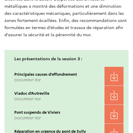
métalliques a montré des déformations et une diminution
des caractéristiques mécaniques, particulièrement dans les
zones fortement écaillées. Enfin, des recommandations sont
formulées en termes d’études et travaux de réparation afin
d’assurer la sécurité et la pérennité du mur.
Les présentations de la session 3 :
Principales causes d'effondrement
DOCUMENT PDF
Viaduc d'Autreville
DOCUMENT PDF
Pont suspendu de Viviers
DOCUMENT PDF
Réparation en urgence du pont de Sully