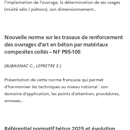
l’implantation de l’ouvrage, la détermination de ses usages
(mixité vélo / piétons), son dimensionnement…
Nouvelle norme sur les travaux de renforcement
des ouvrages d’art en béton par matériaux
composites collés – NF P95-105
(AUBAGNAC C., LEPRETRE E.)
Présentation de cette norme française qui permet
d’harmoniser les techniques au niveau national : son
domaine d’application, les points d’attention, procédures,
annexes…
Référentiel normatif béton 2025 et évolution