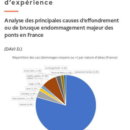
d’expérience
Analyse des principales causes d’effondrement
ou de brusque endommagement majeur des
ponts en France
(DAVI D.)