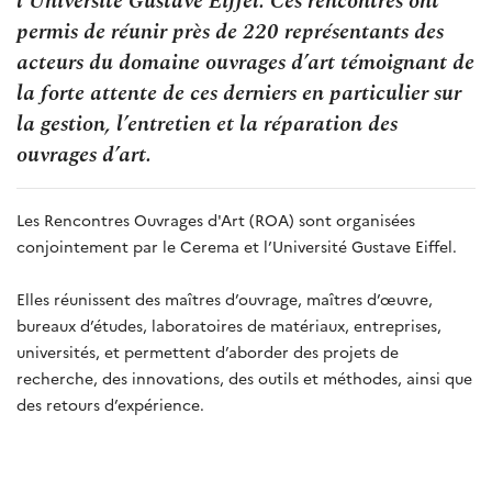
l’Université Gustave Eiffel. Ces rencontres ont
permis de réunir près de 220 représentants des
acteurs du domaine ouvrages d’art témoignant de
la forte attente de ces derniers en particulier sur
la gestion, l’entretien et la réparation des
ouvrages d’art.
Les Rencontres Ouvrages d'Art (ROA) sont organisées
conjointement par le Cerema et l’Université Gustave Eiffel.
Elles réunissent des maîtres d’ouvrage, maîtres d’œuvre,
bureaux d’études, laboratoires de matériaux, entreprises,
universités, et permettent d’aborder des projets de
recherche, des innovations, des outils et méthodes, ainsi que
des retours d’expérience.