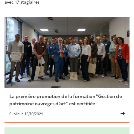
avec 17 stagiaires.
La première promotion de la formation "Gestion de
patrimoine ouvrages d’art" est certifiée
Publié le 15/10/2024