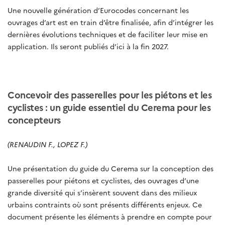
Une nouvelle génération d’Eurocodes concernant les
ouvrages d’art est en train d’être finalisée, afin d’intégrer les
dernières évolutions techniques et de faciliter leur mise en
application. Ils seront publiés d’ici à la fin 2027.
Concevoir des passerelles pour les piétons et les
cyclistes : un guide essentiel du Cerema pour les
concepteurs
(RENAUDIN F., LOPEZ F.)
Une présentation du guide du Cerema sur la conception des
passerelles pour piétons et cyclistes, des ouvrages d’une
grande diversité qui s’insèrent souvent dans des milieux
urbains contraints où sont présents différents enjeux. Ce
document présente les éléments à prendre en compte pour