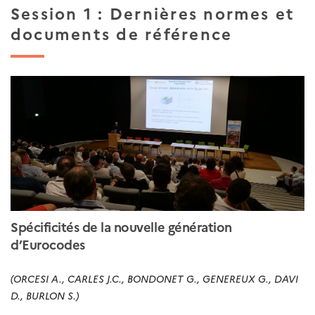
Session 1 : Dernières normes et
documents de référence
Spécificités de la nouvelle génération
d’Eurocodes
(ORCESI A., CARLES J.C., BONDONET G., GENEREUX G., DAVI
D., BURLON S.)