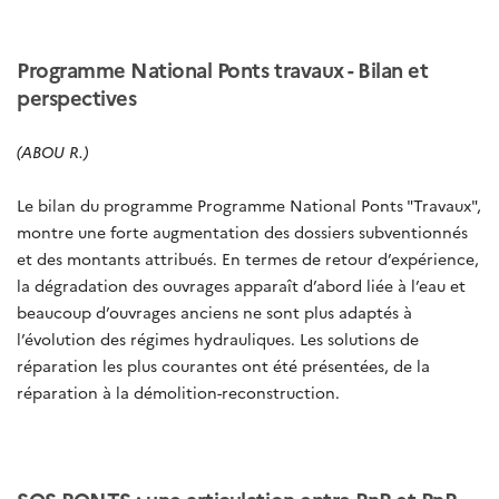
Programme National Ponts travaux - Bilan et
perspectives
(ABOU R.)
Le bilan du programme Programme National Ponts "Travaux",
montre une forte augmentation des dossiers subventionnés
et des montants attribués.
En termes de retour d’expérience,
la dégradation des ouvrages apparaît d’abord liée à l’eau et
beaucoup d’ouvrages anciens ne sont plus adaptés à
l’évolution des régimes hydrauliques. Les solutions de
réparation les plus courantes ont été présentées, de la
réparation à la démolition-reconstruction.
SOS PONTS : une articulation entre PnP et PnP