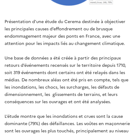
Présentation d’une étude du Cerema destinée à objectiver
les principales causes d’effondrement ou de brusque
endommagement majeur des ponts en France, avec une
attention pour les impacts liés au changement climatique.
Une base de données a été créée à partir des principaux
retours d’événements recensés sur le territoire depuis 1710,
soit 319 événements dont certains ont été relayés dans les
médias. De nombreux aléas ont été pris en compte, tels que
les inondations, les chocs, les surcharges, les défauts de
dimensionnement, les
glissements de terrains, et leurs
conséquences sur les ouvrages et ont été analysées.
L’étude montre que les inondations et crues sont la cause
dominante (79%) des défaillances. Les voûtes en maçonnerie
sont les ouvrages les plus touchés, principalement au niveau