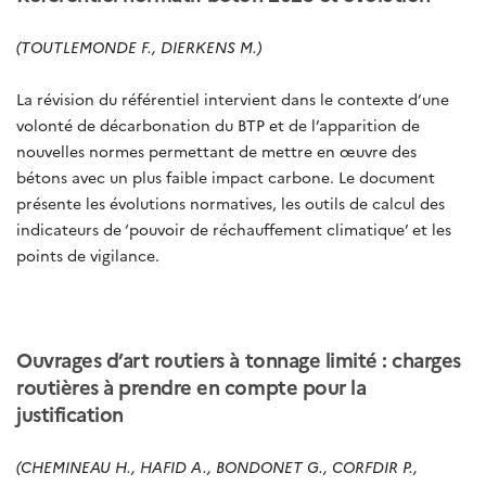
(TOUTLEMONDE F., DIERKENS M.)
La révision du référentiel intervient dans le contexte d’une
volonté de décarbonation du BTP et de l’apparition de
nouvelles normes permettant de mettre en œuvre des
bétons avec un plus faible impact carbone. Le document
présente les évolutions normatives, les outils de calcul des
indicateurs de ‘pouvoir de réchauffement climatique’ et les
points de vigilance.
Ouvrages d’art routiers à tonnage limité : charges
routières à prendre en compte pour la
justification
(CHEMINEAU H., HAFID A., BONDONET G., CORFDIR P.,