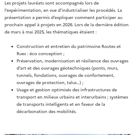
Les projets lauréats sont accompagnés lors de
l’expérimentation, en vue d’industrialiser les procédés. La
présentation a permis d’expliquer comment participer au
prochain appel à projets en 2026. Lors de la dernière édition
de mars à mai 2025, les thématiques étaient :
Construction et entretien du patrimoine Routes et
Rues : éco conception ;
Préservation, modernisation et résilience des ouvrages
d’art et des ouvrages géotechniques (ponts, murs,
tunnels, fondations, ouvrages de confortement,
ouvrages de protection, talus…) ;
Usage et gestion optimisés des infrastructures de
transport en milieux urbains et interurbains ; systèmes
de transports intelligents et en faveur de la
décarbonation des mobilités.