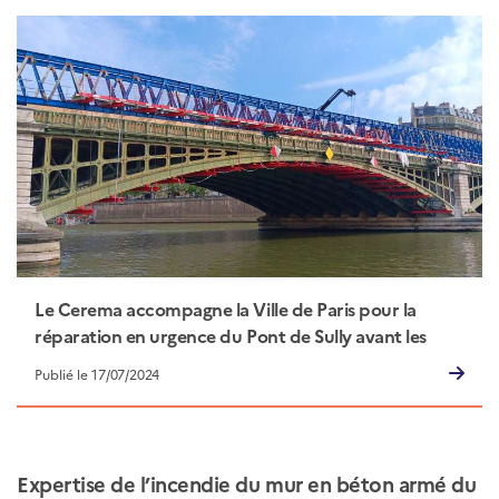
Le Cerema accompagne la Ville de Paris pour la
réparation en urgence du Pont de Sully avant les
Jeux Olympiques
Publié le 17/07/2024
Expertise de l’incendie du mur en béton armé du