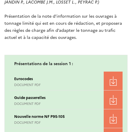
JANDIN P., LACOMBE J.M., LOSSET L., PEYRAC P.)
Présentation de la note d’information sur les ouvrages à
tonnage limité
qui est en cours de rédaction, et
proposera
des règles de charge afin d’adapter le tonnage au trafic
actuel et à la capacité des ouvrages.
Présentations de la session 1 :
Eurocodes
DOCUMENT PDF
Guide passerelles
DOCUMENT PDF
Nouvelle norme NF P95-105
DOCUMENT PDF