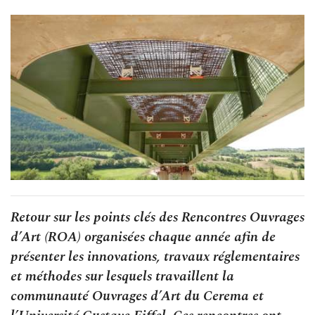
Retour sur les points clés des Rencontres Ouvrages
d’Art (ROA) organisées chaque année afin de
présenter les innovations, travaux réglementaires
et méthodes sur lesquels travaillent la
communauté Ouvrages d’Art du Cerema et