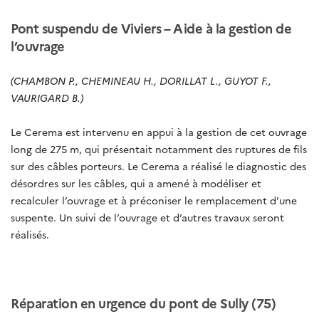
Pont suspendu de Viviers – Aide à la gestion de
l’ouvrage
(CHAMBON P., CHEMINEAU H., DORILLAT L., GUYOT F.,
VAURIGARD B.)
Le Cerema est intervenu en appui à la gestion de cet ouvrage
long de 275 m, qui présentait notamment des ruptures de fils
sur des câbles porteurs. Le Cerema a réalisé le diagnostic des
désordres sur les câbles, qui a amené à modéliser et
recalculer l’ouvrage et à préconiser le remplacement d’une
suspente. Un suivi de l’ouvrage et d’autres travaux seront
réalisés.
Réparation en urgence du pont de Sully (75)