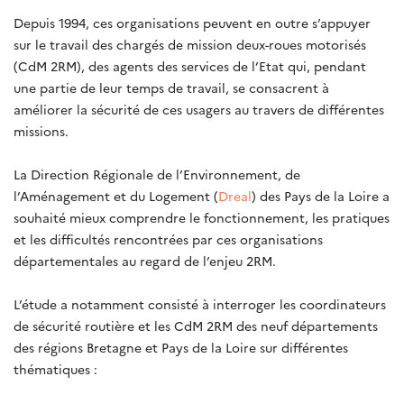
Depuis 1994, ces organisations peuvent en outre s’appuyer
sur le travail des chargés de mission deux-roues motorisés
(CdM 2RM), des agents des services de l’Etat qui, pendant
une partie de leur temps de travail, se consacrent à
améliorer la sécurité de ces usagers au travers de différentes
missions.
La Direction Régionale de l’Environnement, de
l’Aménagement et du Logement (
Dreal
) des Pays de la Loire a
souhaité mieux comprendre le fonctionnement, les pratiques
et les difficultés rencontrées par ces organisations
départementales au regard de l’enjeu 2RM.
L’étude a notamment consisté à interroger les coordinateurs
de sécurité routière et les CdM 2RM des neuf départements
des régions Bretagne et Pays de la Loire sur différentes
thématiques :