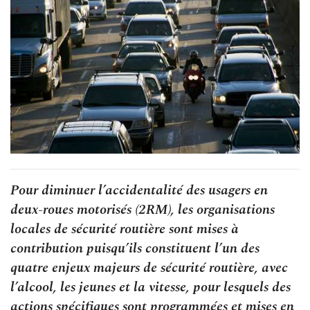
Pour diminuer l’accidentalité des usagers en
deux-roues motorisés (2RM), les organisations
locales de sécurité routière sont mises à
contribution puisqu’ils constituent l’un des
quatre enjeux majeurs de sécurité routière, avec
l’alcool, les jeunes et la vitesse, pour lesquels des
actions spécifiques sont programmées et mises en