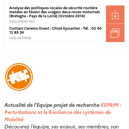
Analyse des politiques locales de sécurité routière
menées en faveur des usagers deux-roues motorisés
(Bretagne - Pays de la Loire) (Octobre 2014)
DOCUMENT PDF
Contact Cerema Ouest : Chloë Eyssartier - Tél. : 02 40
12 85 24
LIEN EXTERNE
Actualité de l'Equipe projet de recherche
ESPRIM :
Perturbations et la Résilience des systèmes de
Mobilité
Découvrez l'équipe, ses enjeux, ses membres, son