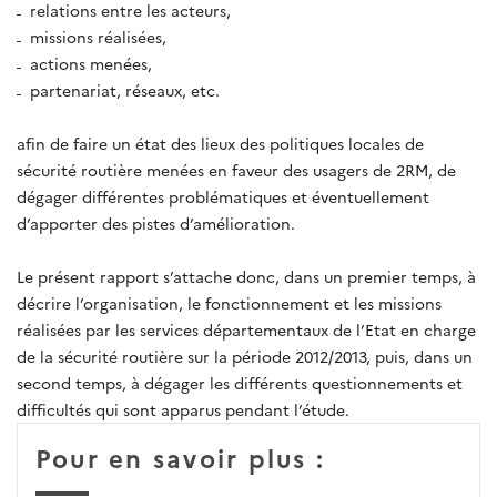
relations entre les acteurs,
missions réalisées,
actions menées,
partenariat, réseaux, etc.
afin de faire un état des lieux des politiques locales de
sécurité routière menées en faveur des usagers de 2RM, de
dégager différentes problématiques et éventuellement
d’apporter des pistes d’amélioration.
Le présent rapport s’attache donc, dans un premier temps, à
décrire l’organisation, le fonctionnement et les missions
réalisées par les services départementaux de l’Etat en charge
de la sécurité routière sur la période 2012/2013, puis, dans un
second temps, à dégager les différents questionnements et
difficultés qui sont apparus pendant l’étude.
Pour en savoir plus :