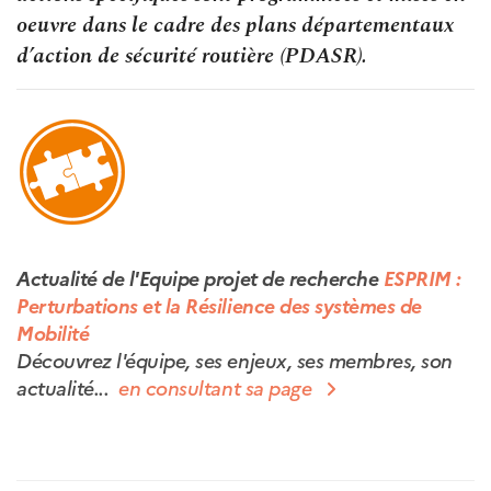
oeuvre dans le cadre des plans départementaux
d’action de sécurité routière (PDASR).
Actualité de l'Equipe projet de recherche
ESPRIM :
Perturbations et la Résilience des systèmes de
Mobilité
Découvrez l'équipe, ses enjeux, ses membres, son
actualité...
en consultant sa page