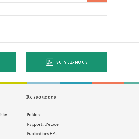
SUIVEZ-NOUS
Ressources
iales
Editions
Rapports d'étude
Publications HAL