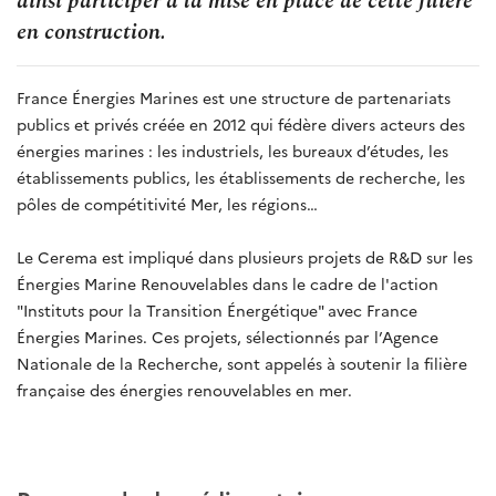
ainsi participer à la mise en place de cette filière
en construction.
France Énergies Marines est une structure de partenariats
publics et privés créée en 2012 qui fédère divers acteurs des
énergies marines : les industriels, les bureaux d’études, les
établissements publics, les établissements de recherche, les
pôles de compétitivité Mer, les régions…
Le Cerema est impliqué dans plusieurs projets de R&D sur les
Énergies Marine Renouvelables dans le cadre de l'action
"Instituts pour la Transition Énergétique" avec France
Énergies Marines. Ces projets, sélectionnés par l’Agence
Nationale de la Recherche, sont appelés à soutenir la filière
française des énergies renouvelables en mer.