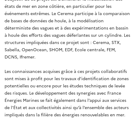
états de mer en zone côtière, en particulier pour les
événements extrêmes. Le Cerema participe à la comparaison
de bases de données de houle, à la modélisation
déterministe des vagues et à des expérimentations en bassin
à houle des efforts des vagues déferlantes sur un cylindre. Les
structures impliquées dans ce projet sont : Cerema, STX,
Sabella, OpenOcean, SHOM, EDF, Ecole centrale, FEM,
DCNS, Ifremer.
Les connaissances acquises grâce à ces projets collaboratifs
sont mises à profit pour les travaux d’identification de zones
potentielles ou encore pour les études techniques de levée
des risques. Le développement des synergies avec France
Énergies Marines se fait également dans l’appui aux services
de l’État et aux collectivités ainsi qu’à l’ensemble des acteurs
impliqués dans la filière des énergies renouvelables en mer.