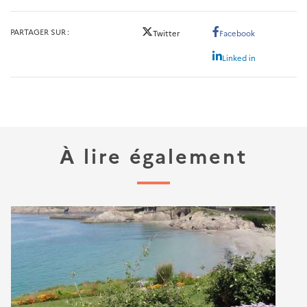
PARTAGER SUR
Twitter
Facebook
Linked in
À lire également