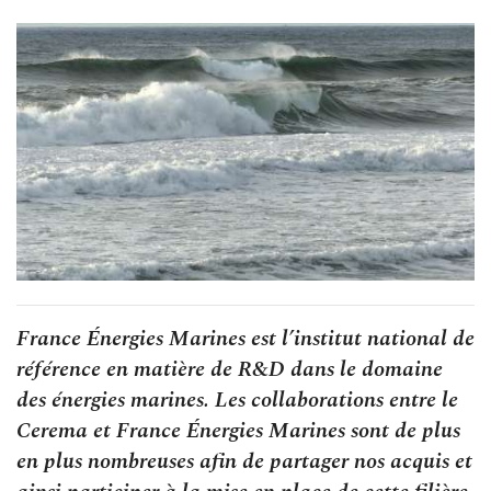
France Énergies Marines est l’institut national de
référence en matière de R&D dans le domaine
des énergies marines. Les collaborations entre le
Cerema et France Énergies Marines sont de plus
en plus nombreuses afin de partager nos acquis et