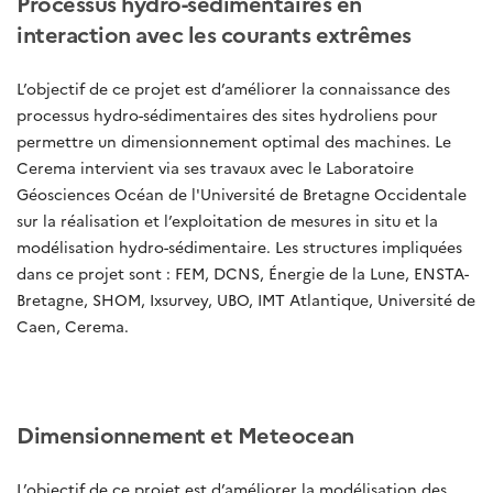
Processus hydro-sédimentaires en
interaction avec les courants extrêmes
L’objectif de ce projet est d’améliorer la connaissance des
processus hydro-sédimentaires des sites hydroliens pour
permettre un dimensionnement optimal des machines. Le
Cerema intervient via ses travaux avec le Laboratoire
Géosciences Océan de l'Université de Bretagne Occidentale
sur la réalisation et l’exploitation de mesures in situ et la
modélisation hydro-sédimentaire. Les structures impliquées
dans ce projet sont : FEM, DCNS, Énergie de la Lune, ENSTA-
Bretagne, SHOM, Ixsurvey, UBO, IMT Atlantique, Université de
Caen, Cerema.
Dimensionnement et Meteocean
L’objectif de ce projet est d’améliorer la modélisation des