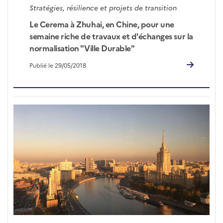
Stratégies, résilience et projets de transition
Le Cerema à Zhuhai, en Chine, pour une
semaine riche de travaux et d'échanges sur la
normalisation "Ville Durable"
Publié le 29/05/2018