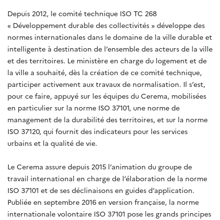
Depuis 2012, le comité technique ISO TC 268
« Développement durable des collectivités » développe des
normes internationales dans le domaine de la ville durable et
intelligente à destination de l’ensemble des acteurs de la ville
et des territoires. Le ministère en charge du logement et de
la ville a souhaité, dès la création de ce comité technique,
participer activement aux travaux de normalisation. Il s’est,
pour ce faire, appuyé sur les équipes du Cerema, mobilisées
en particulier sur la norme ISO 37101, une norme de
management de la durabilité des territoires, et sur la norme
ISO 37120, qui fournit des indicateurs pour les services
urbains et la qualité de vie.
Le Cerema assure depuis 2015 l’animation du groupe de
travail international en charge de l’élaboration de la norme
ISO 37101 et de ses déclinaisons en guides d’application.
Publiée en septembre 2016 en version française, la norme
internationale volontaire ISO 37101 pose les grands principes