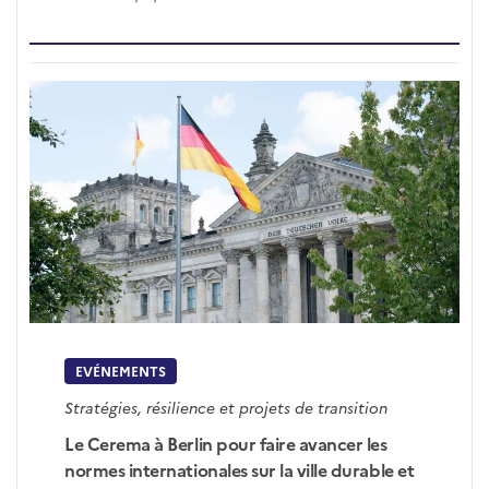
EVÉNEMENTS
Stratégies, résilience et projets de transition
Le Cerema à Berlin pour faire avancer les
normes internationales sur la ville durable et