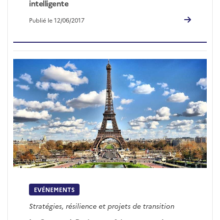
intelligente
Publié le 12/06/2017
EVÉNEMENTS
Stratégies, résilience et projets de transition