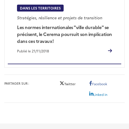
DANS LES TERRITOIRES
Stratégies, résilience et projets de transition
Les normes internationales "ville durable" se
précisent, le Cerema poursuit son implication
dans ces travaux!
Publié le 21/11/2018
PARTAGER SUR
Twitter
Facebook
Linked in