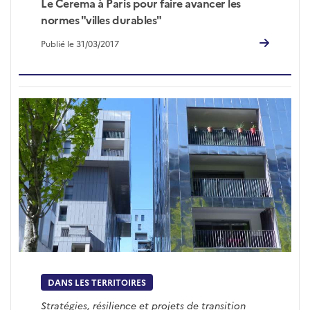
Le Cerema à Paris pour faire avancer les
normes "villes durables"
Publié le 31/03/2017
DANS LES TERRITOIRES
Stratégies, résilience et projets de transition