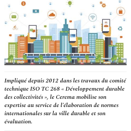
Impliqué depuis 2012 dans les travaux du comité
technique ISO TC 268 « Développement durable
des collectivités », le Cerema mobilise son
expertise au service de l’élaboration de normes
internationales sur la ville durable et son
évaluation.