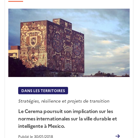
DANS LES TERRITOIRES
Stratégies, résilience et projets de transition
Le Cerema poursuit son implication sur les
normes internationales sur la ville durable et
intelligente à Mexico.
Publié le 30/01/2018