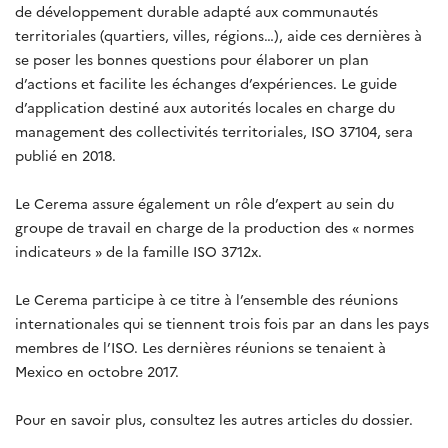
de développement durable adapté aux communautés
territoriales (quartiers, villes, régions…), aide ces dernières à
se poser les bonnes questions pour élaborer un plan
d’actions et facilite les échanges d’expériences. Le guide
d’application destiné aux autorités locales en charge du
management des collectivités territoriales, ISO 37104, sera
publié en 2018.
Le Cerema assure également un rôle d’expert au sein du
groupe de travail en charge de la production des « normes
indicateurs » de la famille ISO 3712x.
Le Cerema participe à ce titre à l’ensemble des réunions
internationales qui se tiennent trois fois par an dans les pays
membres de l’ISO. Les dernières réunions se tenaient à
Mexico en octobre 2017.
Pour en savoir plus, consultez les autres articles du dossier.