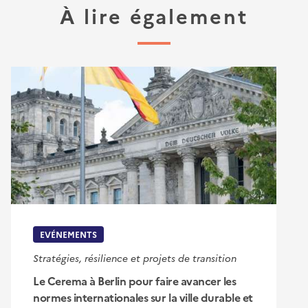
À lire également
EVÉNEMENTS
Stratégies, résilience et projets de transition
Le Cerema à Berlin pour faire avancer les
normes internationales sur la ville durable et