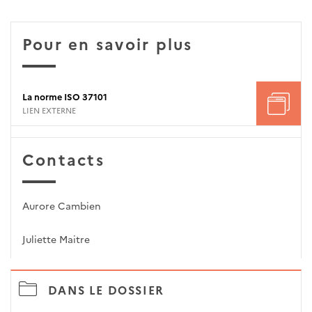
Pour en savoir plus
La norme ISO 37101
LIEN EXTERNE
Contacts
Aurore Cambien
Juliette Maitre
DANS LE DOSSIER