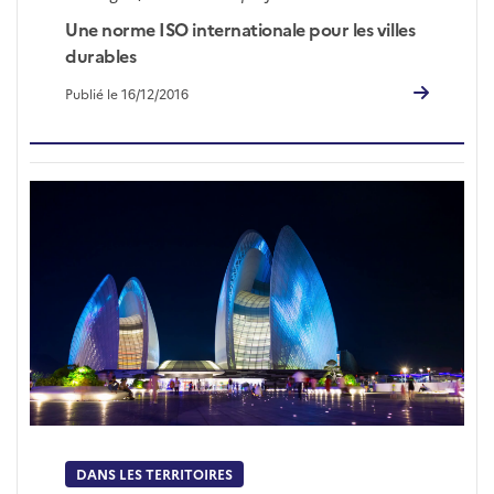
Une norme ISO internationale pour les villes
durables
Publié le 16/12/2016
DANS LES TERRITOIRES