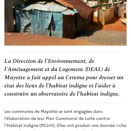
La Direction de l'Environnement, de
l'Aménagement et du Logement (DEAL) de
Mayotte a fait appel au Cerema pour dresser un
état des lieux de l’habitat indigne et l’aider à
construire un observatoire de l’habitat indigne.
Les communes de Mayotte se sont engagées dans
l’élaboration de leur Plan Communal de Lutte contre
l’Habitat Indigne (PCLHI). Elles ont produit une donnée riche