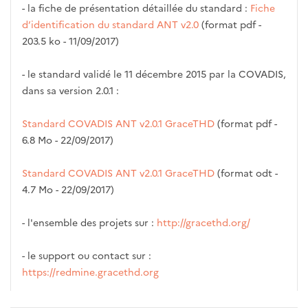
- la fiche de présentation détaillée du standard :
Fiche
d’identification du standard ANT v2.0
(format pdf -
203.5 ko - 11/09/2017)
- le standard validé le 11 décembre 2015 par la COVADIS,
dans sa version 2.0.1 :
Standard COVADIS ANT v2.0.1 GraceTHD
(format pdf -
6.8 Mo - 22/09/2017)
Standard COVADIS ANT v2.0.1 GraceTHD
(format odt -
4.7 Mo - 22/09/2017)
- l'ensemble des projets sur :
http://gracethd.org/
- le support ou contact sur :
https://redmine.gracethd.org