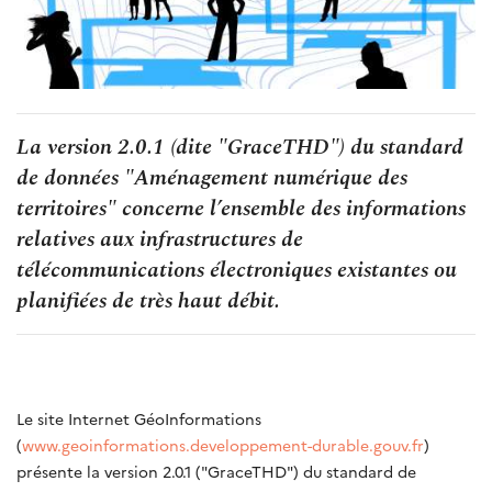
La version 2.0.1 (dite "GraceTHD") du standard
de données "Aménagement numérique des
territoires" concerne l’ensemble des informations
relatives aux infrastructures de
télécommunications électroniques existantes ou
planifiées de très haut débit.
Le site Internet GéoInformations
(
www.geoinformations.developpement-durable.gouv.fr
)
présente la version 2.0.1 ("GraceTHD") du standard de