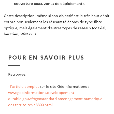
couverture coax, zones de déploiement).
Cette description, même si son objectif est le très haut débit
couvre non seulement les réseaux télécoms de type fibre
optique, mais également d’autres types de réseaux (coaxial,
hertzien, WiMax…).
POUR EN SAVOIR PLUS
Retrouvez :
- l'article complet
sur le site GéoInformations :
www.geoinformations.developpement-
durable.gouv.fr/geostandard-amenagement-numerique-
des-territoires-a3300.html