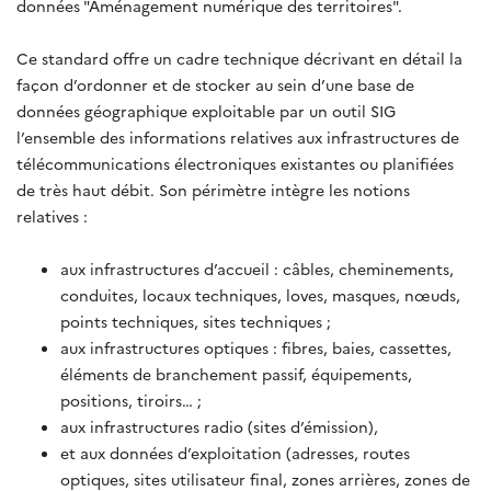
données "Aménagement numérique des territoires".
Ce standard offre un cadre technique décrivant en détail la
façon d’ordonner et de stocker au sein d’une base de
données géographique exploitable par un outil SIG
l’ensemble des informations relatives aux infrastructures de
télécommunications électroniques existantes ou planifiées
de très haut débit. Son périmètre intègre les notions
relatives :
aux infrastructures d’accueil : câbles, cheminements,
conduites, locaux techniques, loves, masques, nœuds,
points techniques, sites techniques ;
aux infrastructures optiques : fibres, baies, cassettes,
éléments de branchement passif, équipements,
positions, tiroirs… ;
aux infrastructures radio (sites d’émission),
et aux données d’exploitation (adresses, routes
optiques, sites utilisateur final, zones arrières, zones de