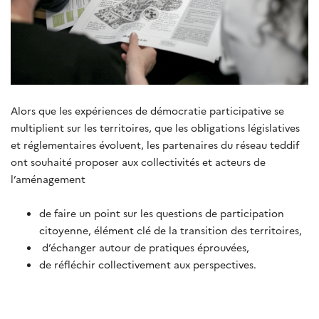
Alors que les expériences de démocratie participative se
multiplient sur les territoires, que les obligations législatives
et réglementaires évoluent, les partenaires du réseau teddif
ont souhaité proposer aux collectivités et acteurs de
l’aménagement
de faire un point sur les questions de participation
citoyenne, élément clé de la transition des territoires,
d’échanger autour de pratiques éprouvées,
de réfléchir collectivement aux perspectives.