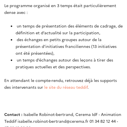
Le programme organisé en 3 temps était particulièrement
dense avec :
un temps de présentation des éléments de cadrage, de
définition et d’actualité sur la participation,
des échanges en petits groupes autour de la
présentation d’initiatives franciliennes (13 initiatives
ont été présentées),
un temps d’échanges autour des leçons à tirer des
pratiques actuelles et des perspectives.
En attendant le compte-rendu, retrouvez déjà les supports
des intervenants sur
le site du réseau teddif
.
Contact :
Isabelle Robinot-bertrand, Cerema IdF - Animation
Teddif isabelle.robinot-bertrand@cerema.fr 01 34 82 12 44 -