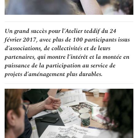
Un grand succès pour l’Atelier teddif du 24
février 2017, avec plus de 100 participants issus
d’associations, de collectivités et de leurs
partenaires, qui montre l’intérêt et la montée en
puissance de la participation au service de
projets d’aménagement plus durables.