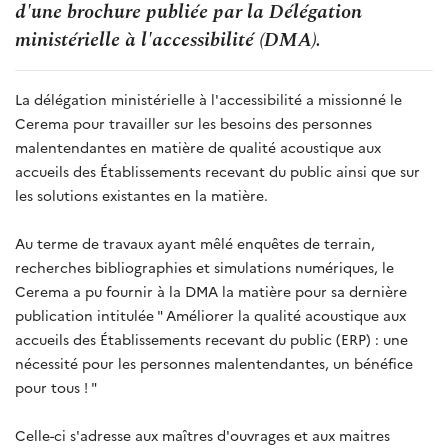
d'une brochure publiée par la Délégation
ministérielle à l'accessibilité (DMA).
La délégation ministérielle à l'accessibilité a missionné le
Cerema pour travailler sur les besoins des personnes
malentendantes en matière de qualité acoustique aux
accueils des Établissements recevant du public ainsi que sur
les solutions existantes en la matière.
Au terme de travaux ayant mêlé enquêtes de terrain,
recherches bibliographies et simulations numériques, le
Cerema a pu fournir à la DMA la matière pour sa dernière
publication intitulée " Améliorer la qualité acoustique aux
accueils des Établissements recevant du public (ERP) : une
nécessité pour les personnes malentendantes, un bénéfice
pour tous ! "
Celle-ci s'adresse aux maîtres d'ouvrages et aux maitres