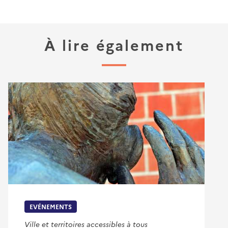
À lire également
EVÉNEMENTS
Ville et territoires accessibles à tous