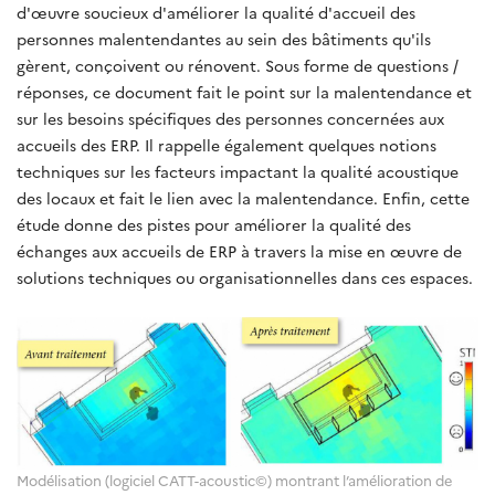
d'œuvre soucieux d'améliorer la qualité d'accueil des
personnes malentendantes au sein des bâtiments qu'ils
gèrent, conçoivent ou rénovent. Sous forme de questions /
réponses, ce document fait le point sur la malentendance et
sur les besoins spécifiques des personnes concernées aux
accueils des ERP. Il rappelle également quelques notions
techniques sur les facteurs impactant la qualité acoustique
des locaux et fait le lien avec la malentendance. Enfin, cette
étude donne des pistes pour améliorer la qualité des
échanges aux accueils de ERP à travers la mise en œuvre de
solutions techniques ou organisationnelles dans ces espaces.
Modélisation (logiciel CATT-acoustic©) montrant l’amélioration de