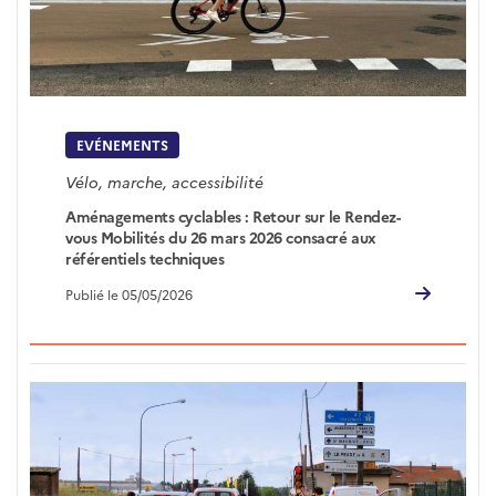
EVÉNEMENTS
Vélo, marche, accessibilité
Aménagements cyclables : Retour sur le Rendez-
vous Mobilités du 26 mars 2026 consacré aux
référentiels techniques
Publié le 05/05/2026