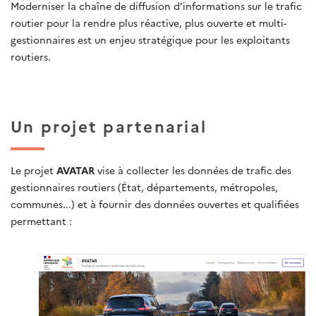
Moderniser la chaîne de diffusion d’informations sur le trafic
routier pour la rendre plus réactive, plus ouverte et multi-
gestionnaires est un enjeu stratégique pour les exploitants
routiers.
Un projet partenarial
Le projet
AVATAR
vise à collecter les données de trafic des
gestionnaires routiers (État, départements, métropoles,
communes...) et à fournir des données ouvertes et qualifiées
permettant :