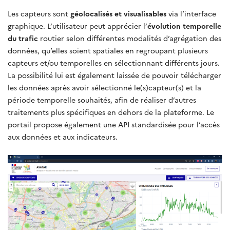
Les capteurs sont
géolocalisés et visualisables
via l’interface
graphique. L’utilisateur peut apprécier l’
évolution temporelle
du trafic
routier selon différentes modalités d’agrégation des
données, qu’elles soient spatiales en regroupant plusieurs
capteurs et/ou temporelles en sélectionnant différents jours.
La possibilité lui est également laissée de pouvoir télécharger
les données après avoir sélectionné le(s)capteur(s) et la
période temporelle souhaités, afin de réaliser d’autres
traitements plus spécifiques en dehors de la plateforme. Le
portail propose également une API standardisée pour l’accès
aux données et aux indicateurs.