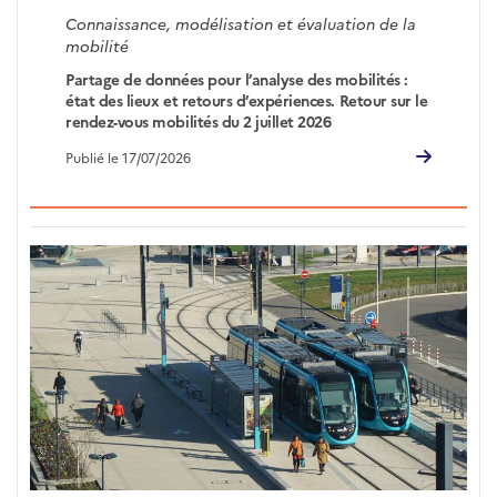
Connaissance, modélisation et évaluation de la
mobilité
Partage de données pour l’analyse des mobilités :
état des lieux et retours d’expériences. Retour sur le
rendez-vous mobilités du 2 juillet 2026
Publié le 17/07/2026