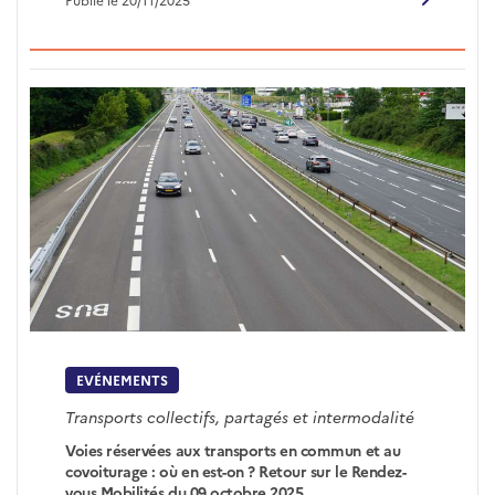
EVÉNEMENTS
Transports collectifs, partagés et intermodalité
Voies réservées aux transports en commun et au
covoiturage : où en est-on ? Retour sur le Rendez-
vous Mobilités du 09 octobre 2025