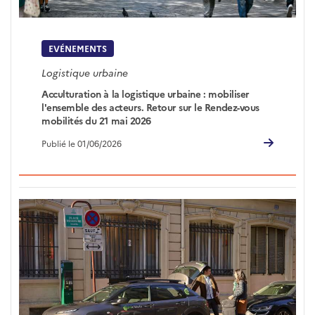
EVÉNEMENTS
Logistique urbaine
Acculturation à la logistique urbaine : mobiliser
l'ensemble des acteurs. Retour sur le Rendez-vous
mobilités du 21 mai 2026
Publié le 01/06/2026