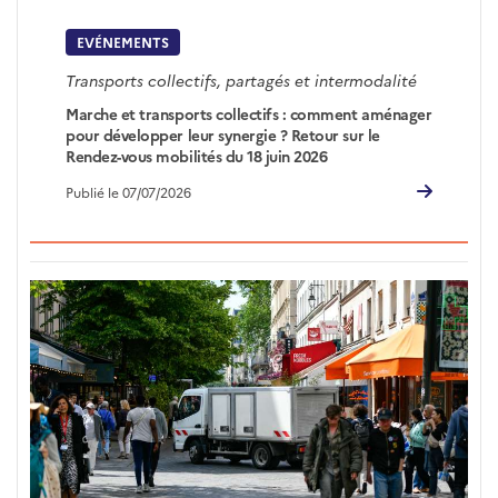
EVÉNEMENTS
Transports collectifs, partagés et intermodalité
Marche et transports collectifs : comment aménager
pour développer leur synergie ? Retour sur le
Rendez-vous mobilités du 18 juin 2026
Publié le 07/07/2026