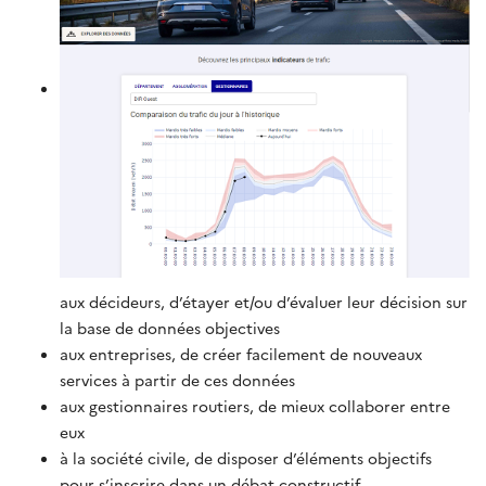
aux décideurs, d’étayer et/ou d’évaluer leur décision sur
la base de données objectives
aux entreprises, de créer facilement de nouveaux
services à partir de ces données
aux gestionnaires routiers, de mieux collaborer entre
eux
à la société civile, de disposer d’éléments objectifs
pour s’inscrire dans un débat constructif.