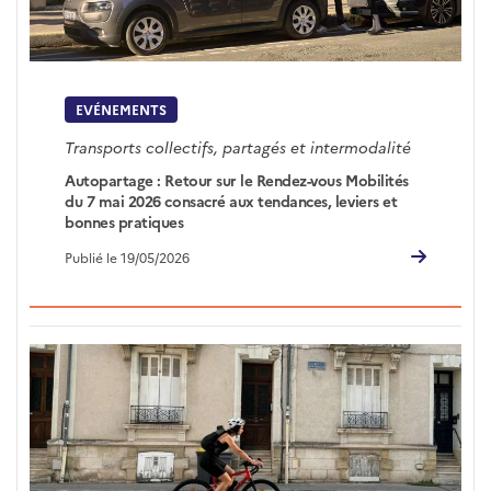
EVÉNEMENTS
Transports collectifs, partagés et intermodalité
Autopartage : Retour sur le Rendez-vous Mobilités
du 7 mai 2026 consacré aux tendances, leviers et
bonnes pratiques
Publié le 19/05/2026