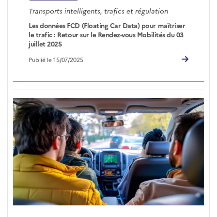
Transports intelligents, trafics et régulation
Les données FCD (Floating Car Data) pour maîtriser
le trafic : Retour sur le Rendez-vous Mobilités du 03
juillet 2025
Publié le 15/07/2025