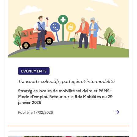
EVÉNEMENTS
Transports collectifs, partagés et intermodalité
Stratégies locales de mobilité solidaire et PAMS :
Mode d’emploi. Retour sur le Rdv Mobilités du 29
janvier 2026
Publié le 17/02/2026