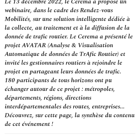
Le 13 décembre 2022, le Cerema a proposé un
webinaire, dans le cadre des Rendez-vous
Mobilités, sur une solution intelligente dédiée à
la collecte, au traitement et à la diffusion de la
donnée de trafic routier. Le Cerema a présenté le
projet AVATAR (Analyse & Visualisation
Automatique de données de TrAfic Routier) et
invité les gestionnaires routiers à rejoindre le
projet en partageant leurs données de trafic.
180 participants de tous horizons ont pu
échanger autour de ce projet : métropoles,
départements, régions, directions
interdépartementales des routes, entreprises...
Découvrez, sur cette page, la synthèse du contenu
de cet événement !