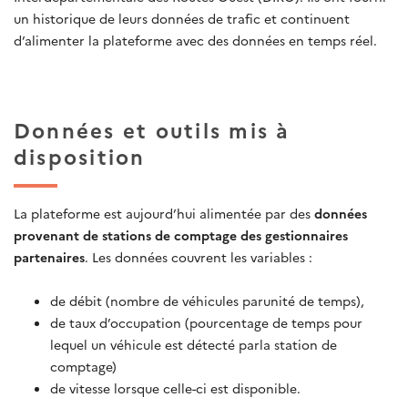
un historique de leurs données de trafic et continuent
d’alimenter la plateforme avec des données en temps réel.
Données et outils mis à
disposition
La plateforme est aujourd’hui alimentée par des
données
provenant de stations de comptage des gestionnaires
partenaires
. Les données couvrent les variables :
de débit (nombre de véhicules parunité de temps),
de taux d’occupation (pourcentage de temps pour
lequel un véhicule est détecté parla station de
comptage)
de vitesse lorsque celle-ci est disponible.