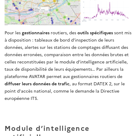
Pour les
gestionnaires
routiers, des
outils spécifiques
sont mis
à disposition : tableaux de bord d’inspection de leurs
données, alertes sur les stations de comptages diffusant des
données erronées, comparaison entre les données brutes et
celles reconstituées par le module d’intelligence artificielle,
taux de disponibilité de leurs équipements… Par ailleurs la
plateforme AVATAR permet aux gestionnaires routiers de
diffuser leurs données de trafic
, au format DATEX 2, sur le
point d'accès national, comme le demande la Directive
européenne ITS.
Module d’intelligence