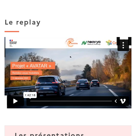
Le replay
Les présentations