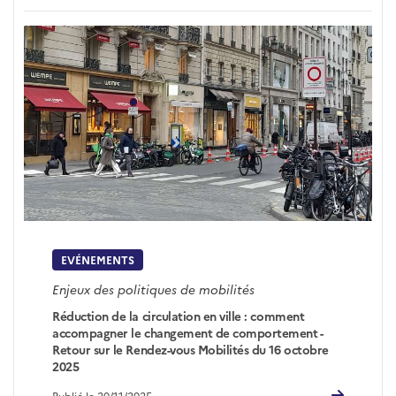
EVÉNEMENTS
Enjeux des politiques de mobilités
Réduction de la circulation en ville : comment
accompagner le changement de comportement -
Retour sur le Rendez-vous Mobilités du 16 octobre
2025
Publié le 20/11/2025