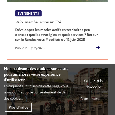
EVÉNEMENTS
Vélo, marche, accessibilité
Développer les modes actifs en territoires peu
denses : quelles stratégies et quels services ? Retour
sur le Rendez-vous Mobilités du 12 juin 2025
Publié le 19/06/2025
Nous utilisons des cookies sur ce site
pour améliorer votre expérience
d'utilisateur.
Oui, je suis
En cliquant sur un lien de cette page, vous
d'accord
nous donnez votre consentement de définir
Non, merci
des cookies.
Plus d'infos