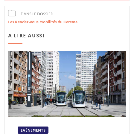
DANS LE DOSSIER
Les Rendez-vous Mobilités du Cerema
A LIRE AUSSI
EVÉNEMENTS