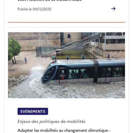
Publié le 04/12/2025
EVÉNEMENTS
Enjeux des politiques de mobilités
Adapter les mobilités au changement climatique -