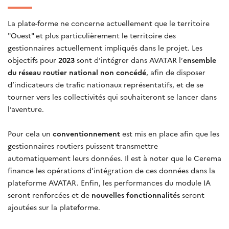
La plate-forme ne concerne actuellement que le territoire
"Ouest" et plus particulièrement le territoire des
gestionnaires actuellement impliqués dans le projet. Les
objectifs pour
2023
sont d’intégrer dans AVATAR l’
ensemble
du réseau routier national non concédé
, afin de disposer
d’indicateurs de trafic nationaux représentatifs, et de se
tourner vers les collectivités qui souhaiteront se lancer dans
l’aventure.
Pour cela un
conventionnement
est mis en place afin que les
gestionnaires routiers puissent transmettre
automatiquement leurs données. Il est à noter que le Cerema
finance les opérations d’intégration de ces données dans la
plateforme AVATAR. Enfin, les performances du module IA
seront renforcées et de
nouvelles fonctionnalités
seront
ajoutées sur la plateforme.