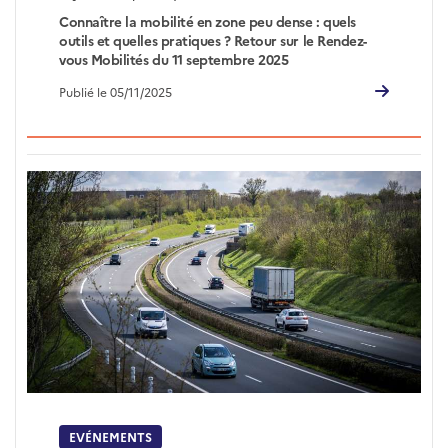
Connaître la mobilité en zone peu dense : quels
outils et quelles pratiques ? Retour sur le Rendez-
vous Mobilités du 11 septembre 2025
Publié le 05/11/2025
EVÉNEMENTS