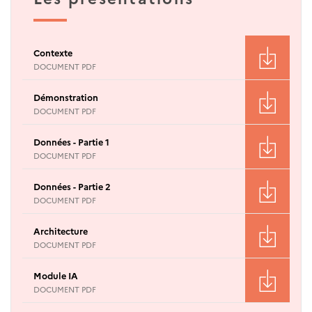
Contexte
DOCUMENT PDF
Démonstration
DOCUMENT PDF
Données - Partie 1
DOCUMENT PDF
Données - Partie 2
DOCUMENT PDF
Architecture
DOCUMENT PDF
Module IA
DOCUMENT PDF