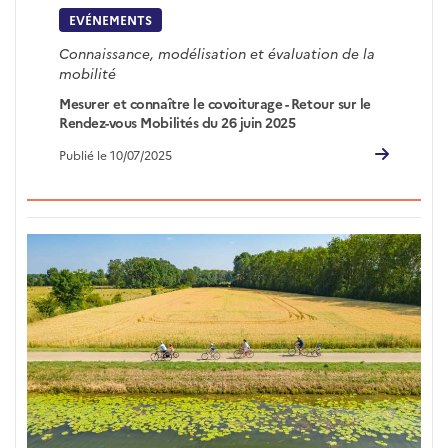
EVÉNEMENTS
Connaissance, modélisation et évaluation de la
mobilité
Mesurer et connaître le covoiturage - Retour sur le
Rendez-vous Mobilités du 26 juin 2025
Publié le 10/07/2025