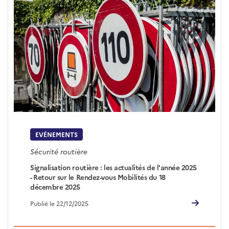
EVÉNEMENTS
Sécurité routière
Signalisation routière : les actualités de l'année 2025
- Retour sur le Rendez-vous Mobilités du 18
décembre 2025
Publié le 22/12/2025