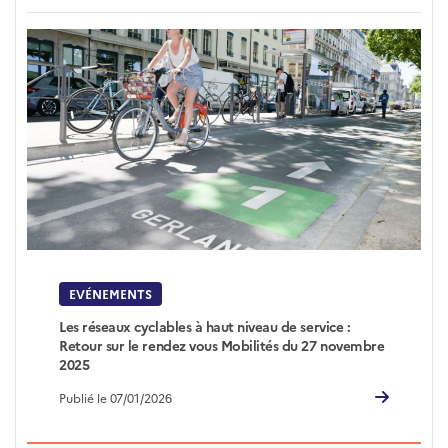
EVÉNEMENTS
Les réseaux cyclables à haut niveau de service :
Retour sur le rendez vous Mobilités du 27 novembre
2025
Publié le 07/01/2026