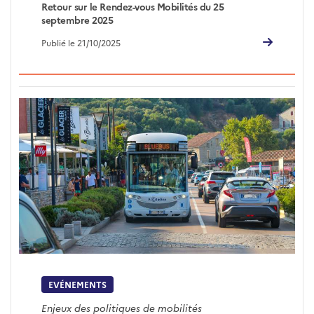
Retour sur le Rendez-vous Mobilités du 25
septembre 2025
Publié le 21/10/2025
EVÉNEMENTS
Enjeux des politiques de mobilités