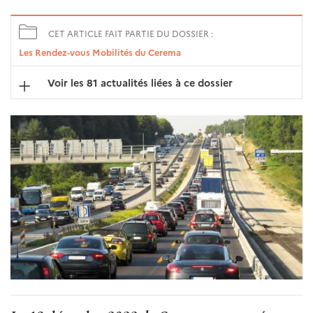
CET ARTICLE FAIT PARTIE DU DOSSIER :
Les Rendez-vous Mobilités du Cerema
Voir les 81 actualités liées à ce dossier