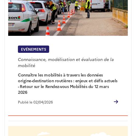
EVÉNEMENTS
Connaissance, modélisation et évaluation de la
mobilité
Connaître les mobilités à travers les données
origine-destination routières : enjeux et défis actuels
- Retour sur le Rendez-vous Mobilités du 12 mars
2026
Publié le 02/04/2026