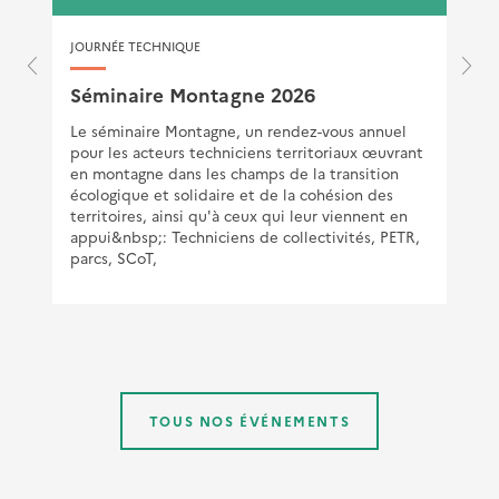
JOURNÉE TECHNIQUE
Séminaire Montagne 2026
)
Le séminaire Montagne, un rendez-vous annuel
pour les acteurs techniciens territoriaux œuvrant
en montagne dans les champs de la transition
écologique et solidaire et de la cohésion des
territoires, ainsi qu'à ceux qui leur viennent en
appui&nbsp;: Techniciens de collectivités, PETR,
parcs, SCoT,
TOUS NOS ÉVÉNEMENTS