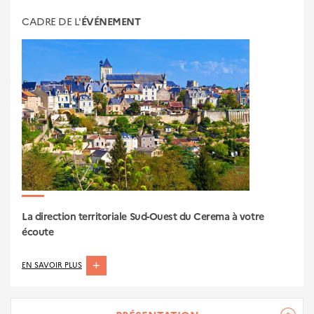
CADRE DE L'
ÉVÉNEMENT
La direction territoriale Sud-Ouest du Cerema à votre
écoute
ABOUT
EN SAVOIR PLUS
LA
DIRECTION