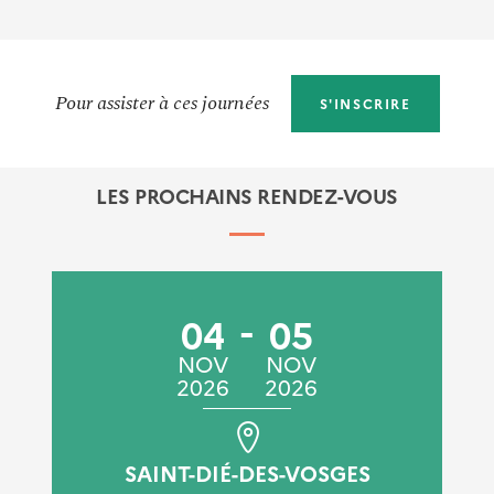
Pour assister à ces journées
S'INSCRIRE
LES PROCHAINS RENDEZ-VOUS
04
05
NOV
NOV
2026
2026
SAINT-DIÉ-DES-VOSGES