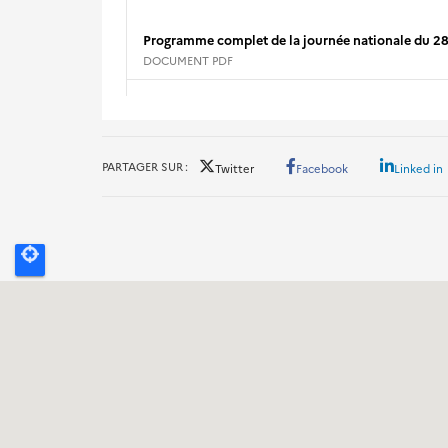
Programme complet de la journée nationale du 2
DOCUMENT PDF
PARTAGER SUR
Twitter
Facebook
Linked in