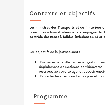
Contexte et objectifs
Les ministres des Transports et de l’Intérieu
travail des administrations et accompagner le 
contrôle des zones à faibles émissions (ZFE) et
Les objectifs de la journée sont :
d’informer les collectivités et gestionnai
déploiement de systèmes de vidéoverbali
réservées au covoiturage, et aboutir ensu
d’aborder les questions techniques et jur
Programme