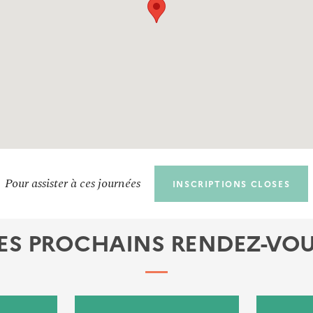
Pour assister à ces journées
INSCRIPTIONS CLOSES
ES PROCHAINS RENDEZ-VO