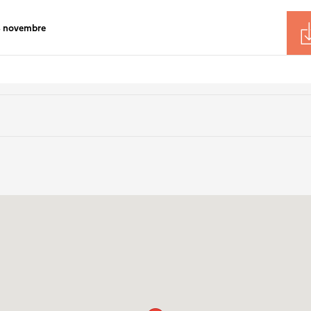
8 novembre