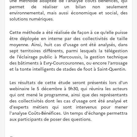
une méthode adaptée de l’analyse coûts bénéfices, qui
permet de réaliser un bilan non seulement
environnemental, mais aussi économique et social, des
solutions numériques.
Cette méthode a été réalisée de façon à ce qu’elle puisse
être déployée en interne par des collectivités de taille
moyenne. Ainsi, huit cas d'usage ont été analysés, dans
sept territoires différents, parmi lesquels la télégestion
de l’éclairage public à Marcoussis, la gestion technique
des bâtiments à Evry-Courcouronnes, ou encore l’arrosage
et la tonte intelligents de stades de foot à Saint-Quentin.
Les résultats de cette étude seront présentés lors d'un
webinaire le 5 décembre à 9h30, qui réunira les acteurs
qui ont mené le programme, ainsi que des représentants
des collectivités dont les cas d'usage ont été analysé et
d'experts métiers qui sont intervenus pour mener
l'analyse Coûts-Bénéfices. Un temps d'échange permettra
aux participants de poser des questions.