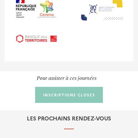
Pour assister à ces journées
Julien Hautemaniere
Directeur de projet - Cerema
INSCRIPTIONS CLOSES
LES PROCHAINS RENDEZ-VOUS