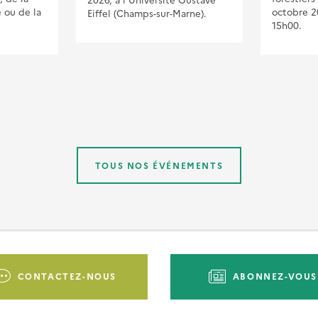
e ou de la
octobre 2
Eiffel (Champs-sur-Marne).
15h00.
TOUS NOS ÉVÉNEMENTS
CONTACTEZ-NOUS
ABONNEZ-VOUS