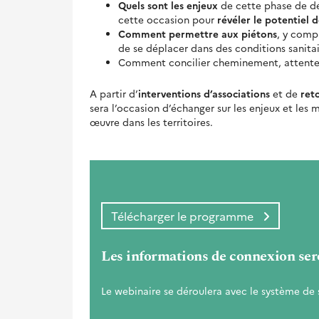
Quels sont les enjeux
de cette phase de dé
cette occasion pour
révéler le potentiel 
Comment permettre aux piétons
, y comp
de se déplacer dans des conditions sanitair
Comment concilier cheminement, attente 
A partir d’
interventions d’associations
et de
ret
sera l’occasion d’échanger sur les enjeux et les
œuvre dans les territoires.
Télécharger le programme
Les informations de connexion ser
Le webinaire se déroulera avec le système de 