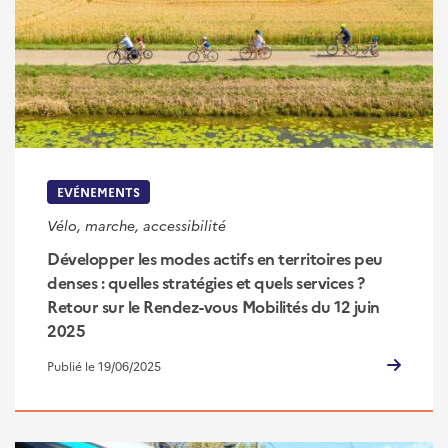
EVÉNEMENTS
Vélo, marche, accessibilité
Développer les modes actifs en territoires peu
denses : quelles stratégies et quels services ?
Retour sur le Rendez-vous Mobilités du 12 juin
2025
Publié le 19/06/2025