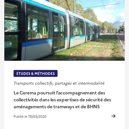
ÉTUDES & MÉTHODES
Transports collectifs, partagés et intermodalité
Le Cerema poursuit l’accompagnement des
collectivités dans les expertises de sécurité des
aménagements de tramways et de BHNS
Publié le 16/03/2020