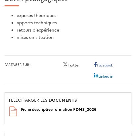
exposés théoriques
apports techniques
retours d’expérience
mises en situation
PARTAGER SUR
Twitter
Facebook
Linked in
TÉLÉCHARGER LES
DOCUMENTS
Fiche descriptive formation PDMS_2026