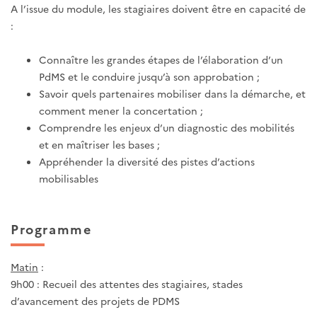
A l’issue du module, les stagiaires doivent être en capacité de
:
Connaître les grandes étapes de l’élaboration d’un
PdMS et le conduire jusqu’à son approbation ;
Savoir quels partenaires mobiliser dans la démarche, et
comment mener la concertation ;
Comprendre les enjeux d’un diagnostic des mobilités
et en maîtriser les bases ;
Appréhender la diversité des pistes d’actions
mobilisables
Programme
Matin
:
9h00 : Recueil des attentes des stagiaires, stades
d’avancement des projets de PDMS