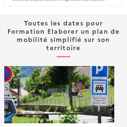
Toutes les dates pour
Formation Elaborer un plan de
mobilité simplifié sur son
territoire