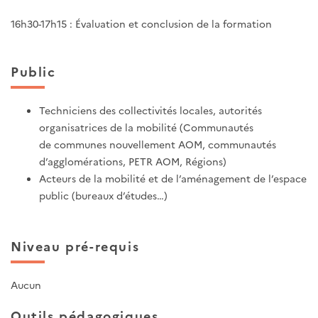
16h30-17h15 : Évaluation et conclusion de la formation
Public
Techniciens des collectivités locales, autorités
organisatrices de la mobilité (Communautés
de communes nouvellement AOM, communautés
d’agglomérations, PETR AOM, Régions)
Acteurs de la mobilité et de l’aménagement de l’espace
public (bureaux d’études…)
Niveau pré-requis
Aucun
Outils pédagogiques