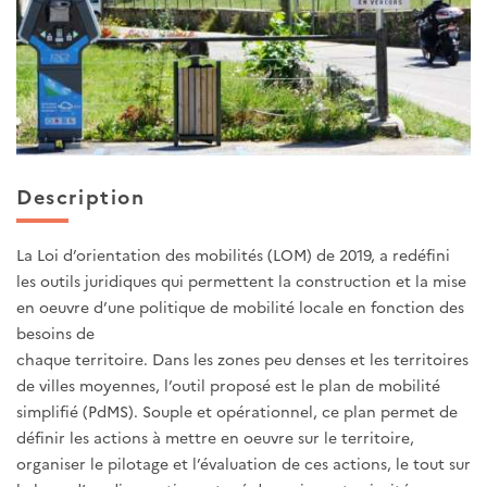
Description
La Loi d’orientation des mobilités (LOM) de 2019, a redéfini
les outils juridiques qui permettent la construction et la mise
en oeuvre d’une politique de mobilité locale en fonction des
besoins de
chaque territoire. Dans les zones peu denses et les territoires
de villes moyennes, l’outil proposé est le plan de mobilité
simplifié (PdMS). Souple et opérationnel, ce plan permet de
définir les actions à mettre en oeuvre sur le territoire,
organiser le pilotage et l’évaluation de ces actions, le tout sur