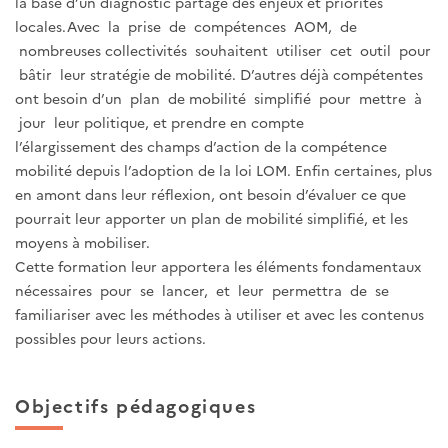
la base d’un diagnostic partagé des enjeux et priorités
locales.Avec la prise de compétences AOM, de
nombreuses collectivités souhaitent utiliser cet outil pour
bâtir leur stratégie de mobilité. D’autres déjà compétentes
ont besoin d’un plan de mobilité simplifié pour mettre à
jour leur politique, et prendre en compte
l’élargissement des champs d’action de la compétence
mobilité depuis l’adoption de la loi LOM. Enfin certaines, plus
en amont dans leur réflexion, ont besoin d’évaluer ce que
pourrait leur apporter un plan de mobilité simplifié, et les
moyens à mobiliser.
Cette formation leur apportera les éléments fondamentaux
nécessaires pour se lancer, et leur permettra de se
familiariser avec les méthodes à utiliser et avec les contenus
possibles pour leurs actions.
Objectifs pédagogiques