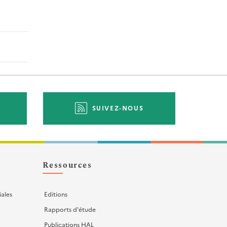
SUIVEZ-NOUS
Ressources
iales
Editions
Rapports d'étude
Publications HAL