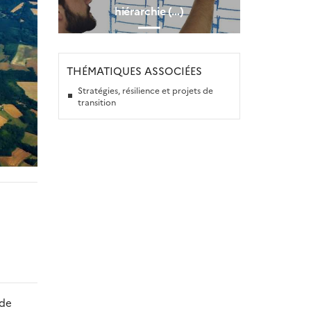
hiérarchie (…)
THÉMATIQUES ASSOCIÉES
Stratégies, résilience et projets de
transition
 de