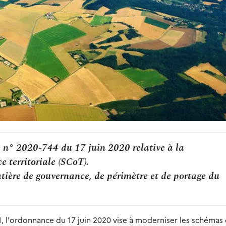
 n° 2020-744 du 17 juin 2020 relative à la
 territoriale (SCoT).
atière de gouvernance, de périmètre et de portage du
LAN, l'ordonnance du 17 juin 2020 vise à moderniser les schémas