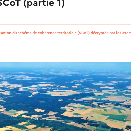
SCoT (partie 1)
sation du schéma de cohérence territoriale (SCoT) décryptée par le Cere