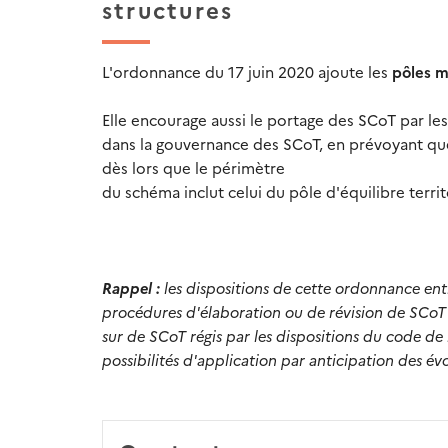
structures
L'ordonnance du 17 juin 2020 ajoute les
pôles m
Elle encourage aussi le portage des SCoT par les
dans la gouvernance des SCoT, en prévoyant que 
dès lors que le périmètre
du schéma inclut celui du pôle d'équilibre territo
Rappel :
les dispositions de cette ordonnance entr
procédures d'élaboration ou de révision de SCoT 
sur de SCoT régis par les dispositions du code de
possibilités d'application par anticipation des é