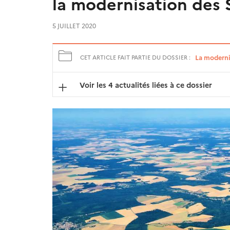
la modernisation des 
5 JUILLET 2020
La moderni
CET ARTICLE FAIT PARTIE DU DOSSIER :
Voir les 4 actualités liées à ce dossier