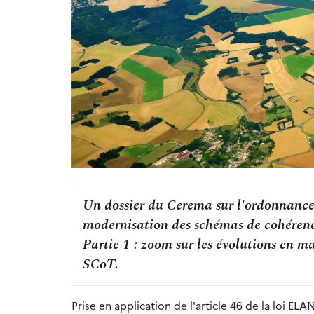
Un dossier du Cerema sur l'ordonnance
modernisation des schémas de cohérence
Partie 1 : zoom sur les évolutions en m
SCoT.
Prise en application de l'article 46 de la loi E