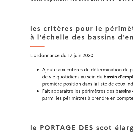
les critères pour le périm
à l'échelle des bassins d'e
L'ordonnance du 17 juin 2020 :
Ajoute aux critères de détermination du
de vie quotidiens au sein du
bassin d'empl
première position dans la liste de ceux ind
Fait apparaître les périmètres des
bassins 
parmi les périmètres à prendre en compte 
le PORTAGE DES scot élargi