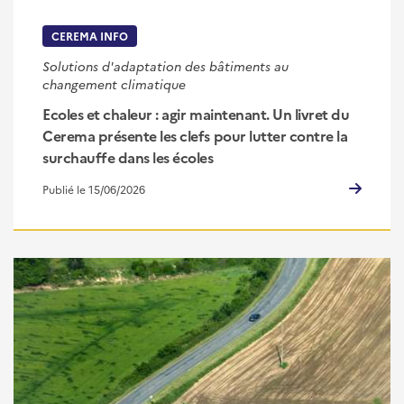
CEREMA INFO
Solutions d'adaptation des bâtiments au
changement climatique
Ecoles et chaleur : agir maintenant. Un livret du
Cerema présente les clefs pour lutter contre la
surchauffe dans les écoles
Publié le 15/06/2026