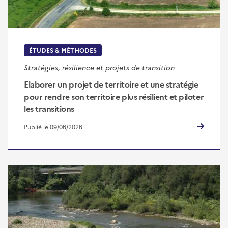
ÉTUDES & MÉTHODES
Stratégies, résilience et projets de transition
Elaborer un projet de territoire et une stratégie
pour rendre son territoire plus résilient et piloter
les transitions
Publié le 09/06/2026