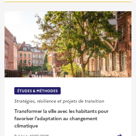
ÉTUDES & MÉTHODES
Stratégies, résilience et projets de transition
Transformer la ville avec les habitants pour
favoriser l'adaptation au changement
climatique
Publié le 19/05/2026