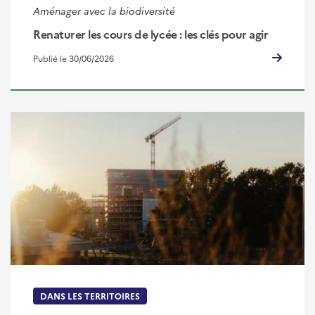
Aménager avec la biodiversité
Renaturer les cours de lycée : les clés pour agir
Publié le 30/06/2026
DANS LES TERRITOIRES