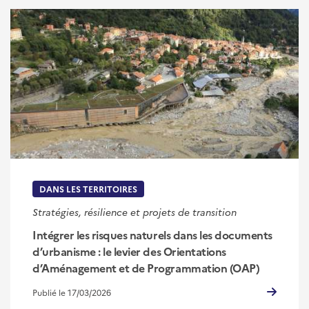
DANS LES TERRITOIRES
Stratégies, résilience et projets de transition
Intégrer les risques naturels dans les documents
d’urbanisme : le levier des Orientations
d’Aménagement et de Programmation (OAP)
Publié le 17/03/2026