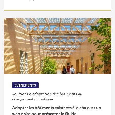
EVÉNEMENTS
Solutions d'adaptation des bâtiments au
changement climatique
Adapter les bâtiments existants à la chaleur : un
webinaire pour présenter le Guide