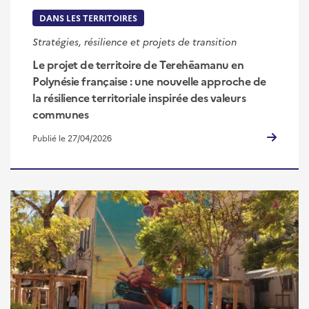
DANS LES TERRITOIRES
Stratégies, résilience et projets de transition
Le projet de territoire de Terehēamanu en
Polynésie française : une nouvelle approche de
la résilience territoriale inspirée des valeurs
communes
Publié le 27/04/2026