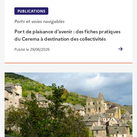
PUBLICATIONS
Ports et voies navigables
Port de plaisance d'avenir : des fiches pratiques
du Cerema à destination des collectivités
Publié le 29/06/2026