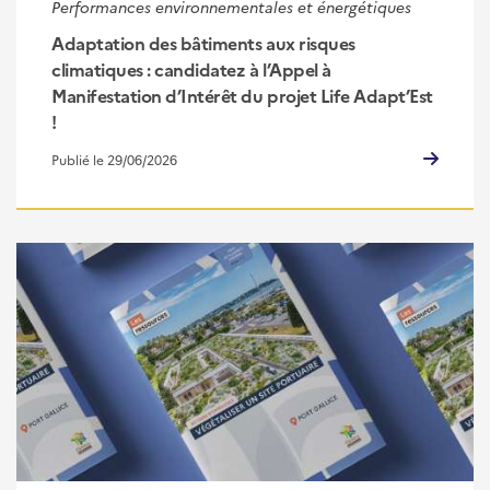
Performances environnementales et énergétiques
Adaptation des bâtiments aux risques
climatiques : candidatez à l’Appel à
Manifestation d’Intérêt du projet Life Adapt’Est
!
Publié le 29/06/2026