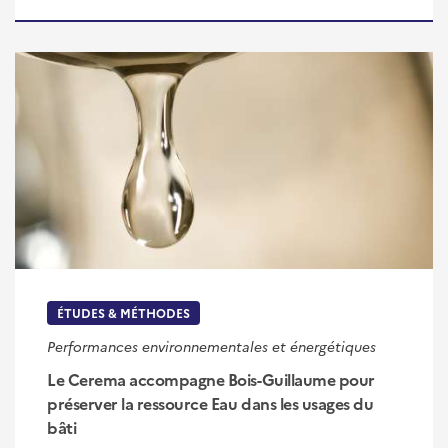
ÉTUDES & MÉTHODES
Performances environnementales et énergétiques
Le Cerema accompagne Bois-Guillaume pour
préserver la ressource Eau dans les usages du
bâti