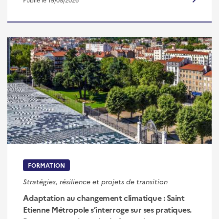
FORMATION
Stratégies, résilience et projets de transition
Adaptation au changement climatique : Saint
Etienne Métropole s’interroge sur ses pratiques.