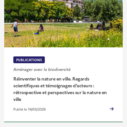
PUBLICATIONS
Aménager avec la biodiversité
Réinventer la nature en ville. Regards
scientifiques et témoignages d’acteurs :
rétrospective et perspectives sur la nature en
ville
Publié le 19/03/2026