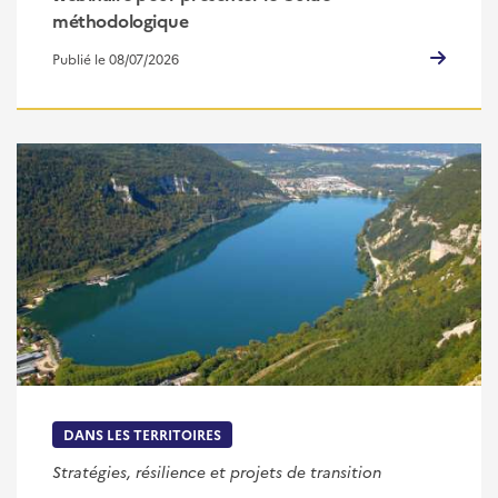
méthodologique
Publié le 08/07/2026
DANS LES TERRITOIRES
Stratégies, résilience et projets de transition