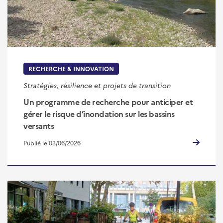
RECHERCHE & INNOVATION
Stratégies, résilience et projets de transition
Un programme de recherche pour anticiper et
gérer le risque d’inondation sur les bassins
versants
Publié le 03/06/2026