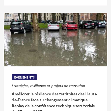
EVÉNEMENTS
Stratégies, résilience et projets de transition
Améliorer la résilience des territoires des Hauts-
de-France face au changement climatique :
Replay de la conférence technique territoriale