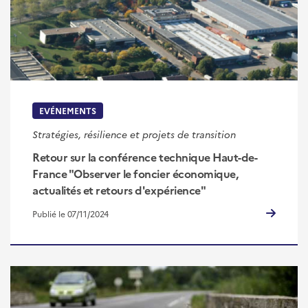
EVÉNEMENTS
Stratégies, résilience et projets de transition
Retour sur la conférence technique Haut-de-
France "Observer le foncier économique,
actualités et retours d'expérience"
Publié le 07/11/2024