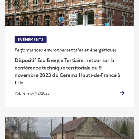
EVÉNEMENTS
Performances environnementales et énergétiques
Dispositif Eco Energie Tertiaire : retour sur la
conférence technique territoriale du 9
novembre 2023 du Cerema Hauts-de-France à
Lille
Publié le 07/12/2023