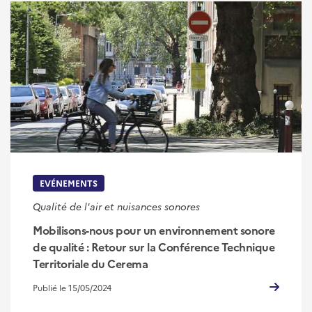
EVÉNEMENTS
Qualité de l'air et nuisances sonores
Mobilisons-nous pour un environnement sonore
de qualité : Retour sur la Conférence Technique
Territoriale du Cerema
Publié le 15/05/2024