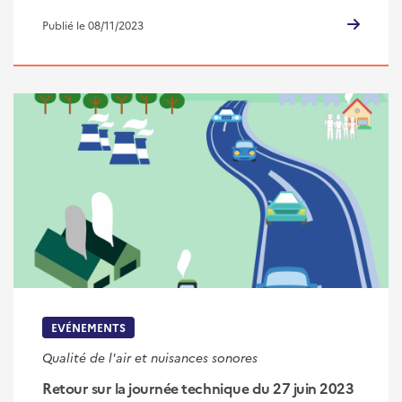
Publié le 08/11/2023
EVÉNEMENTS
Qualité de l'air et nuisances sonores
Retour sur la journée technique du 27 juin 2023