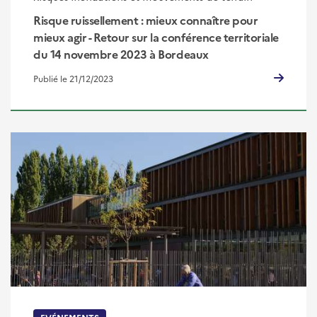
Risque ruissellement : mieux connaître pour
mieux agir - Retour sur la conférence territoriale
du 14 novembre 2023 à Bordeaux
Publié le 21/12/2023