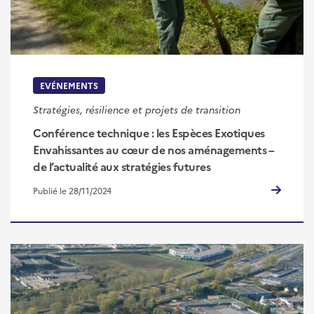
EVÉNEMENTS
Stratégies, résilience et projets de transition
Conférence technique : les Espèces Exotiques
Envahissantes au cœur de nos aménagements –
de l’actualité aux stratégies futures
Publié le 28/11/2024