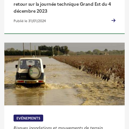
retour sur la journée technique Grand Est du 4
décembre 2023
Publié le 31/01/2024
EVÉNEMENTS
Risques inondations et mouvements de terrain