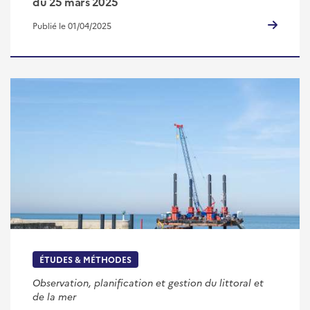
du 25 mars 2025
Publié le 01/04/2025
ÉTUDES & MÉTHODES
Observation, planification et gestion du littoral et
de la mer