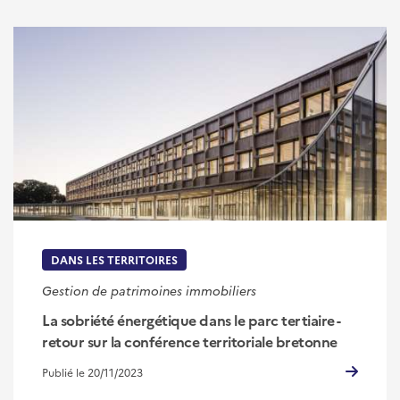
DANS LES TERRITOIRES
Gestion de patrimoines immobiliers
La sobriété énergétique dans le parc tertiaire -
retour sur la conférence territoriale bretonne
Publié le 20/11/2023