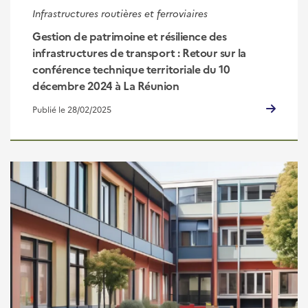
Infrastructures routières et ferroviaires
Gestion de patrimoine et résilience des
infrastructures de transport : Retour sur la
conférence technique territoriale du 10
décembre 2024 à La Réunion
Publié le 28/02/2025