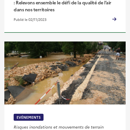
: Relevons ensemble le défi de la qualité de l’air
dans nos territoires
Publié le 02/11/2023
EVÉNEMENTS
Risques inondations et mouvements de terrain