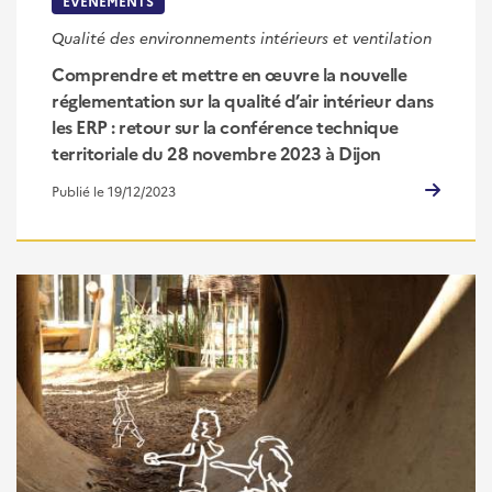
EVÉNEMENTS
Qualité des environnements intérieurs et ventilation
Comprendre et mettre en œuvre la nouvelle
réglementation sur la qualité d’air intérieur dans
les ERP : retour sur la conférence technique
territoriale du 28 novembre 2023 à Dijon
Publié le 19/12/2023