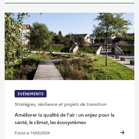
EVÉNEMENTS
Stratégies, résilience et projets de transition
Améliorer la qualité de l'air : un enjeu pour la
santé, le climat, les écosystèmes
Publié le 14/05/2024