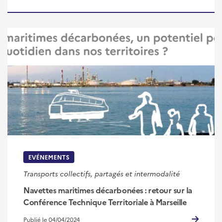
EVÉNEMENTS
Transports collectifs, partagés et intermodalité
Navettes maritimes décarbonées : retour sur la
Conférence Technique Territoriale à Marseille
Publié le 04/04/2024