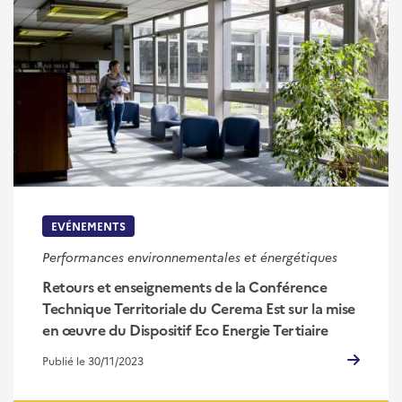
EVÉNEMENTS
Performances environnementales et énergétiques
Retours et enseignements de la Conférence
Technique Territoriale du Cerema Est sur la mise
en œuvre du Dispositif Eco Energie Tertiaire
Publié le 30/11/2023