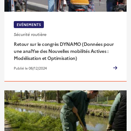
EVÉNEMENTS
Sécurité routière
Retour sur le congrès DYNAMO (Données pour
une analYse des Nouvelles mobilités Actives :
Modélisation et Optimisation)
Publié le 06/12/2024