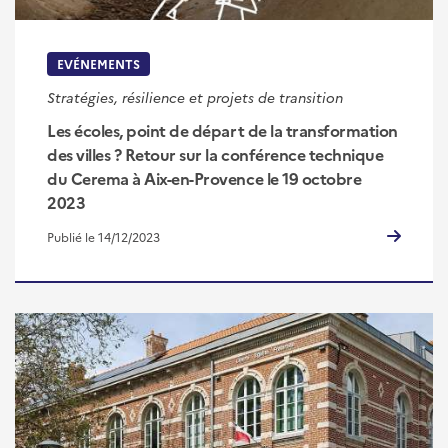
EVÉNEMENTS
Stratégies, résilience et projets de transition
Les écoles, point de départ de la transformation
des villes ? Retour sur la conférence technique
du Cerema à Aix-en-Provence le 19 octobre
2023
Publié le 14/12/2023