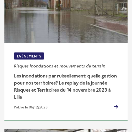
EVÉNEMENTS
Risques inondations et mouvements de terrain
Les inondations par ruissellement: quelle gestion
pour nos territoires? Le replay de la journée
Risques et Territoires du 14 novembre 2023 à
Lille
Publié le 06/12/2023