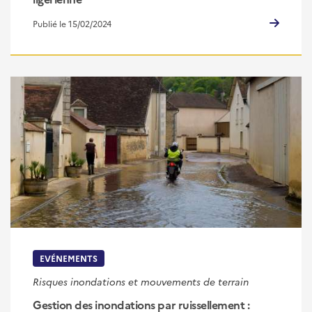
Publié le 15/02/2024
EVÉNEMENTS
Risques inondations et mouvements de terrain
Gestion des inondations par ruissellement :