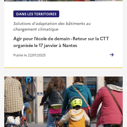
DANS LES TERRITOIRES
Solutions d'adaptation des bâtiments au
changement climatique
Agir pour l’école de demain - Retour sur la CTT
organisée le 17 janvier à Nantes
Publié le 22/01/2025