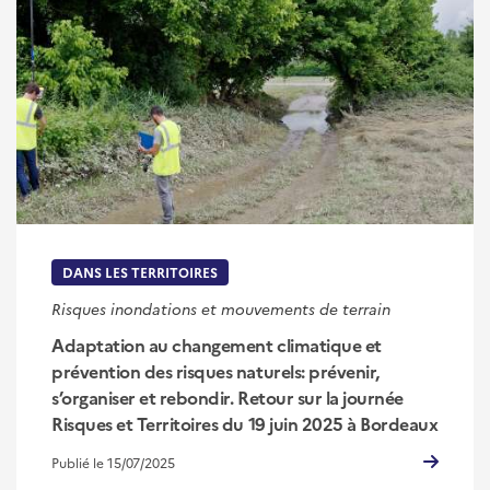
DANS LES TERRITOIRES
Risques inondations et mouvements de terrain
Adaptation au changement climatique et
prévention des risques naturels: prévenir,
s’organiser et rebondir. Retour sur la journée
Risques et Territoires du 19 juin 2025 à Bordeaux
Publié le 15/07/2025