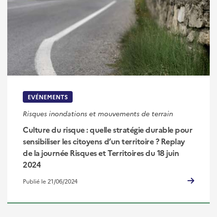
EVÉNEMENTS
Risques inondations et mouvements de terrain
Culture du risque : quelle stratégie durable pour
sensibiliser les citoyens d’un territoire ? Replay
de la journée Risques et Territoires du 18 juin
2024
Publié le 21/06/2024