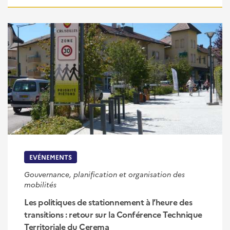
EVÉNEMENTS
Gouvernance, planification et organisation des
mobilités
Les politiques de stationnement à l’heure des
transitions : retour sur la Conférence Technique
Territoriale du Cerema