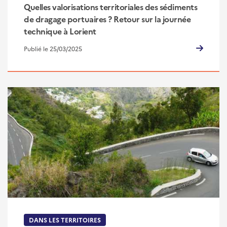
Quelles valorisations territoriales des sédiments
de dragage portuaires ? Retour sur la journée
technique à Lorient
Publié le 25/03/2025
DANS LES TERRITOIRES