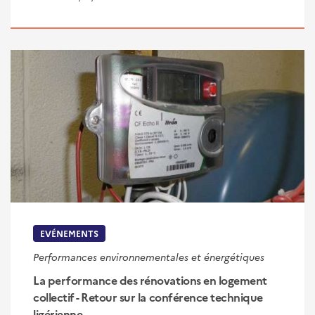
EVÉNEMENTS
Performances environnementales et énergétiques
La performance des rénovations en logement
collectif - Retour sur la conférence technique
ligérienne