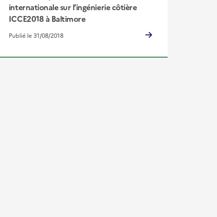
internationale sur l’ingénierie côtière
ICCE2018 à Baltimore
Publié le 31/08/2018