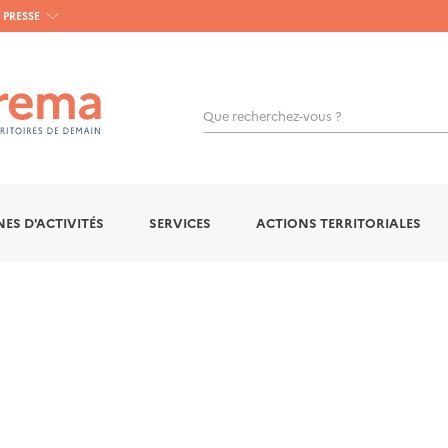
PRESSE
Que recherchez-vous ?
OK
ES D'ACTIVITÉS
SERVICES
ACTIONS TERRITORIALES