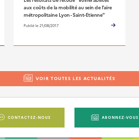
aux coûts de la mobilité au sein de l’aire
métropolitaine Lyon - Saint-Etienne"
Publié le 21/08/2017
VOIR TOUTES LES ACTUALITÉS
CONTACTEZ-NOUS
ABONNEZ-VOUS