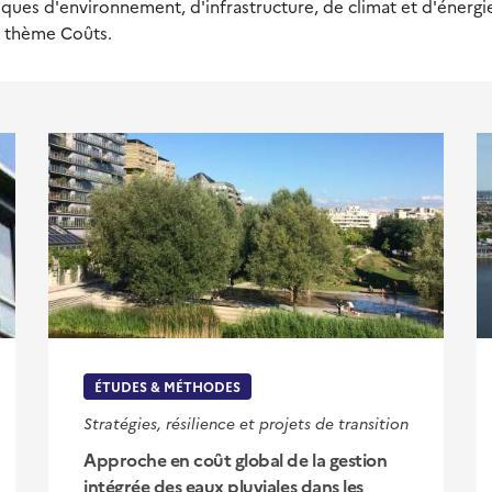
ues d'environnement, d'infrastructure, de climat et d'énergie,
le thème Coûts.
ÉTUDES & MÉTHODES
Stratégies, résilience et projets de transition
Approche en coût global de la gestion
intégrée des eaux pluviales dans les