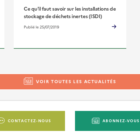
Ce qu'il faut savoir sur les installations de
stockage de déchets inertes (ISDI)
Publié le 25/07/2019
VOIR TOUTES LES ACTUALITÉS
CONTACTEZ-NOUS
ABONNEZ-VOUS