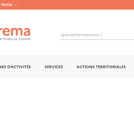
PRESSE
Que recherchez-vous ?
OK
ES D'ACTIVITÉS
SERVICES
ACTIONS TERRITORIALES