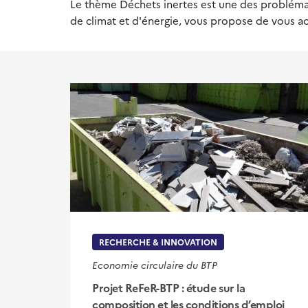
Le thème Déchets inertes est une des problémat
de climat et d'énergie, vous propose de vous ac
RECHERCHE & INNOVATION
Economie circulaire du BTP
Projet ReFeR-BTP : étude sur la
composition et les conditions d’emploi