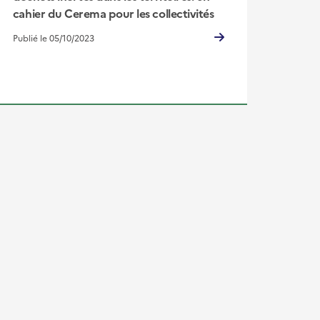
cahier du Cerema pour les collectivités
Publié le 05/10/2023