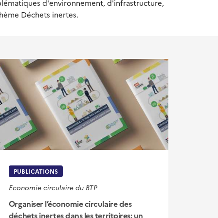
blématiques d'environnement, d'infrastructure,
thème Déchets inertes.
PUBLICATIONS
Economie circulaire du BTP
Organiser l’économie circulaire des
déchets inertes dans les territoires: un