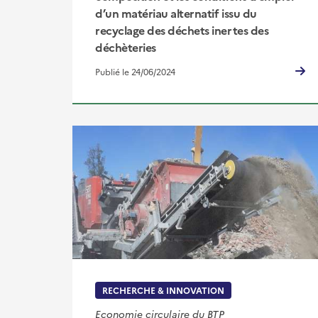
d’un matériau alternatif issu du
recyclage des déchets inertes des
déchèteries
Publié le 24/06/2024
RECHERCHE & INNOVATION
Economie circulaire du BTP