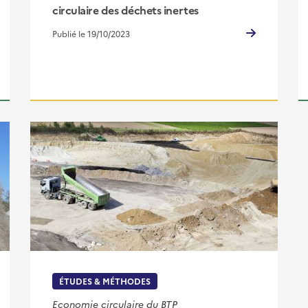
circulaire des déchets inertes
Publié le 19/10/2023
ÉTUDES & MÉTHODES
Economie circulaire du BTP