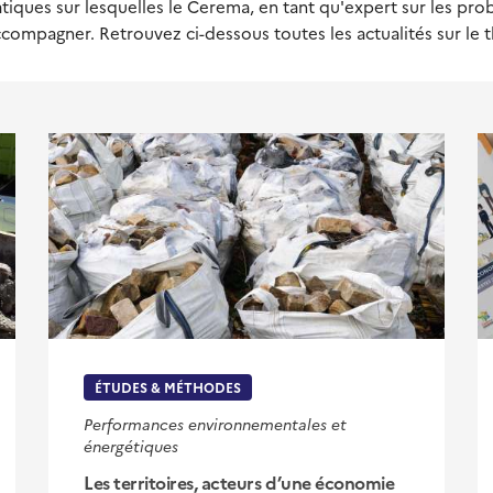
iques sur lesquelles le Cerema, en tant qu'expert sur les pro
compagner. Retrouvez ci-dessous toutes les actualités sur le 
ÉTUDES & MÉTHODES
Performances environnementales et
énergétiques
Les territoires, acteurs d’une économie