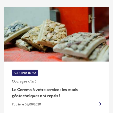
CEREMA INFO
Ouvrages d’art
Le Cerema à votre service : les essais
géotechniques ont repris !
Publié le 05/06/2020