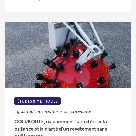
ÉTUDES & MÉTHODES
Infrastructures routières et ferroviaires
COLUROUTE, ou comment caractériser la
brillance et la clarté d’un revêtement sans
prélèvement