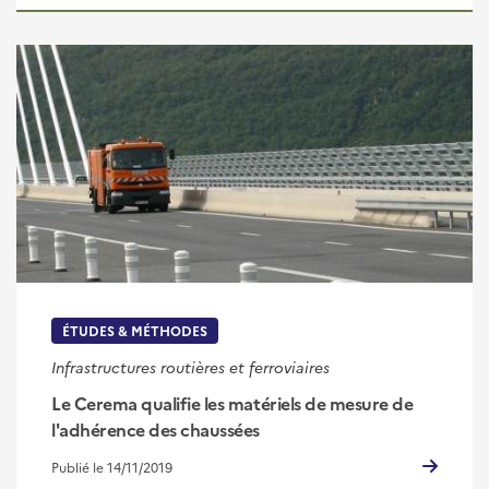
ÉTUDES & MÉTHODES
Infrastructures routières et ferroviaires
Le Cerema qualifie les matériels de mesure de
l'adhérence des chaussées
Publié le 14/11/2019