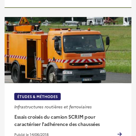
ÉTUDES & MÉTHODES
Infrastructures routières et ferroviaires
Essais croisés du camion SCRIM pour
caractériser l'adhérence des chaussées
Publié le 14/06/2018