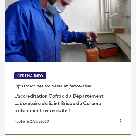
CEREMA INFO
Infrastructures routières et ferroviaires
L'accréditation Cofrac du Département
Laboratoire de Saint-Brieuc du Cerema
brillamment reconduite !
Publié le 27/07/2020