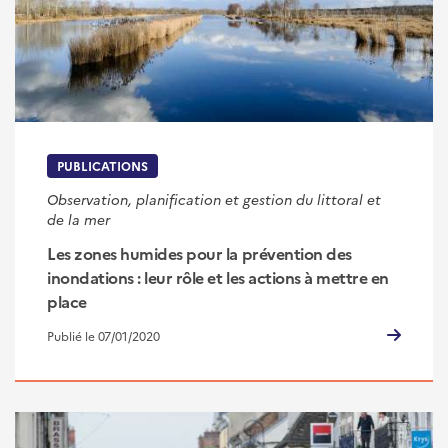
PUBLICATIONS
Observation, planification et gestion du littoral et
de la mer
Les zones humides pour la prévention des
inondations : leur rôle et les actions à mettre en
place
Publié le 07/01/2020