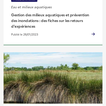
Eau et milieux aquatiques
Gestion des milieux aquatiques et prévention
des inondations : des fiches sur les retours
d'expériences
Publié le 26/01/2023