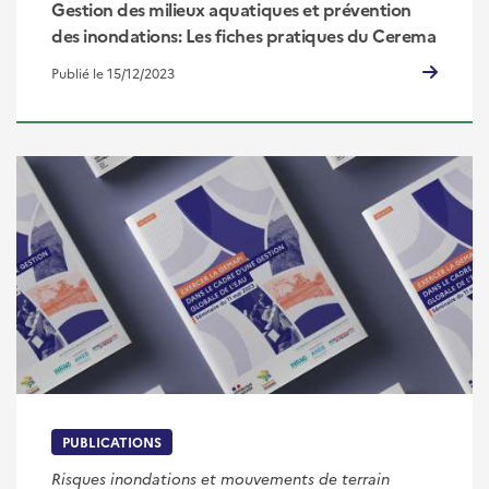
Gestion des milieux aquatiques et prévention
des inondations: Les fiches pratiques du Cerema
Publié le 15/12/2023
PUBLICATIONS
Risques inondations et mouvements de terrain