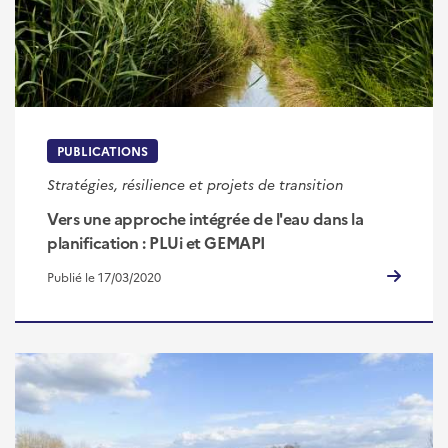
PUBLICATIONS
Stratégies, résilience et projets de transition
Vers une approche intégrée de l'eau dans la
planification : PLUi et GEMAPI
Publié le 17/03/2020