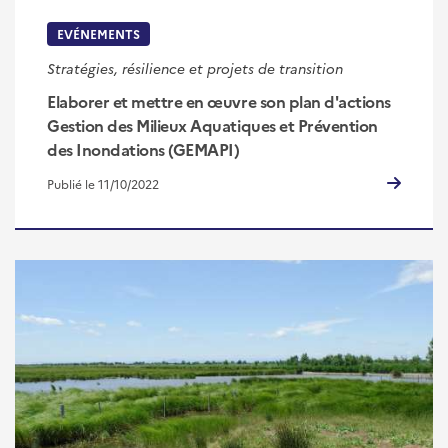
EVÉNEMENTS
Stratégies, résilience et projets de transition
Elaborer et mettre en œuvre son plan d'actions
Gestion des Milieux Aquatiques et Prévention
des Inondations (GEMAPI)
Publié le 11/10/2022