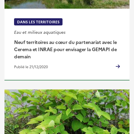
DANS LES TERRITOIRES
Eau et milieux aquatiques
Neuf territoires au cœur du partenariat avec le
Cerema et INRAE pour envisager la GEMAPI de
demain
Publié le 21/12/2020