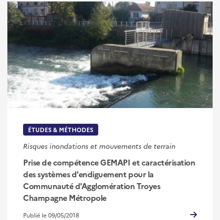
ÉTUDES & MÉTHODES
Risques inondations et mouvements de terrain
Prise de compétence GEMAPI et caractérisation
des systèmes d'endiguement pour la
Communauté d'Agglomération Troyes
Champagne Métropole
Publié le 09/05/2018