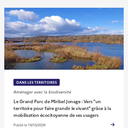
DANS LES TERRITOIRES
Aménager avec la biodiversité
Le Grand Parc de Miribel Jonage : Vers "un
territoire pour faire grandir le vivant" grâce à la
mobilisation écocitoyenne de ses usagers
Publié le 14/10/2024