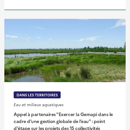
DANS LES TERRITOIRES
Eau et milieux aquatiques
Appel à partenaires "Exercer la Gemapi dans le
cadre d’une gestion globale de l’eau" : point
d'étape sur les projets des 15 collectivités