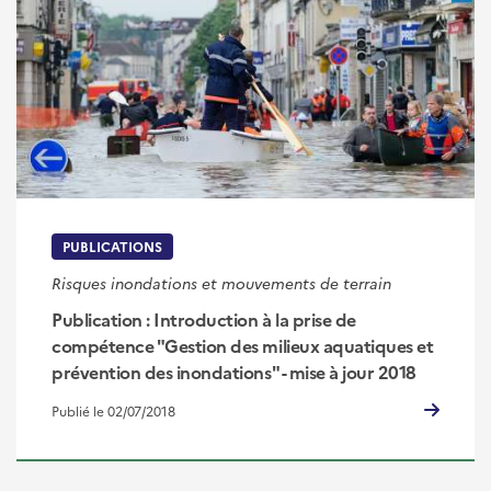
PUBLICATIONS
Risques inondations et mouvements de terrain
Publication : Introduction à la prise de
compétence "Gestion des milieux aquatiques et
prévention des inondations" - mise à jour 2018
Publié le 02/07/2018