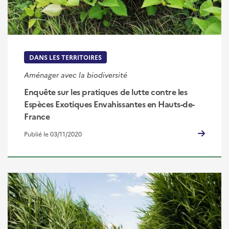
DANS LES TERRITOIRES
Aménager avec la biodiversité
Enquête sur les pratiques de lutte contre les
Espèces Exotiques Envahissantes en Hauts-de-
France
Publié le 03/11/2020