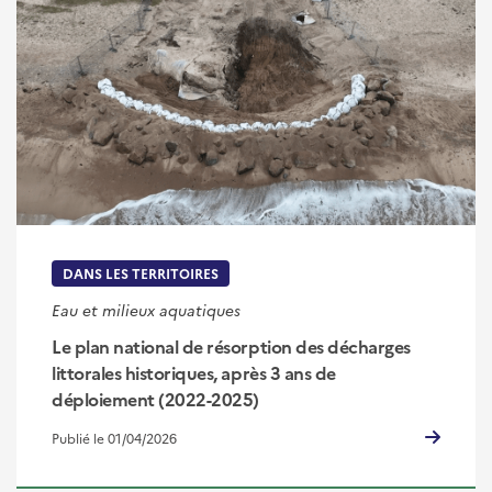
DANS LES TERRITOIRES
Eau et milieux aquatiques
Le plan national de résorption des décharges
littorales historiques, après 3 ans de
déploiement (2022-2025)
Publié le 01/04/2026