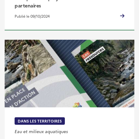
partenaires
Publié le 09/10/2024
DANS LES TERRITOIRES
Eau et milieux aquatiques