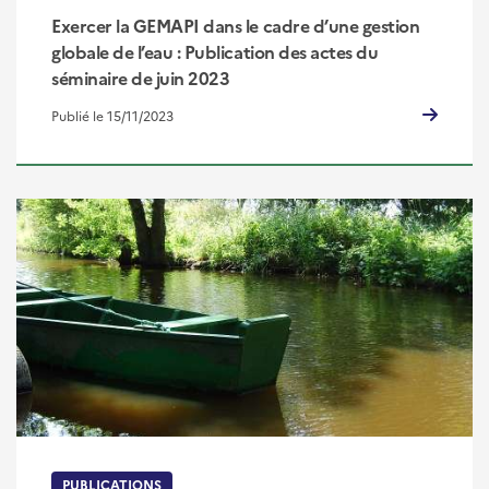
Exercer la GEMAPI dans le cadre d’une gestion
globale de l’eau : Publication des actes du
séminaire de juin 2023
Publié le 15/11/2023
PUBLICATIONS