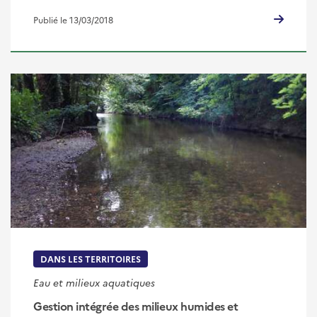
Publié le 13/03/2018
DANS LES TERRITOIRES
Eau et milieux aquatiques
Gestion intégrée des milieux humides et