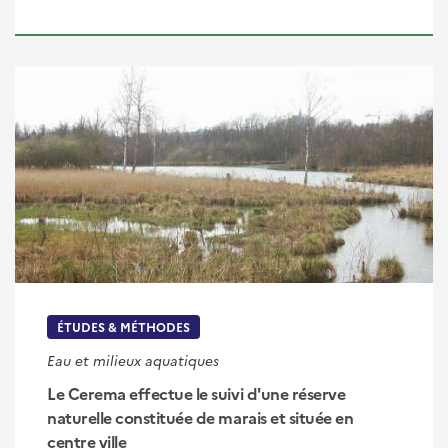
ÉTUDES & MÉTHODES
Eau et milieux aquatiques
Le Cerema effectue le suivi d'une réserve
naturelle constituée de marais et située en
centre ville