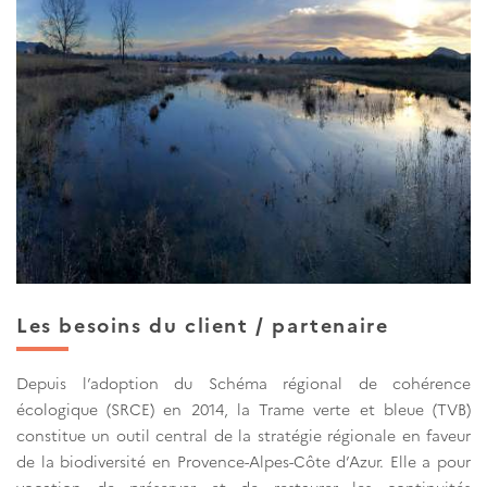
Les besoins du client / partenaire
Depuis l’adoption du Schéma régional de cohérence
écologique (SRCE) en 2014, la Trame verte et bleue (TVB)
constitue un outil central de la stratégie régionale en faveur
de la biodiversité en Provence-Alpes-Côte d’Azur. Elle a pour