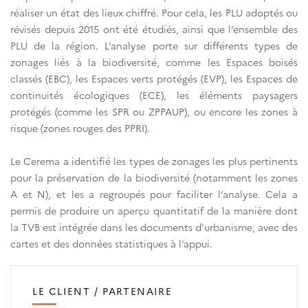
réaliser un état des lieux chiffré. Pour cela, les PLU adoptés ou
révisés depuis 2015 ont été étudiés, ainsi que l’ensemble des
PLU de la région. L’analyse porte sur différents types de
zonages liés à la biodiversité, comme les Espaces boisés
classés (EBC), les Espaces verts protégés (EVP), les Espaces de
continuités écologiques (ECE), les éléments paysagers
protégés (comme les SPR ou ZPPAUP), ou encore les zones à
risque (zones rouges des PPRI).
Le Cerema a identifié les types de zonages les plus pertinents
pour la préservation de la biodiversité (notamment les zones
A et N), et les a regroupés pour faciliter l’analyse. Cela a
permis de produire un aperçu quantitatif de la manière dont
la TVB est intégrée dans les documents d’urbanisme, avec des
cartes et des données statistiques à l’appui.
LE CLIENT / PARTENAIRE