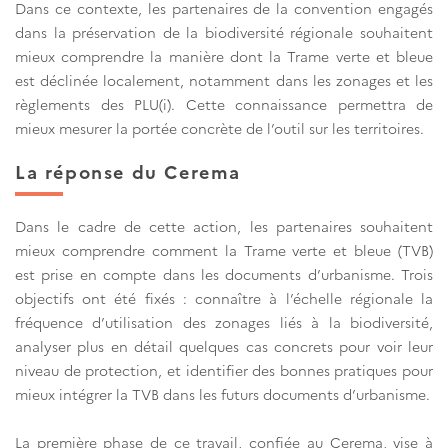
Dans ce contexte, les partenaires de la convention engagés
dans la préservation de la biodiversité régionale souhaitent
mieux comprendre la manière dont la Trame verte et bleue
est déclinée localement, notamment dans les zonages et les
règlements des PLU(i). Cette connaissance permettra de
mieux mesurer la portée concrète de l’outil sur les territoires.
La réponse du Cerema
Dans le cadre de cette action, les partenaires souhaitent
mieux comprendre comment la Trame verte et bleue (TVB)
est prise en compte dans les documents d’urbanisme. Trois
objectifs ont été fixés : connaître à l’échelle régionale la
fréquence d’utilisation des zonages liés à la biodiversité,
analyser plus en détail quelques cas concrets pour voir leur
niveau de protection, et identifier des bonnes pratiques pour
mieux intégrer la TVB dans les futurs documents d’urbanisme.
La première phase de ce travail, confiée au Cerema, vise à