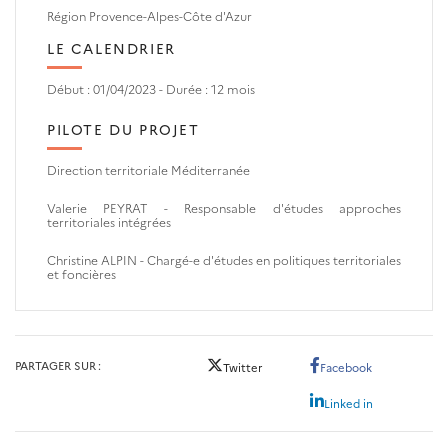
Région Provence-Alpes-Côte d'Azur
LE CALENDRIER
Début : 01/04/2023 - Durée : 12 mois
PILOTE DU PROJET
Direction territoriale Méditerranée
Valerie PEYRAT -
Responsable d'études approches
territoriales intégrées
Christine ALPIN -
Chargé-e d'études en politiques territoriales
et foncières
PARTAGER SUR
Twitter
Facebook
Linked in