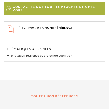
CONTACTEZ NOS ÉQUIPES PROCHES DE CHEZ
VOUS
TÉLÉCHARGER LA
FICHE RÉFÉRENCE
THÉMATIQUES ASSOCIÉES
Stratégies, résilience et projets de transition
TOUTES NOS RÉFÉRENCES