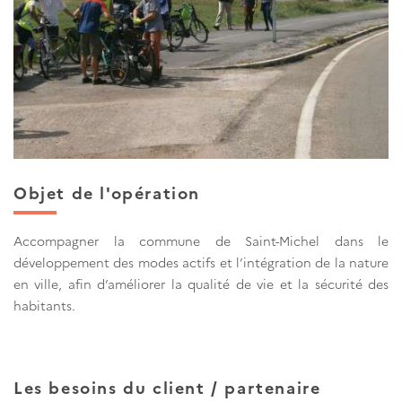
Objet de l'opération
Accompagner la commune de Saint-Michel dans le
développement des modes actifs et l’intégration de la nature
en ville, afin d’améliorer la qualité de vie et la sécurité des
habitants.
Les besoins du client / partenaire