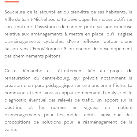
Soucieuse de la sécurité et du bien-être de ses habitants, la
Ville de Saint-Michel souhaite développer les modes actifs sur
son territoire. L’assistance demandée porte sur une expertise
relative aux aménagements à mettre en place, qu’il s’agisse
d’aménagements cyclables, d’une réflexion autour d’une
liaison vers l’EuroVéloroute 3 ou encore du développement
des cheminements piétons.
Cette démarche est étroitement liée au projet de
renaturation du centre-bourg, qui prévoit notamment la
création d’un parc pédagogique sur une ancienne friche. La
commune attend ainsi un appui comprenant l’analyse et le
diagnostic éventuel des relevés de trafic, un apport sur la
doctrine et les normes en vigueur en matière
d’aménagements pour les modes actifs, ainsi que des
propositions de solutions pour le réaménagement de la
voirie.