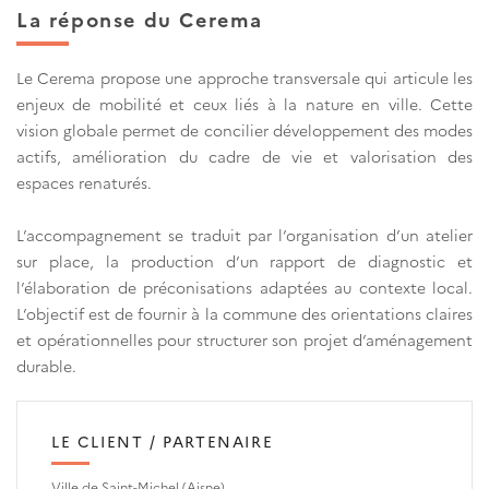
La réponse du Cerema
Le Cerema propose une approche transversale qui articule les
enjeux de mobilité et ceux liés à la nature en ville. Cette
vision globale permet de concilier développement des modes
actifs, amélioration du cadre de vie et valorisation des
espaces renaturés.
L’accompagnement se traduit par l’organisation d’un atelier
sur place, la production d’un rapport de diagnostic et
l’élaboration de préconisations adaptées au contexte local.
L’objectif est de fournir à la commune des orientations claires
et opérationnelles pour structurer son projet d’aménagement
durable.
LE CLIENT / PARTENAIRE
Ville de Saint-Michel (Aisne)