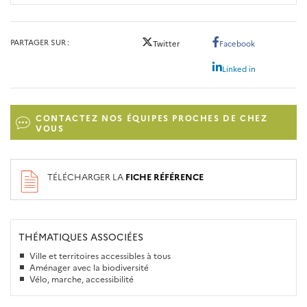
PARTAGER SUR
Twitter
Facebook
Linked in
CONTACTEZ NOS ÉQUIPES PROCHES DE CHEZ
VOUS
TÉLÉCHARGER LA
FICHE RÉFÉRENCE
THÉMATIQUES ASSOCIÉES
Ville et territoires accessibles à tous
Aménager avec la biodiversité
Vélo, marche, accessibilité