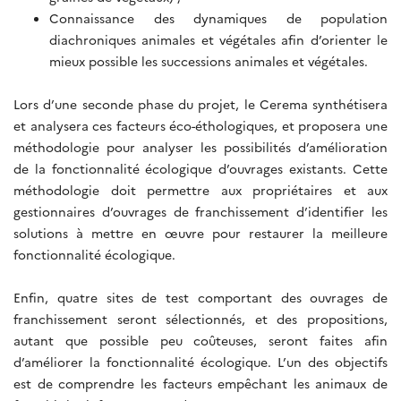
Connaissance des dynamiques de population
diachroniques animales et végétales afin d’orienter le
mieux possible les successions animales et végétales.
Lors d’une seconde phase du projet, le Cerema synthétisera
et analysera ces facteurs éco-éthologiques, et proposera une
méthodologie pour analyser les possibilités d’amélioration
de la fonctionnalité écologique d’ouvrages existants. Cette
méthodologie doit permettre aux propriétaires et aux
gestionnaires d’ouvrages de franchissement d’identifier les
solutions à mettre en œuvre pour restaurer la meilleure
fonctionnalité écologique.
Enfin, quatre sites de test comportant des ouvrages de
franchissement seront sélectionnés, et des propositions,
autant que possible peu coûteuses, seront faites afin
d’améliorer la fonctionnalité écologique. L’un des objectifs
est de comprendre les facteurs empêchant les animaux de