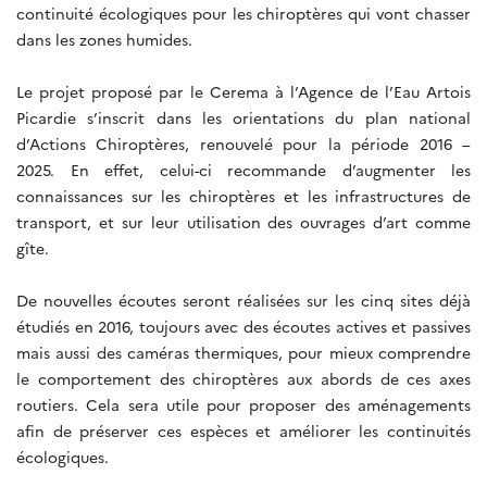
continuité écologiques pour les chiroptères qui vont chasser
dans les zones humides.
Le projet proposé par le Cerema à l’Agence de l’Eau Artois
Picardie s’inscrit dans les orientations du plan national
d’Actions Chiroptères, renouvelé pour la période 2016 –
2025. En effet, celui-ci recommande d’augmenter les
connaissances sur les chiroptères et les infrastructures de
transport, et sur leur utilisation des ouvrages d’art comme
gîte.
De nouvelles écoutes seront réalisées sur les cinq sites déjà
étudiés en 2016, toujours avec des écoutes actives et passives
mais aussi des caméras thermiques, pour mieux comprendre
le comportement des chiroptères aux abords de ces axes
routiers. Cela sera utile pour proposer des aménagements
afin de préserver ces espèces et améliorer les continuités
écologiques.