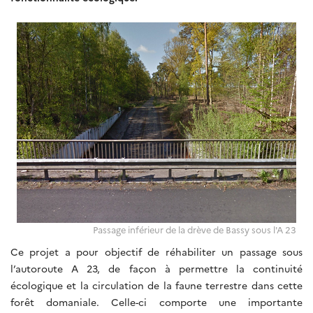
Passage inférieur de la drève de Bassy sous l'A 23
Ce projet a pour objectif de réhabiliter un passage sous
l’autoroute A 23, de façon à permettre la continuité
écologique et la circulation de la faune terrestre dans cette
forêt domaniale. Celle-ci comporte une importante