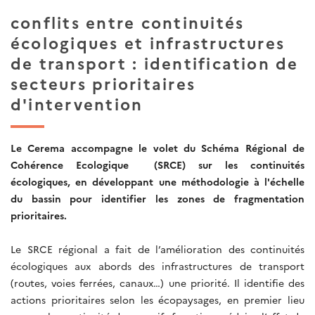
conflits entre continuités
écologiques et infrastructures
de transport : identification de
secteurs prioritaires
d'intervention
Le Cerema accompagne le volet du Schéma Régional de
Cohérence Ecologique (SRCE) sur les continuités
écologiques, en développant une méthodologie à l'échelle
du bassin pour identifier les zones de fragmentation
prioritaires.
Le SRCE régional a fait de l’amélioration des continuités
écologiques aux abords des infrastructures de transport
(routes, voies ferrées, canaux…) une priorité. Il identifie des
actions prioritaires selon les écopaysages, en premier lieu