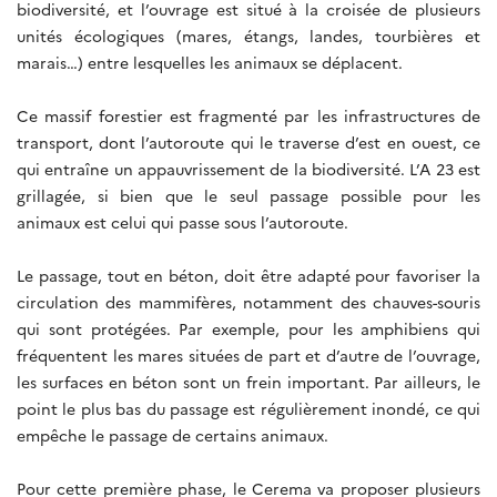
biodiversité, et l’ouvrage est situé à la croisée de plusieurs
unités écologiques (mares, étangs, landes, tourbières et
marais…) entre lesquelles les animaux se déplacent.
Ce massif forestier est fragmenté par les infrastructures de
transport, dont l’autoroute qui le traverse d’est en ouest, ce
qui entraîne un appauvrissement de la biodiversité. L’A 23 est
grillagée, si bien que le seul passage possible pour les
animaux est celui qui passe sous l’autoroute.
Le passage, tout en béton, doit être adapté pour favoriser la
circulation des mammifères, notamment des chauves-souris
qui sont protégées. Par exemple, pour les amphibiens qui
fréquentent les mares situées de part et d’autre de l’ouvrage,
les surfaces en béton sont un frein important. Par ailleurs, le
point le plus bas du passage est régulièrement inondé, ce qui
empêche le passage de certains animaux.
Pour cette première phase, le Cerema va proposer plusieurs