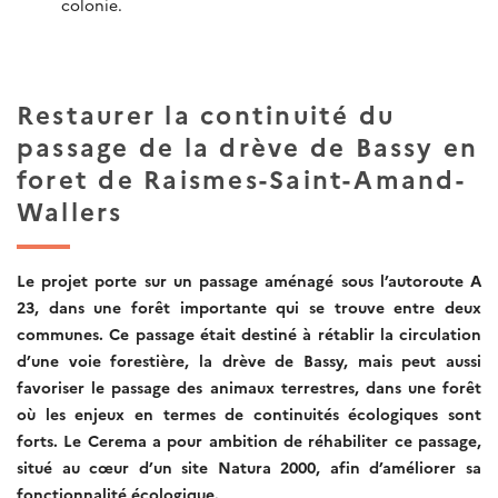
colonie.
Restaurer la continuité du
passage de la drève de Bassy en
foret de Raismes-Saint-Amand-
Wallers
Le projet porte sur un passage aménagé sous l’autoroute A
23, dans une forêt importante qui se trouve entre deux
communes. Ce passage était destiné à rétablir la circulation
d’une voie forestière, la drève de Bassy, mais peut aussi
favoriser le passage des animaux terrestres, dans une forêt
où les enjeux en termes de continuités écologiques sont
forts. Le Cerema a pour ambition de réhabiliter ce passage,
situé au cœur d’un site Natura 2000, afin d’améliorer sa
fonctionnalité écologique.