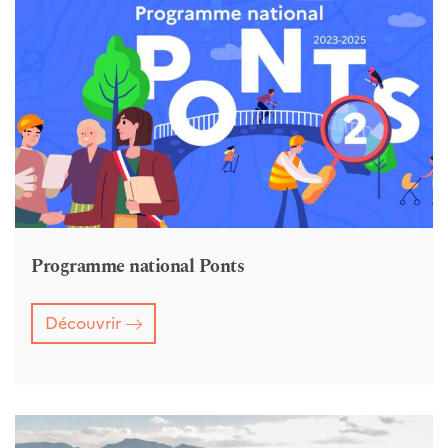
Programme national Ponts
Découvrir