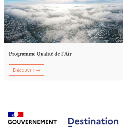
Programme Qualité de l'Air
Découvrir