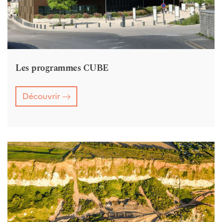
Les programmes CUBE
Découvrir