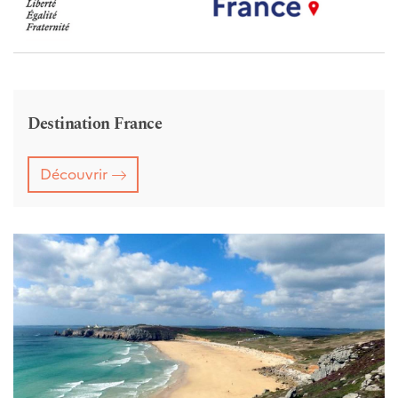
Destination France
Découvrir