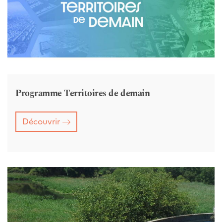
Programme Territoires de demain
Découvrir