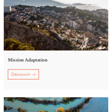
Mission Adaptation
Découvrir