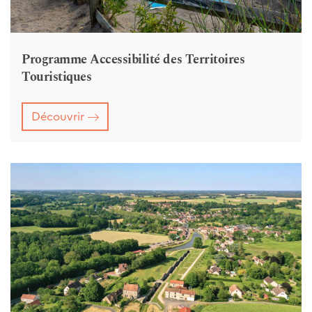
Programme Accessibilité des Territoires
Touristiques
Découvrir