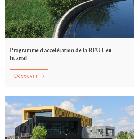
Programme d’accélération de la REUT en
littoral
Découvrir