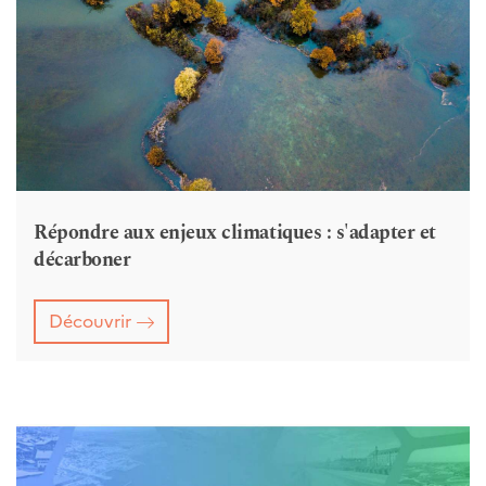
Répondre aux enjeux climatiques : s'adapter et
décarboner
Découvrir