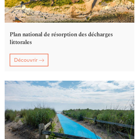
Plan national de résorption des décharges
littorales
Découvrir