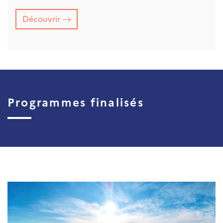
Découvrir
Programmes finalisés