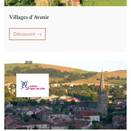
Villages d'Avenir
Découvrir