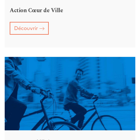
Action Cœur de Ville
Découvrir