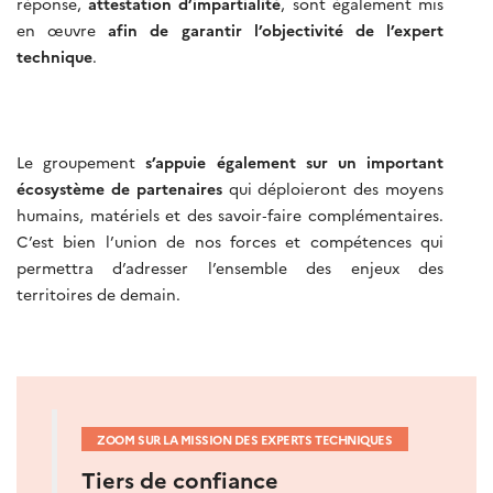
réponse,
attestation d’impartialité
, sont également mis
en œuvre
afin de garantir l’objectivité de l’expert
technique
.
Le groupement
s’appuie également sur un important
écosystème de partenaires
qui déploieront des moyens
humains, matériels et des savoir‐faire complémentaires.
C’est bien l’union de nos forces et compétences qui
permettra d’adresser l’ensemble des enjeux des
territoires de demain.
ZOOM SUR LA MISSION DES EXPERTS TECHNIQUES
Tiers de confiance