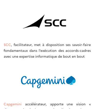
SCC
, facilitateur, met à disposition ses savoir‐faire
fondamentaux dans l’exécution des accords‐cadres
avec une expertise informatique de bout en bout
Capgemini
accélérateur, apporte une vision «