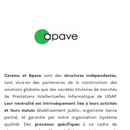
Cerema et Apave
sont des
structures indépendantes
,
tant vis-à-vis des partenaires de la construction des
solutions globales que des sociétés titulaires de marchés
de Prestations Intellectuelles Informatique de UGAP.
Leur neutralité est intrinsèquement liée à leurs activités
et leurs statuts
(établissement public, organisme tierce
partie), et garantie par notre organisation (système
qualité). Des
processus spécifiques
à ce cadre de