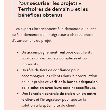
Pour
sécuriser les projets «
Territoires de demain » et les
bénéfices obtenus
Les experts interviennent à la demande du client
ou à la demande de l’intégrateur à chaque phase
d’avancement du projet.
Un
accompagnement renforcé
des clients
publics sur des projets complexes et ou
innovants,
Un
rôle de tiers de confiance
pour
accompagner les clients dans la construction
de leur projet et
vérifier la bonne adéquation
de la solution avec leurs besoins spécifiques
,
Une
fonction centrale de trait-d’union entre
le client et l’intégrateur
pour ajuster la
solution à la spécificité du client.