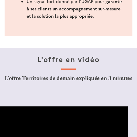
Un signal fort donné par l’UGAP pour
garantir
à ses clients un accompagnement sur-mesure
et la solution la plus appropriée.
L'offre en vidéo
L’offre Territoires de demain expliquée en 3 minutes