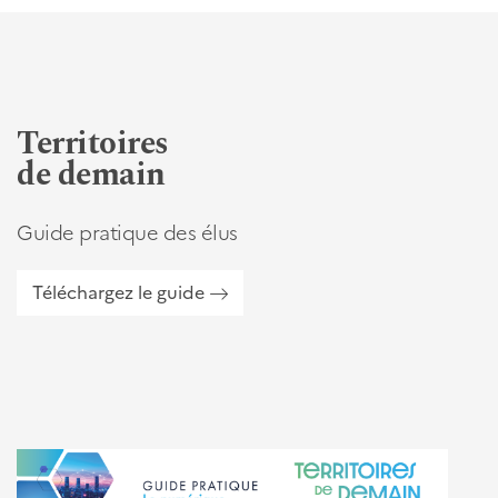
Territoires
de demain
Guide pratique des élus
Téléchargez le guide