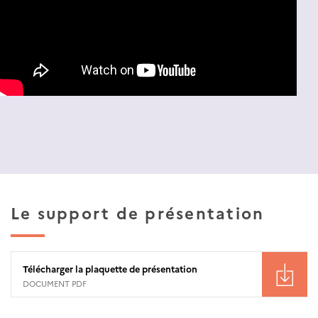
Le support de présentation
Télécharger la plaquette de présentation
DOCUMENT PDF