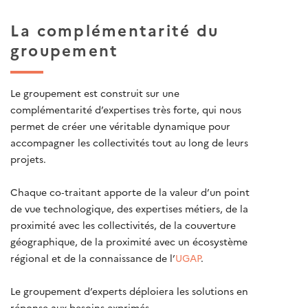
La complémentarité du
groupement
Le groupement est construit sur une
complémentarité d’expertises très forte, qui nous
permet de créer une véritable dynamique pour
accompagner les collectivités tout au long de leurs
projets.
Chaque co‐traitant apporte de la valeur d’un point
de vue technologique, des expertises métiers, de la
proximité avec les collectivités, de la couverture
géographique, de la proximité avec un écosystème
régional et de la connaissance de l’
UGAP
.
Le groupement d’experts déploiera les solutions en
réponse aux besoins exprimés.