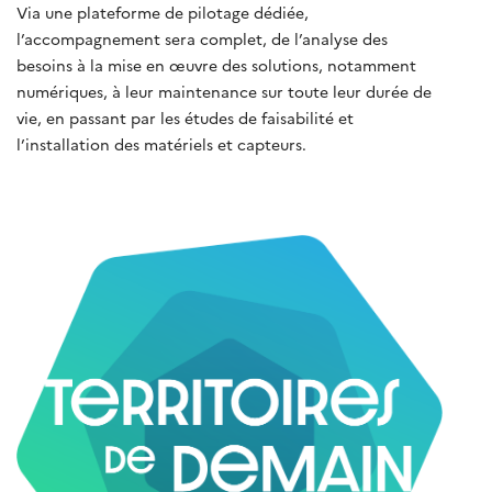
Via une plateforme de pilotage dédiée,
l’accompagnement sera complet, de l’analyse des
besoins à la mise en œuvre des solutions, notamment
numériques, à leur maintenance sur toute leur durée de
vie, en passant par les études de faisabilité et
l’installation des matériels et capteurs.