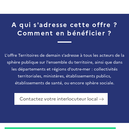
A qui s'adresse cette offre ?
Comment en bénéficier ?
L'offre Territoires de demain s’adresse à tous les acteurs de la
sphère publique sur l’ensemble du territoire, ainsi que dans
les départements et régions d’outre-mer : collectivités
territoriales, ministères, établissements publics,
établissements de santé, ou encore sphère sociale.
Contactez votre interlocuteur local