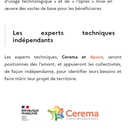
d’usage technologique » et de « l’après » mise en
œuvre des socles de base pour les bénéficiaires
Les experts techniques
indépendants
Les experts techniques,
Cerema et
Apave
, seront
positionnés dès l’amont, et appuieront les collectivités,
de façon indépendante, pour identifier leurs besoins et
faire mûrir leur projet de territoire.