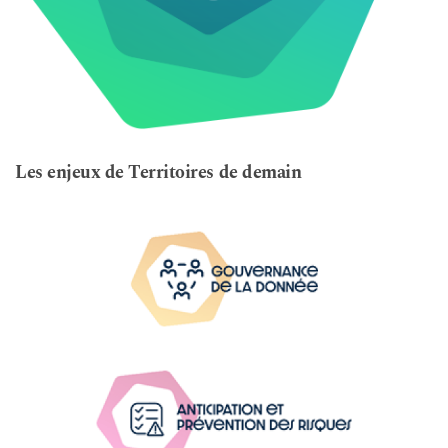
Les enjeux de Territoires de demain