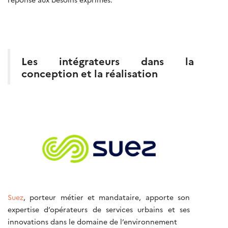
Les intégrateurs dans la
conception et la réalisation
Suez
, porteur métier et mandataire, apporte son
expertise d’opérateurs de services urbains et ses
innovations dans le domaine de l’environnement