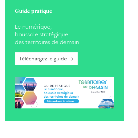
Guide pratique
Le numérique,
boussole stratégique
des territoires de demain
Téléchargez le guide