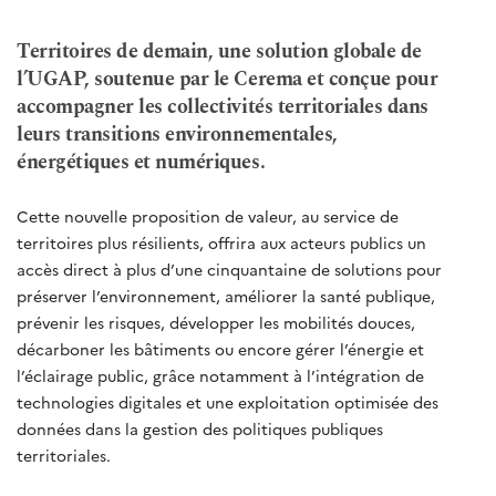
Territoires de demain, une solution globale de
l’UGAP, soutenue par le Cerema et conçue pour
accompagner les collectivités territoriales dans
leurs transitions environnementales,
énergétiques et numériques.
Cette nouvelle proposition de valeur, au service de
territoires plus résilients, offrira aux acteurs publics un
accès direct à plus d’une cinquantaine de solutions pour
préserver l’environnement, améliorer la santé publique,
prévenir les risques, développer les mobilités douces,
décarboner les bâtiments ou encore gérer l’énergie et
l’éclairage public, grâce notamment à l’intégration de
technologies digitales et une exploitation optimisée des
données dans la gestion des politiques publiques
territoriales.