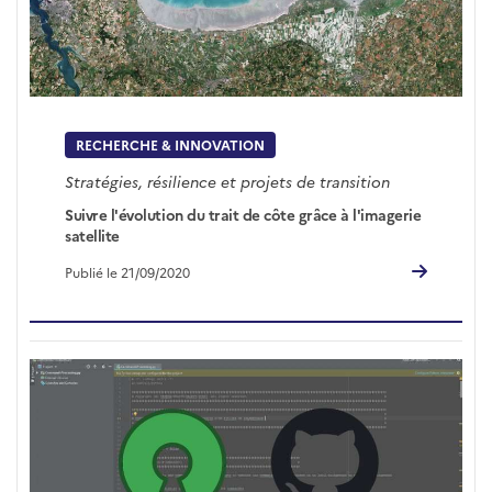
RECHERCHE & INNOVATION
Stratégies, résilience et projets de transition
Suivre l'évolution du trait de côte grâce à l'imagerie
satellite
Publié le 21/09/2020