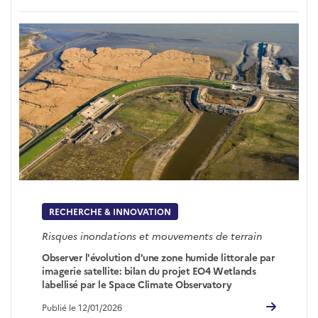
RECHERCHE & INNOVATION
Risques inondations et mouvements de terrain
Observer l'évolution d'une zone humide littorale par
imagerie satellite: bilan du projet EO4 Wetlands
labellisé par le Space Climate Observatory
Publié le 12/01/2026