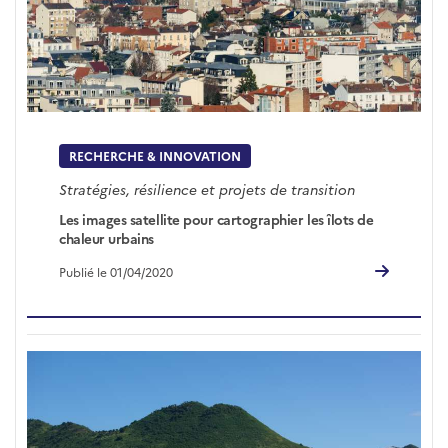
RECHERCHE & INNOVATION
Stratégies, résilience et projets de transition
Les images satellite pour cartographier les îlots de
chaleur urbains
Publié le 01/04/2020