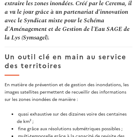
extraire les zones inondées. Créé par le Cerema, il
a vu le jour grâce à un partenariat d’innovation
avec le Syndicat mixte pour le Schéma
d'Aménagement et de Gestion de l'Eau SAGE de
la Lys (Symsagel).
Un outil clé en main au service
des territoires
En matière de prévention et de gestion des inondations, les
images satellites permettent de recueillir des informations
sur les zones inondées de manière :
quasi exhaustive sur des dizaines voire des centaines
de km² ;
fine grâce aux résolutions submétriques possibles ;
multi-temporelle grâce à la capacité de revisite des