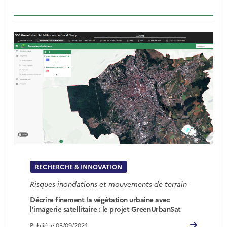
RECHERCHE & INNOVATION
Risques inondations et mouvements de terrain
Décrire finement la végétation urbaine avec
l'imagerie satellitaire : le projet GreenUrbanSat
Publié le 03/09/2024