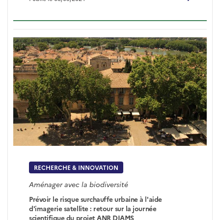
RECHERCHE & INNOVATION
Aménager avec la biodiversité
Prévoir le risque surchauffe urbaine à l'aide
d'imagerie satellite : retour sur la journée
scientifique du projet ANR DIAMS