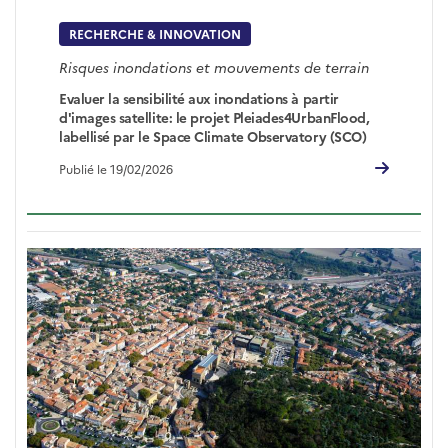
RECHERCHE & INNOVATION
Risques inondations et mouvements de terrain
Evaluer la sensibilité aux inondations à partir
d'images satellite: le projet Pleiades4UrbanFlood,
labellisé par le Space Climate Observatory (SCO)
Publié le 19/02/2026