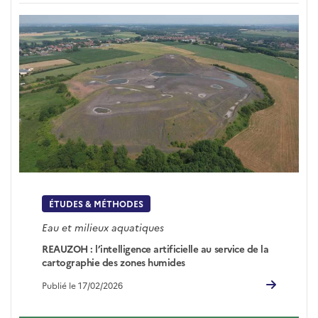
ÉTUDES & MÉTHODES
Eau et milieux aquatiques
REAUZOH : l’intelligence artificielle au service de la
cartographie des zones humides
Publié le 17/02/2026