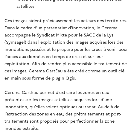
satellites.
Ces images aident précieusement les acteurs des territoires.
Dans le cadre d'un partenariat d’innovation, le Cerema
accompagne le Syndicat Mixte pour le SAGE de la Lys
(Symsagel) dans l’exploitation des images acquises lors des
inondations passées et le prépare pour les crues à venir pour
l’accès aux données en temps de crise et sur leur
exploitation. Afin de rendre plus accessible le traitement de
ces images, Cerema CartEau a été créé comme un outil clé
en main sous forme de plugin Qgis.
Cerema CartEau permet d’extraire les zones en eau
présentes sur les images satellites acquises lors d’une
inondation, qu’elles soient optiques ou radar. Au-delà de
l’extraction des zones en eau, des prétraitements et post-
traitements sont proposés pour perfectionner la zone
inondée extraite.