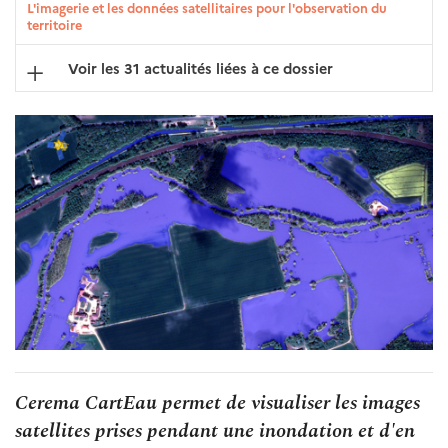
L'imagerie et les données satellitaires pour l'observation du
territoire
Voir les 31 actualités liées à ce dossier
Cerema CartEau permet de visualiser les images
satellites prises pendant une inondation et d'en