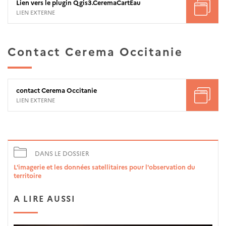
Lien vers le plugin Qgis3.CeremaCartEau
LIEN EXTERNE
Contact Cerema Occitanie
contact Cerema Occitanie
LIEN EXTERNE
DANS LE DOSSIER
L'imagerie et les données satellitaires pour l'observation du
territoire
A LIRE AUSSI