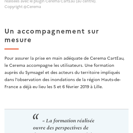
réalisées avec le plugin Cerema CartEau (au centre).
Copyright @Cerema
Un accompagnement sur
mesure
Pour assurer la prise en main adéquate de Cerema CartEau,
le Cerema accompagne les utilisateurs. Une formation
auprès du Symsagel et des acteurs du territoire impliqués
dans l’observation des inondations de la région Hauts-de-
France a déjà eu lieu les 5 et 6 février 2019 à Lille.
« La formation réalisée
ouvre des perspectives de