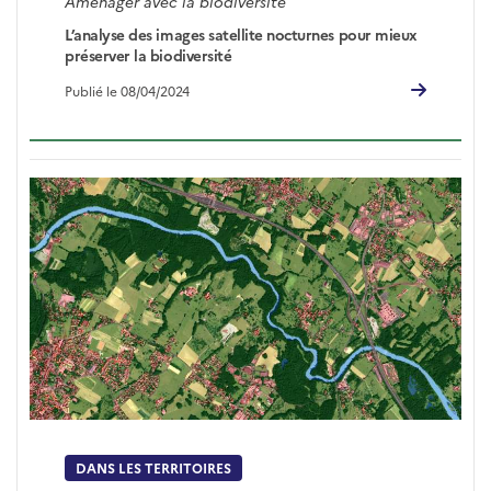
Aménager avec la biodiversité
L’analyse des images satellite nocturnes pour mieux
préserver la biodiversité
Publié le 08/04/2024
DANS LES TERRITOIRES