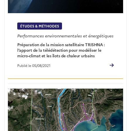
ÉTUDES & MÉTHODES
Performances environnementales et énergétiques
Préparation de la mission satellitaire TRISHNA :
l’apport de la télédétection pour modéliser le
micro-climat et les îlots de chaleur urbains
Publié le 05/08/2021