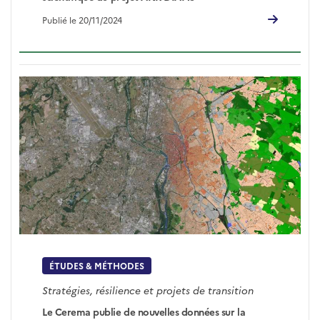
Publié le 20/11/2024
ÉTUDES & MÉTHODES
Stratégies, résilience et projets de transition
Le Cerema publie de nouvelles données sur la