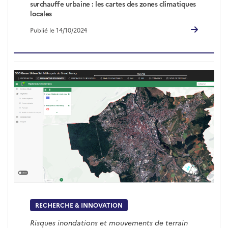
surchauffe urbaine : les cartes des zones climatiques
locales
Publié le 14/10/2024
RECHERCHE & INNOVATION
Risques inondations et mouvements de terrain