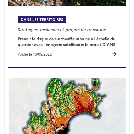
DANS LES TERRITOIRES
Stratégies, résilience et projets de transition
Prévoir le risque de surchauffe urbaine à l'échelle du
quartier avec l'imagerie satellitaire: le projet DIAMS
Publié le 16/05/2022