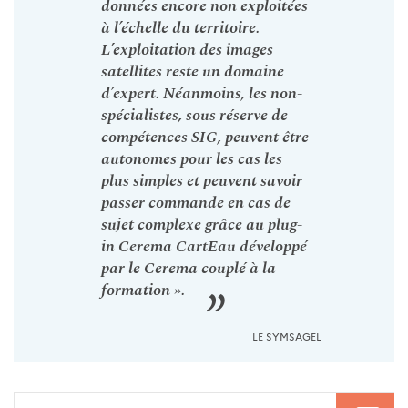
données encore non exploitées
à l’échelle du territoire.
L’exploitation des images
satellites reste un domaine
d’expert. Néanmoins, les non-
spécialistes, sous réserve de
compétences SIG, peuvent être
autonomes pour les cas les
plus simples et peuvent savoir
passer commande en cas de
sujet complexe grâce au plug-
in Cerema CartEau développé
par le Cerema couplé à la
formation ».
LE SYMSAGEL