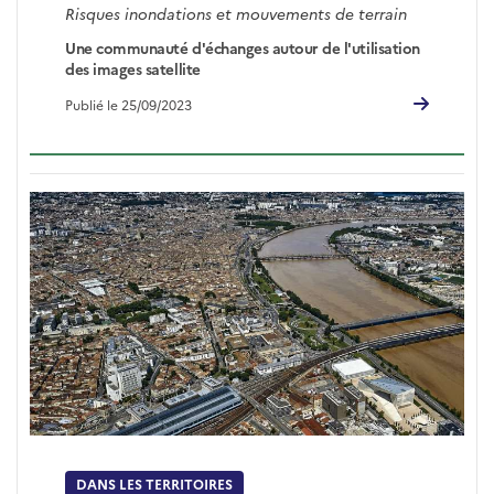
Risques inondations et mouvements de terrain
Une communauté d'échanges autour de l'utilisation
des images satellite
Publié le 25/09/2023
DANS LES TERRITOIRES