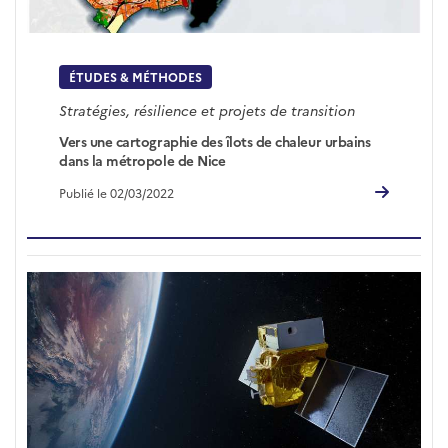
ÉTUDES & MÉTHODES
Stratégies, résilience et projets de transition
Vers une cartographie des îlots de chaleur urbains
dans la métropole de Nice
Publié le 02/03/2022