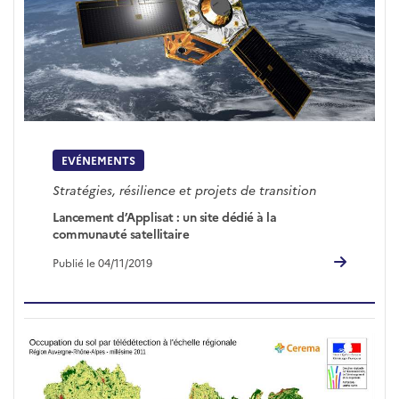
EVÉNEMENTS
Stratégies, résilience et projets de transition
Lancement d’Applisat : un site dédié à la
communauté satellitaire
Publié le 04/11/2019