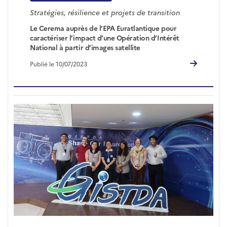
Stratégies, résilience et projets de transition
Le Cerema auprès de l’EPA Euratlantique pour
caractériser l’impact d’une Opération d’Intérêt
National à partir d’images satellite
Publié le 10/07/2023