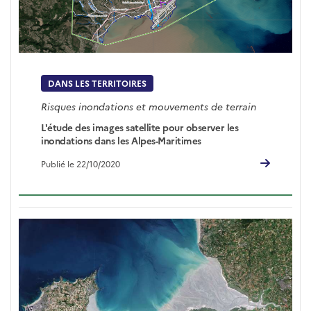
DANS LES TERRITOIRES
Risques inondations et mouvements de terrain
L'étude des images satellite pour observer les
inondations dans les Alpes-Maritimes
Publié le 22/10/2020