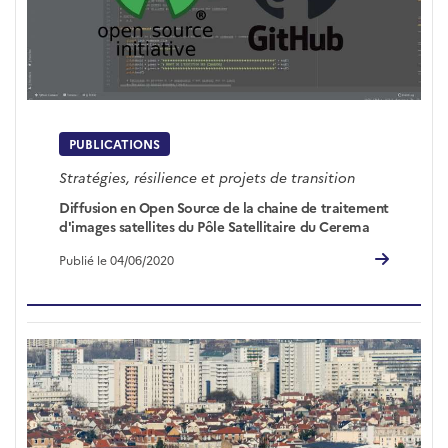
PUBLICATIONS
Stratégies, résilience et projets de transition
Diffusion en Open Source de la chaine de traitement
d'images satellites du Pôle Satellitaire du Cerema
Publié le 04/06/2020