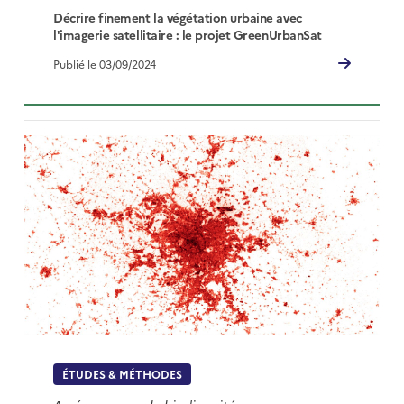
Décrire finement la végétation urbaine avec
l'imagerie satellitaire : le projet GreenUrbanSat
Publié le 03/09/2024
ÉTUDES & MÉTHODES