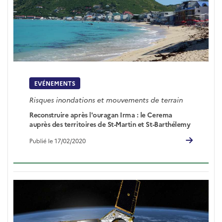
EVÉNEMENTS
Risques inondations et mouvements de terrain
Reconstruire après l'ouragan Irma : le Cerema
auprès des territoires de St-Martin et St-Barthélemy
Publié le 17/02/2020