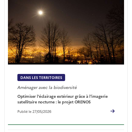
DANS LES TERRITOIRES
Aménager avec la biodiversité
Optimiser l'éclairage extérieur grâce à l'imagerie
satellitaire nocturne : le projet ORENOS
Publié le 27/05/2026