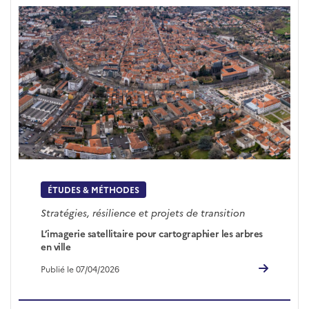
ÉTUDES & MÉTHODES
Stratégies, résilience et projets de transition
L’imagerie satellitaire pour cartographier les arbres
en ville
Publié le 07/04/2026