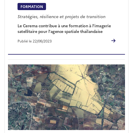
FORMATION
Stratégies, résilience et projets de transition
Le Cerema contribue à une formation à l'imagerie
satellitaire pour l'agence spatiale thaïlandaise
Publié le 22/06/2023