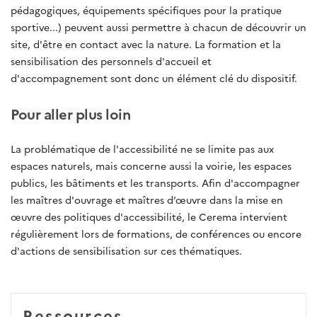
pédagogiques, équipements spécifiques pour la pratique
sportive...) peuvent aussi permettre à chacun de découvrir un
site, d'être en contact avec la nature. La formation et la
sensibilisation des personnels d'accueil et
d'accompagnement sont donc un élément clé du dispositif.
P
our aller plus loin
La problématique de l'accessibilité ne se limite pas aux
espaces naturels, mais concerne aussi la voirie, les espaces
publics, les bâtiments et les transports. Afin d'accompagner
les maîtres d'ouvrage et maîtres d’œuvre dans la mise en
œuvre des politiques d'accessibilité, le Cerema intervient
régulièrement lors de formations, de conférences ou encore
d'actions de sensibilisation sur ces thématiques.
Ressources