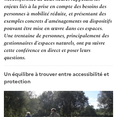
enjeux liés à la prise en compte des besoins des
personnes à mobilité réduite, et présentant des
exemples concrets d'aménagements ou dispositifs
pouvant être mise en œuvre dans ces espaces.
Une trentaine de personnes, principalement des
gestionnaires d'espaces naturels, ont pu suivre
cette conférence en direct et poser leurs
questions.
Un équilibre à trouver entre accessibilité et
protection