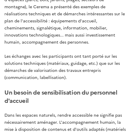
montagne), le Cerema a présenté des exemples de
réalisations techniques et de démarches intéressantes sur le
plan de l'accessibilité : équipements d'accueil,
cheminements, signalétique, information, mobilier,
innovations technologiques... mais aussi investissement
humain, accompagnement des personnes.
Les échanges avec les participants ont tant porté sur les
solutions techniques (matériaux, guidage, etc.) que sur les
démarches de valorisation des travaux entrepris
(communication, labellisation).
Un besoin de sensibilisation du personnel
d'accueil
Dans les espaces naturels, rendre accessible ne signifie pas
nécessairement aménager. L'accompagnement humain, la
mise à disposition de contenus et d'outils adaptés (matériels