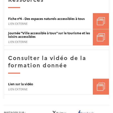
Fiche n°4 - Des espaces naturels accessibles à tous
LIEN EXTERNE
Journée "Ville accessible à tous" sur le tourisme et les
loisirs accessibles
LIEN EXTERNE
Consulter la vidéo de la
formation donnée
Lien sur la vidéo
LIEN EXTERNE
PARTAGER SUR
Twitter
Facebook