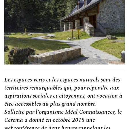
Les espaces verts et les espaces naturels sont des
territoires remarquables qui, pour répondre aux
aspirations sociales et citoyennes, ont vocation à
être accessibles au plus grand nombre.
Sollicité par l'organisme Idéal Connaissances, le
Cerema a donné en octobre 2018 une
webconférence de deux heures rappelant les