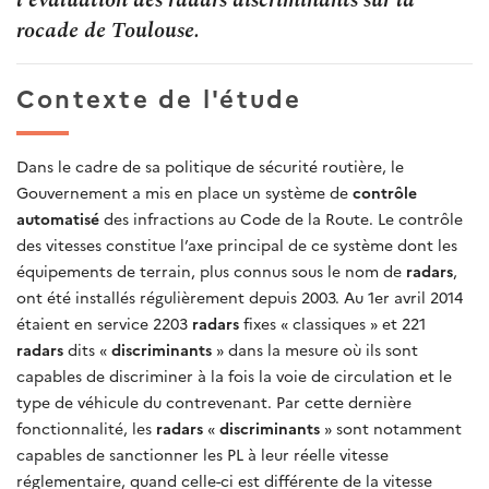
rocade de Toulouse.
Contexte de l'étude
Dans le cadre de sa politique de sécurité routière, le
Gouvernement a mis en place un système de
contrôle
automatisé
des infractions au Code de la Route. Le contrôle
des vitesses constitue l’axe principal de ce système dont les
équipements de terrain, plus connus sous le nom de
radars
,
ont été installés régulièrement depuis 2003. Au 1er avril 2014
étaient en service 2203
radars
fixes « classiques » et 221
radars
dits «
discriminants
» dans la mesure où ils sont
capables de discriminer à la fois la voie de circulation et le
type de véhicule du contrevenant. Par cette dernière
fonctionnalité, les
radars
«
discriminants
» sont notamment
capables de sanctionner les PL à leur réelle vitesse
réglementaire, quand celle-ci est différente de la vitesse