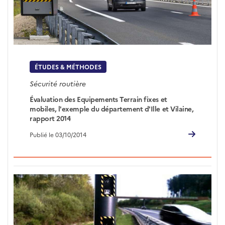
ÉTUDES & MÉTHODES
Sécurité routière
Évaluation des Equipements Terrain fixes et
mobiles, l'exemple du département d'Ille et Vilaine,
rapport 2014
Publié le 03/10/2014