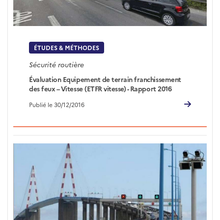
ÉTUDES & MÉTHODES
Sécurité routière
Évaluation Equipement de terrain franchissement
des feux – Vitesse (ETFR vitesse) - Rapport 2016
Publié le 30/12/2016