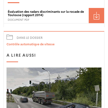
Évaluation des radars discriminants sur la rocade de
Toulouse (rapport 2014)
DOCUMENT PDF
DANS LE DOSSIER
Contrôle automatique de vitesse
A LIRE AUSSI