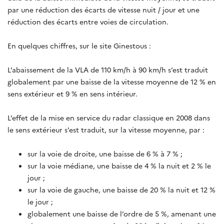
par une réduction des écarts de vitesse nuit / jour et une
réduction des écarts entre voies de circulation.
En quelques chiffres, sur le site Ginestous :
L’abaissement de la VLA de 110 km/h à 90 km/h s’est traduit
globalement par une baisse de la vitesse moyenne de 12 % en
sens extérieur et 9 % en sens intérieur.
L’effet de la mise en service du radar classique en 2008 dans
le sens extérieur s’est traduit, sur la vitesse moyenne, par :
sur la voie de droite, une baisse de 6 % à 7 % ;
sur la voie médiane, une baisse de 4 % la nuit et 2 % le
jour ;
sur la voie de gauche, une baisse de 20 % la nuit et 12 %
le jour ;
globalement une baisse de l’ordre de 5 %, amenant une