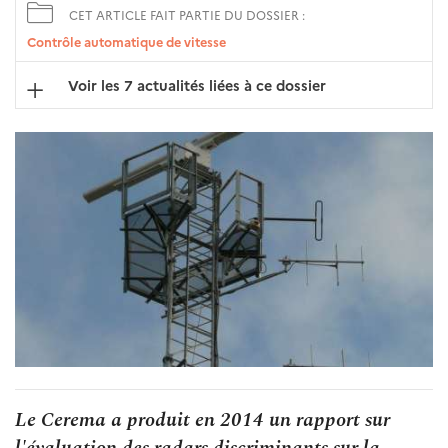
CET ARTICLE FAIT PARTIE DU DOSSIER :
Contrôle automatique de vitesse
Voir les 7 actualités liées à ce dossier
Le Cerema a produit en 2014 un rapport sur
l'évaluation des radars discriminants sur la