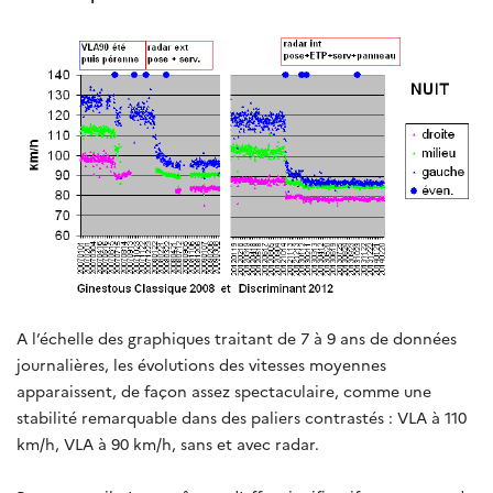
A l’échelle des graphiques traitant de 7 à 9 ans de données
journalières, les évolutions des vitesses moyennes
apparaissent, de façon assez spectaculaire, comme une
stabilité remarquable dans des paliers contrastés : VLA à 110
km/h, VLA à 90 km/h, sans et avec radar.