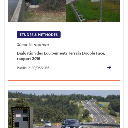
ÉTUDES & MÉTHODES
Sécurité routière
Évaluation des Équipements Terrain Double Face,
rapport 2016
Publié le 30/06/2016