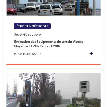
ÉTUDES & MÉTHODES
Sécurité routière
Évaluation des Equipements de terrain Vitesse
Moyenne ETVM - Rapport 2016
Publié le 30/06/2016