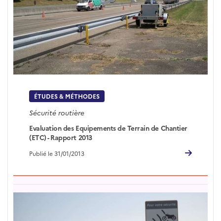
ÉTUDES & MÉTHODES
Sécurité routière
Evaluation des Equipements de Terrain de Chantier
(ETC) - Rapport 2013
Publié le 31/01/2013