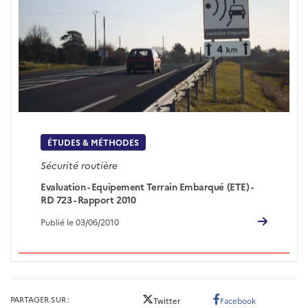
ÉTUDES & MÉTHODES
Sécurité routière
Evaluation - Equipement Terrain Embarqué (ETE) -
RD 723 - Rapport 2010
Publié le 03/06/2010
PARTAGER SUR
Twitter
Facebook