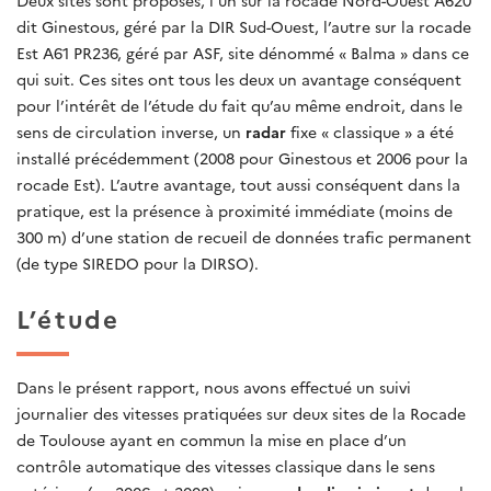
dit Ginestous, géré par la DIR Sud-Ouest, l’autre sur la rocade
Est A61 PR236, géré par ASF, site dénommé « Balma » dans ce
qui suit. Ces sites ont tous les deux un avantage conséquent
pour l’intérêt de l’étude du fait qu’au même endroit, dans le
sens de circulation inverse, un
radar
fixe « classique » a été
installé précédemment (2008 pour Ginestous et 2006 pour la
rocade Est). L’autre avantage, tout aussi conséquent dans la
pratique, est la présence à proximité immédiate (moins de
300 m) d’une station de recueil de données trafic permanent
(de type SIREDO pour la DIRSO).
L’étude
Dans le présent rapport, nous avons effectué un suivi
journalier des vitesses pratiquées sur deux sites de la Rocade
de Toulouse ayant en commun la mise en place d’un
contrôle automatique des vitesses classique dans le sens