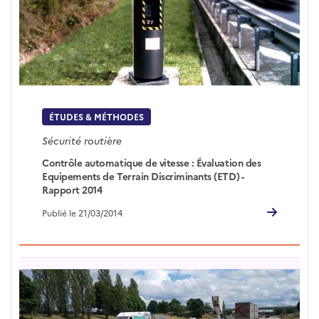
ÉTUDES & MÉTHODES
Sécurité routière
Contrôle automatique de vitesse : Évaluation des
Equipements de Terrain Discriminants (ETD) -
Rapport 2014
Publié le 21/03/2014