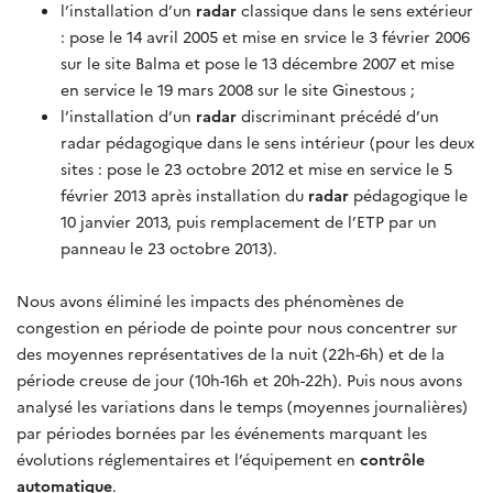
l’installation d’un
radar
classique dans le sens extérieur
: pose le 14 avril 2005 et mise en srvice le 3 février 2006
sur le site Balma et pose le 13 décembre 2007 et mise
en service le 19 mars 2008 sur le site Ginestous ;
l’installation d’un
radar
discriminant précédé d’un
radar pédagogique dans le sens intérieur (pour les deux
sites : pose le 23 octobre 2012 et mise en service le 5
février 2013 après installation du
radar
pédagogique le
10 janvier 2013, puis remplacement de l’ETP par un
panneau le 23 octobre 2013).
Nous avons éliminé les impacts des phénomènes de
congestion en période de pointe pour nous concentrer sur
des moyennes représentatives de la nuit (22h-6h) et de la
période creuse de jour (10h-16h et 20h-22h). Puis nous avons
analysé les variations dans le temps (moyennes journalières)
par périodes bornées par les événements marquant les
évolutions réglementaires et l’équipement en
contrôle
automatique
.