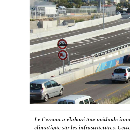
Le Cerema a élaboré une méthode inno
climatique sur les infrastructures. Cet