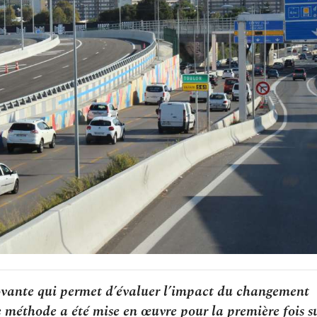
vante qui permet d’évaluer l’impact du changement
te méthode a été mise en œuvre pour la première fois su