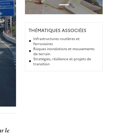
THÉMATIQUES ASSOCIÉES
Infrastructures routières et
ferroviaires
Risques inondations et mouvements
de terrain
Stratégies, résilience et projets de
transition
r le