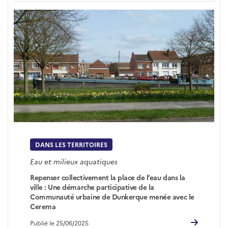
DANS LES TERRITOIRES
Eau et milieux aquatiques
Repenser collectivement la place de l’eau dans la
ville : Une démarche participative de la
Communauté urbaine de Dunkerque menée avec le
Cerema
Publié le 25/06/2025