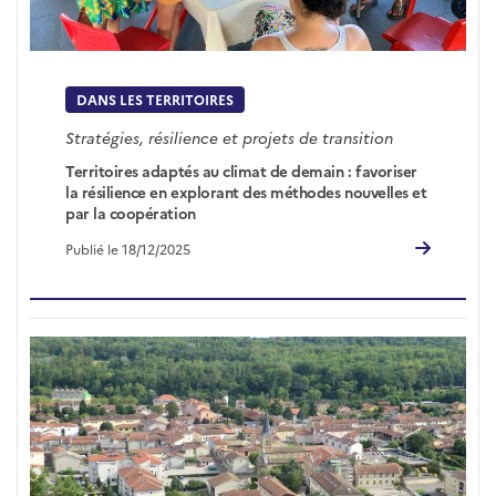
DANS LES TERRITOIRES
Stratégies, résilience et projets de transition
Territoires adaptés au climat de demain : favoriser
la résilience en explorant des méthodes nouvelles et
par la coopération
Publié le 18/12/2025