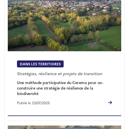
DANS LES TERRITOIRES
Stratégies, résilience et projets de transition
Une méthode participative du Cerema pour co-
construire une stratégie de résilience de la
biodiversité
Publié le 23/07/2025