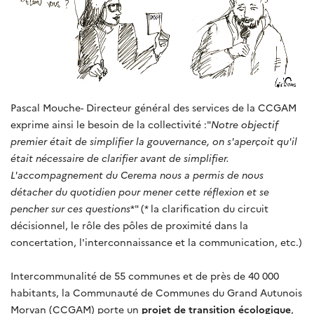
Pascal Mouche- Directeur général des services de la CCGAM
exprime ainsi le besoin de la collectivité :"
Notre objectif
premier était de simplifier la gouvernance, on s'aperçoit qu'il
était nécessaire de clarifier avant de simplifier.
L'accompagnement du Cerema nous a permis de nous
détacher du quotidien pour mener cette réflexion et se
pencher sur ces questions
*" (* la clarification du circuit
décisionnel, le rôle des pôles de proximité dans la
concertation, l'interconnaissance et la communication, etc.)
Intercommunalité de 55 communes et de près de 40 000
habitants, la Communauté de Communes du Grand Autunois
Morvan (CCGAM) porte un
projet de transition écologique
,