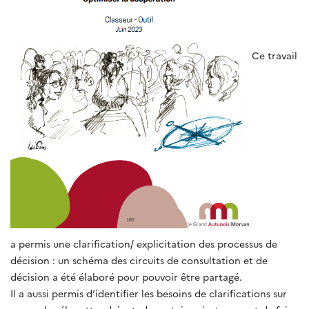
Ce travail
a permis une clarification/ explicitation des processus de
décision : un schéma des circuits de consultation et de
décision a été élaboré pour pouvoir être partagé.
Il a aussi permis d’identifier les besoins de clarifications sur