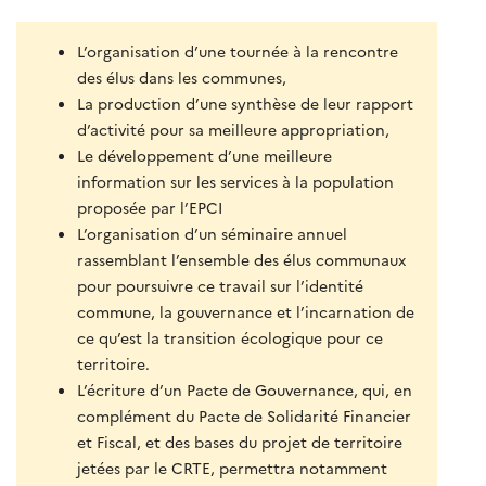
L’organisation d’une tournée à la rencontre
des élus dans les communes,
La production d’une synthèse de leur rapport
d’activité pour sa meilleure appropriation,
Le développement d’une meilleure
information sur les services à la population
proposée par l’EPCI
L’organisation d’un séminaire annuel
rassemblant l’ensemble des élus communaux
pour poursuivre ce travail sur l’identité
commune, la gouvernance et l’incarnation de
ce qu’est la transition écologique pour ce
territoire.
L’écriture d’un Pacte de Gouvernance, qui, en
complément du Pacte de Solidarité Financier
et Fiscal, et des bases du projet de territoire
jetées par le CRTE, permettra notamment