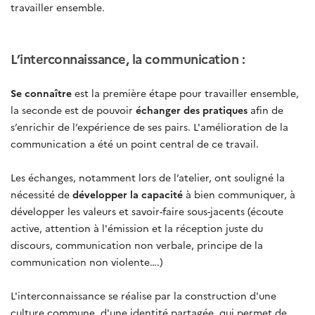
travailler ensemble.
L’interconnaissance, la communication :
Se connaître
est la première étape pour travailler ensemble,
la seconde est de pouvoir
échanger des pratiques
afin de
s’enrichir de l’expérience de ses pairs. L'amélioration de la
communication a été un point central de ce travail.
Les échanges, notamment lors de l’atelier, ont souligné la
nécessité de
développer la capacité
à bien communiquer, à
développer les valeurs et savoir-faire sous-jacents (écoute
active, attention à l'émission et la réception juste du
discours, communication non verbale, principe de la
communication non violente….)
L'interconnaissance se réalise par la construction d'une
culture commune, d'une identité partagée, qui permet de