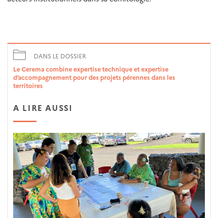
DANS LE DOSSIER
Le Cerema combine expertise technique et expertise
d’accompagnement pour des projets pérennes dans les
territoires
A LIRE AUSSI