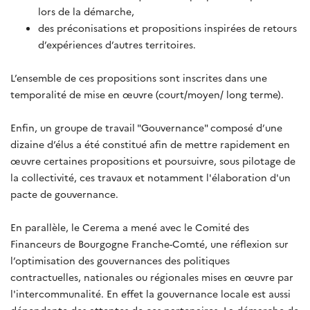
lors de la démarche,
des préconisations et propositions inspirées de retours
d’expériences d’autres territoires.
L’ensemble de ces propositions sont inscrites dans une
temporalité de mise en œuvre (court/moyen/ long terme).
Enfin, un groupe de travail "Gouvernance" composé d’une
dizaine d’élus a été constitué afin de mettre rapidement en
œuvre certaines propositions et poursuivre, sous pilotage de
la collectivité, ces travaux et notamment l'élaboration d'un
pacte de gouvernance.
En parallèle, le Cerema a mené avec le Comité des
Financeurs de Bourgogne Franche-Comté, une réflexion sur
l’optimisation des gouvernances des politiques
contractuelles, nationales ou régionales mises en œuvre par
l'intercommunalité. En effet la gouvernance locale est aussi
dépendante des attentes de ces partenaires. La démarche de