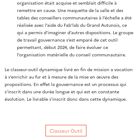
organisation était acquise et semblait difficile à
remettre en cause. Une maquette de la salle et des
tables des conseillers communautaires à l’échelle a été
réalisée avec l’aide du Fab’lab du Grand Autunois, ce
qui a permis d’imaginer d’autres dispositions. Le groupe
de travail gouvernance s’est emparé de cet outil
permettant, début 2024, de faire évoluer ce
l’organisation matérielle du conseil communautaire.
Le classeur-outil dynamique livré en fin de mission a vocation
à s’enrichir au fur et à mesure de la mise en œuvre des
propositions. En effet la gouvernance est un processus qui
s’inscrit dans une durée longue et qui est en constante
évolution. Le livrable s’inscrit donc dans cette dynamique.
Classeur Outil