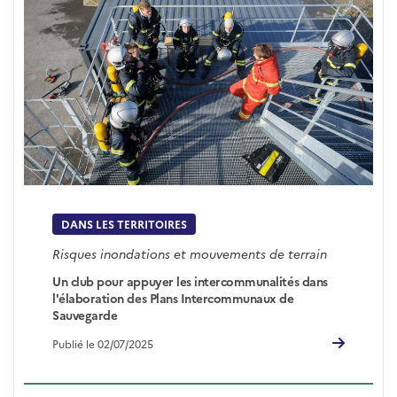
DANS LES TERRITOIRES
Risques inondations et mouvements de terrain
Un club pour appuyer les intercommunalités dans
l'élaboration des Plans Intercommunaux de
Sauvegarde
Publié le 02/07/2025