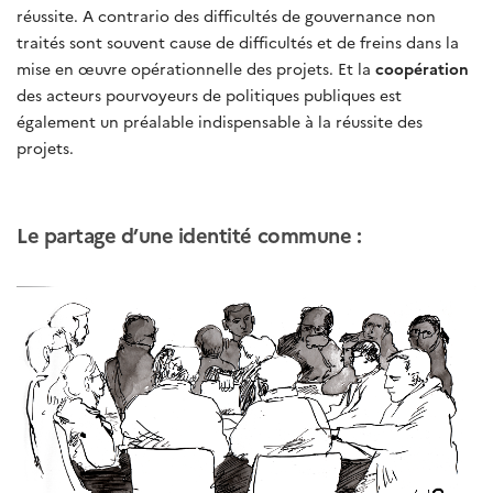
réussite. A contrario des difficultés de gouvernance non
traités sont souvent cause de difficultés et de freins dans la
mise en œuvre opérationnelle des projets. Et la
coopération
des acteurs pourvoyeurs de politiques publiques est
également un préalable indispensable à la réussite des
projets.
Le partage d’une identité commune :