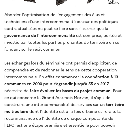
Aborder l'optimisation de l'engagement des élus et
techniciens d'une intercommunalité autour des politiques
contractualisées ne peut se faire sans s'assurer que la
gouvernance de l'intercommunalité
est comprise, portée et
investie par toutes les parties prenantes du territoire en se
fondant sur le récit commun.
Les échanges lors du séminaire ont permis d’expliciter, de
comprendre et de redonner le sens de cette coopération
intercommunale. En effet
commencer la coopération à 13
communes en 2000 pour s’agrandir jusqu’à 55 en 2017
nécessite de
faire évoluer les bases du projet commun
. Pour
ce qui concerne le Grand Autunois Morvan, il s’agit de
construire une intercommunalité de services sur un
territoire
multipolaire
dont l’identité est à la fois urbaine et rurale. La
reconnaissance de l’identité de chaque composante de
l’EPCI est une étape première et essentielle pour pouvoir