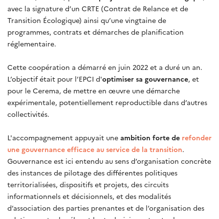
avec la signature d’un CRTE (Contrat de Relance et de
Transition Écologique) ainsi qu’une vingtaine de
programmes, contrats et démarches de planification
réglementaire.
Cette coopération a démarré en juin 2022 et a duré un an.
L’objectif était pour l’EPCI d'
optimiser sa gouvernance
, et
pour le Cerema, de mettre en œuvre une démarche
expérimentale, potentiellement reproductible dans d’autres
collectivités.
L'accompagnement appuyait une
ambition forte de
refonder
une gouvernance efficace au service de la transition
.
Gouvernance est ici entendu au sens d’organisation concrète
des instances de pilotage des différentes politiques
territorialisées, dispositifs et projets, des circuits
informationnels et décisionnels, et des modalités
d’association des parties prenantes et de l’organisation des