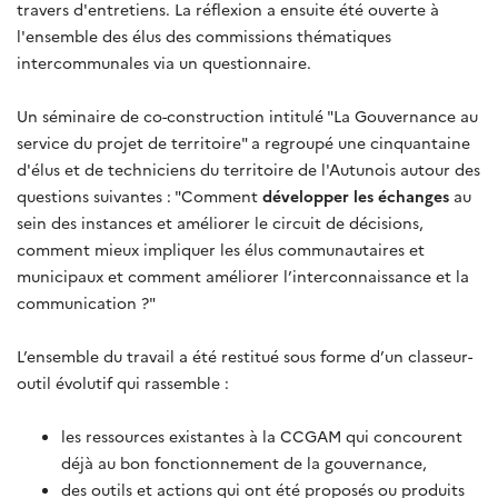
travers d'entretiens. La réflexion a ensuite été ouverte à
l'ensemble des élus des commissions thématiques
intercommunales via un questionnaire.
Un séminaire de co-construction intitulé "La Gouvernance au
service du projet de territoire" a regroupé une cinquantaine
d'élus et de techniciens du territoire de l'Autunois autour des
questions suivantes : "Comment
développer les échanges
au
sein des instances et améliorer le circuit de décisions,
comment mieux impliquer les élus communautaires et
municipaux et comment améliorer l’interconnaissance et la
communication ?"
L’ensemble du travail a été restitué sous forme d’un classeur-
outil évolutif qui rassemble :
les ressources existantes à la CCGAM qui concourent
déjà au bon fonctionnement de la gouvernance,
des outils et actions qui ont été proposés ou produits