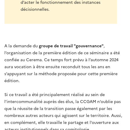
d’acter le fonctionnement des instances
décisionnelles.
A la demande du
groupe de travail "gouvernance"
,
l’organisation de la première édition de ce séminaire a été
confiée au Cerema. Ce temps fort prévu à l’automne 2024
aura vocation à être ensuite reconduit tous les ans en
s’appuyant sur la méthode proposée pour cette première
édition.
Si ce travail a été principalement réalisé au sein de
l’intercommunalité auprès des élus, la CCGAM n’oublie pas
que la réussite de la transition passe également par les
nombreux autres acteurs qui agissent sur le territoire. Aussi,
en complément, elle travaille le partage et l’ouverture aux
acteurs institutionnels dans sa comitologie.