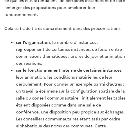
ce que les élus attendaient de certaines instances et de faire
émerger des propositions pour améliorer leur
fonctionnement.
Cela se traduit très concrètement dans des préconisations:
sur l’organisation
, le nombre d’instances :
regroupement de certaines instances, de fusion entre
commissions thématiques ; ordres du jour et animation
des réunions.
sur le fonctionnement interne de certaines instances
,
leur animation, les conditions matérielles de leur
déroulement. Pour donner un exemple parmi d’autres :
un travail a été mené sur la configuration spatiale de la
salle du conseil communautaire : initialement les tables
étaient disposées comme dans une salle de
conférence, une disposition peu propice aux échanges.
Les conseillers communautaires étant assis par ordre
alphabétique des noms des communes. Cette