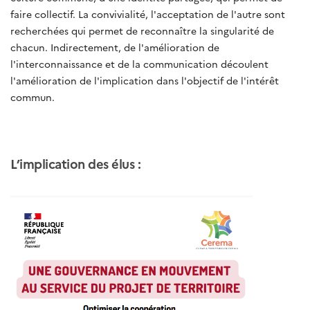
faire collectif. La convivialité, l'acceptation de l'autre sont
recherchées qui permet de reconnaître la singularité de
chacun. Indirectement, de l'amélioration de
l'interconnaissance et de la communication découlent
l'amélioration de l'implication dans l'objectif de l'intérêt
commun.
L’implication des élus :