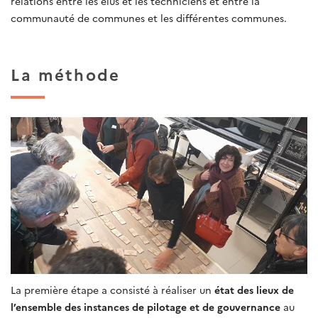
relations entre les élus et les techniciens et entre la
communauté de communes et les différentes communes.
La méthode
La première étape a consisté à réaliser un
état des lieux de
l’ensemble des instances de pilotage et de gouvernance
au