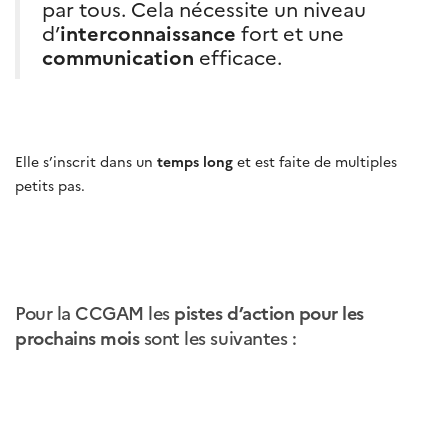
par tous. Cela nécessite un niveau
d’
interconnaissance
fort et une
communication
efficace.
Elle s’inscrit dans un
temps long
et est faite de multiples
petits pas.
Pour la CCGAM les
pistes d’action pour les
prochains mois
sont les suivantes :