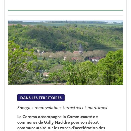
DANS LES TERRITOIRES
Energies renouvelables terrestres et maritimes
Le Cerema accompagne la Communauté de
communes de Gally Mauldre pour son débat
communautaire sur les zones d'accélération des