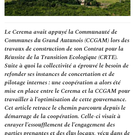
Le Cerema avait appuyé la Communauté de
Communes du Grand Autunois (CCGAM) lors des
travaux de construction de son Contrat pour la
Réussite de la Transition Ecologique (CRTE).
Suite à quoi la collectivité a éprouvé le besoin de
refonder ses instances de concertation et de
pilotage internes : une coopération a alors été
mise en place entre le Cerema et la CCGAM pour
travailler à l’optimisation de cette gouvernance.
Cet article retrace le chemin parcouru depuis le
démarrage de la coopération. Celle-ci visait à
enrayer l’essoufflement de l’engagement des
parties prenantes et des élus locaux, vécu dans de