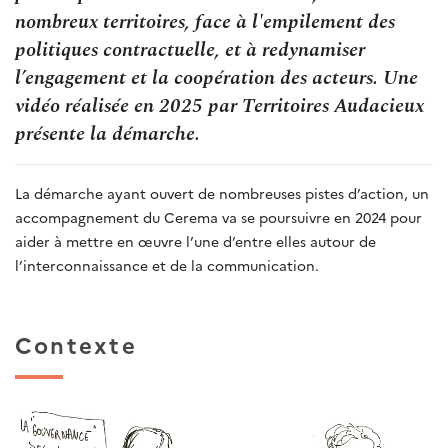
nombreux territoires, face à l'empilement des
politiques contractuelle, et à redynamiser
l’engagement et la coopération des acteurs. Une
vidéo réalisée en 2025 par Territoires Audacieux
présente la démarche.
La démarche ayant ouvert de nombreuses pistes d’action, un
accompagnement du Cerema va se poursuivre en 2024 pour
aider à mettre en œuvre l’une d’entre elles autour de
l’interconnaissance et de la communication.
Contexte