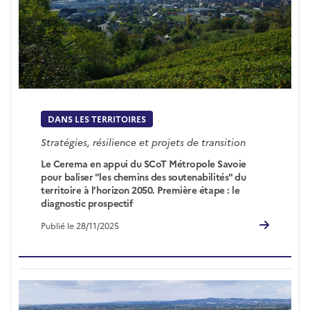
DANS LES TERRITOIRES
Stratégies, résilience et projets de transition
Le Cerema en appui du SCoT Métropole Savoie
pour baliser "les chemins des soutenabilités" du
territoire à l’horizon 2050. Première étape : le
diagnostic prospectif
Publié le 28/11/2025