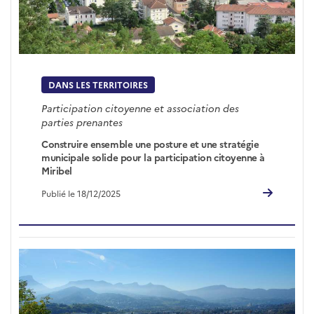
DANS LES TERRITOIRES
Participation citoyenne et association des
parties prenantes
Construire ensemble une posture et une stratégie
municipale solide pour la participation citoyenne à
Miribel
Publié le 18/12/2025