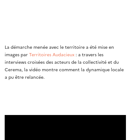
La démarche menée avec le territoire a été mise en
images par
Territoires Audacieux
: a travers les
interviews croisées des acteurs de la collectivité et du
Cerema, la vidéo montre comment la dynamique locale
a pu être relancée.