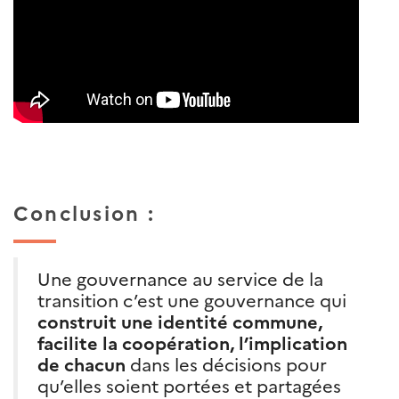
Conclusion :
Une gouvernance au service de la
transition c’est une gouvernance qui
construit une identité commune,
facilite la coopération, l’implication
de chacun
dans les décisions pour
qu’elles soient portées et partagées