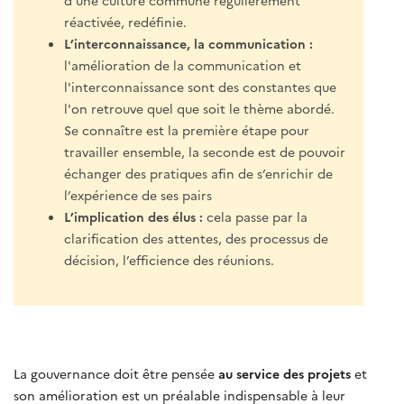
réactivée, redéfinie.
L’interconnaissance, la communication :
l'amélioration de la communication et
l'interconnaissance sont des constantes que
l'on retrouve quel que soit le thème abordé.
Se connaître est la première étape pour
travailler ensemble, la seconde est de pouvoir
échanger des pratiques afin de s’enrichir de
l’expérience de ses pairs
L’implication des élus :
cela passe par la
clarification des attentes, des processus de
décision, l’efficience des réunions.
La gouvernance doit être pensée
au service des projets
et
son amélioration est un préalable indispensable à leur