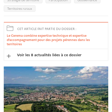
Territoires ruraux
CET ARTICLE FAIT PARTIE DU DOSSIER :
Le Cerema combine expertise technique et expertise
d’accompagnement pour des projets pérennes dans les
territoires
Voir les 8 actualités liées à ce dossier