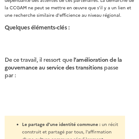
la CCGAM ne peut se mettre en œuvre que s’il y a un lien et
une recherche similaire d'efficience au niveau régional.
Quelques éléments-clés :
De ce travail, il ressort que
l’amélioration de la
gouvernance au service des transitions
passe
par :
Le partage d’une identité commune :
un récit
construit et partagé par tous, l’affirmation
d’une culture commune régulièrement