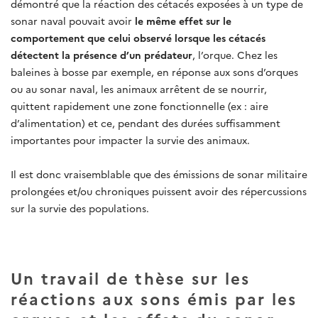
démontré que la réaction des cétacés exposées à un type de
sonar naval pouvait avoir
le même effet sur le
comportement que celui observé lorsque les cétacés
détectent la présence d’un prédateur
, l’orque. Chez les
baleines à bosse par exemple, en réponse aux sons d’orques
ou au sonar naval, les animaux arrêtent de se nourrir,
quittent rapidement une zone fonctionnelle (ex : aire
d’alimentation) et ce, pendant des durées suffisamment
importantes pour impacter la survie des animaux.
Il est donc vraisemblable que des émissions de sonar militaire
prolongées et/ou chroniques puissent avoir des répercussions
sur la survie des populations.
Un travail de thèse sur les
réactions aux sons émis par les