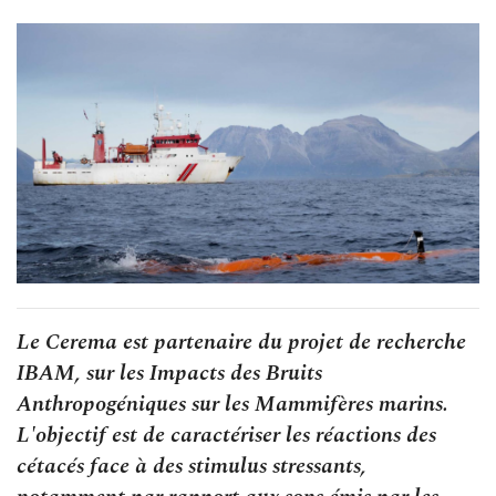
Le Cerema est partenaire du projet de recherche
IBAM, sur les Impacts des Bruits
Anthropogéniques sur les Mammifères marins.
L'objectif est de caractériser les réactions des
cétacés face à des stimulus stressants,