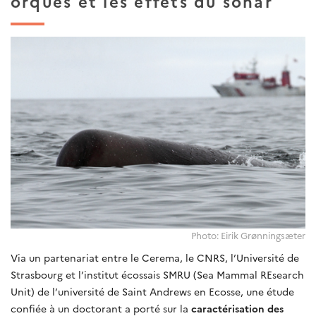
orques et les effets du sonar
Photo: Eirik Grønningsæter
Via un partenariat entre le Cerema, le CNRS, l’Université de
Strasbourg et l’institut écossais SMRU (Sea Mammal REsearch
Unit) de l’université de Saint Andrews en Ecosse, une étude
confiée à un doctorant a porté sur la
caractérisation des