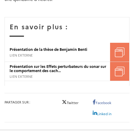
En savoir plus :
Présentation de la thèse de Benjamin Benti
LIEN EXTERNE
Présentation sur les Effets perturbateurs du sonar sur
le comportement des cach…
LIEN EXTERNE
PARTAGER SUR
Twitter
Facebook
Linked in