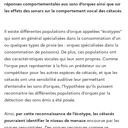
réponses comportementales aux sons d’orques ainsi que sur
les effets des sonars sur le comportement vocal des cétacés
.
Il existe différentes populations d’orque appelées "écotypes"
qui sont en général spécialisées dans la consommation d’un
ou quelques types de proie (ex : orques spécialisées dans la
consommation de poissons). De plus, ces populations ont
des caractéristiques vocales qui leur sont propres. Comme
l’orque peut représenter à la fois un prédateur ou un
compétiteur pour les autres espèces de cétacés, et que les
cétacés ont une sensibilité auditive leur permettant
d’entendre les sons d’orques, l’hypothèse qu’ils puissent
reconnaitre les différentes populations d’orques par la
détection des sons émis a été posée.
Ainsi,
par cette reconnaissance de l’écotype, les cétacés
pourraient identifier le niveau de menace
encourue par les
orques rencontrées. Des orques reconnues comme se