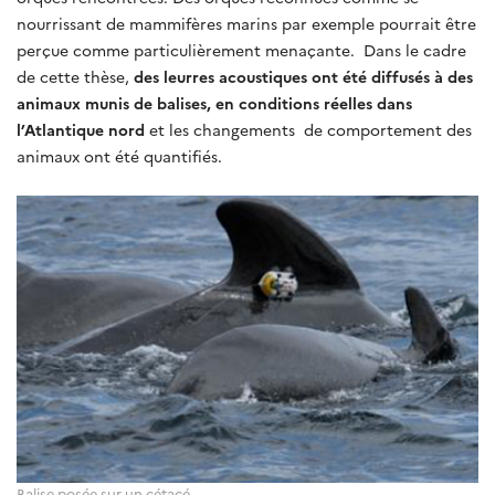
nourrissant de mammifères marins par exemple pourrait être
perçue comme particulièrement menaçante. Dans le cadre
de cette thèse,
des leurres acoustiques ont été diffusés à des
animaux munis de balises, en conditions réelles dans
l’Atlantique nord
et les changements de comportement des
animaux ont été quantifiés.
Balise posée sur un cétacé