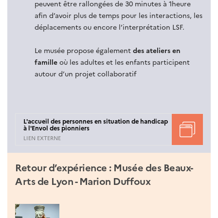
peuvent être rallongées de 30 minutes à 1heure
afin d’avoir plus de temps pour les interactions, les
déplacements ou encore l’interprétation LSF.
Le musée propose également
des ateliers en
famille
où les adultes et les enfants participent
autour d’un projet collaboratif
L'accueil des personnes en situation de handicap
à l'Envol des pionniers
LIEN EXTERNE
Retour d’expérience : Musée des Beaux-
Arts de Lyon - Marion Duffoux