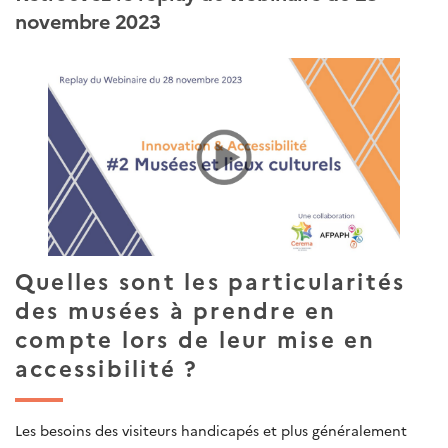
novembre 2023
Quelles sont les particularités
des musées à prendre en
compte lors de leur mise en
accessibilité ?
Les besoins des visiteurs handicapés et plus généralement