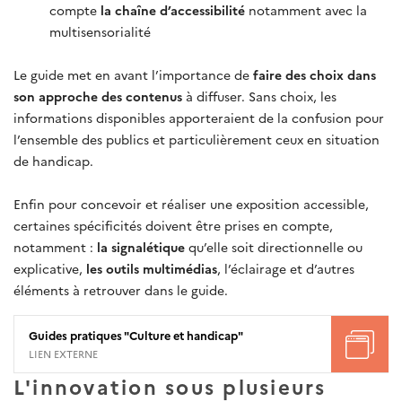
compte
la chaîne d’accessibilité
notamment avec la
multisensorialité
Le guide met en avant l’importance de
faire des choix dans
son approche des contenus
à diffuser. Sans choix, les
informations disponibles apporteraient de la confusion pour
l’ensemble des publics et particulièrement ceux en situation
de handicap.
Enfin pour concevoir et réaliser une exposition accessible,
certaines spécificités doivent être prises en compte,
notamment :
la signalétique
qu’elle soit directionnelle ou
explicative,
les outils multimédias
, l’éclairage et d’autres
éléments à retrouver dans le guide.
Guides pratiques "Culture et handicap"
LIEN EXTERNE
L'innovation sous plusieurs