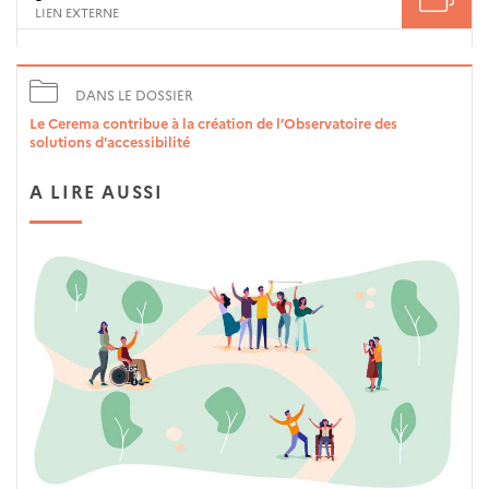
LIEN EXTERNE
DANS LE DOSSIER
Le Cerema contribue à la création de l’Observatoire des
solutions d'accessibilité
A LIRE AUSSI