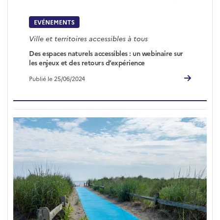
EVÉNEMENTS
Ville et territoires accessibles à tous
Des espaces naturels accessibles : un webinaire sur
les enjeux et des retours d’expérience
Publié le 25/06/2024