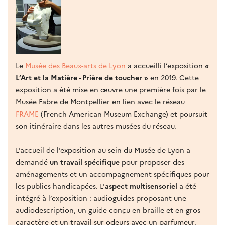
Le
Musée des Beaux-arts de Lyon
a accueilli l’exposition
«
L’Art et la Matière - Prière de toucher »
en 2019. Cette
exposition a été mise en œuvre une première fois par le
Musée Fabre de Montpellier en lien avec le réseau
FRAME
(French American Museum Exchange) et poursuit
son itinéraire dans les autres musées du réseau.
L’accueil de l’exposition au sein du Musée de Lyon a
demandé
un travail spécifique
pour proposer des
aménagements et un accompagnement spécifiques pour
les publics handicapées. L’
aspect multisensoriel
a été
intégré à l’exposition : audioguides proposant une
audiodescription, un guide conçu en braille et en gros
caractère et un travail sur odeurs avec un parfumeur.