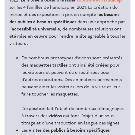
sur les 4 familles de handicap en 2021. La création du
musée et des expositions a pris en compte l
es besoins
des publics à besoins spécifiques
dans une approche par
l’
accessibilité universelle
, de nombreuses solutions ont
été mise en œuvre pour rendre le site agréable à tous les
visiteurs :
De nombreux prototypes d’avions sont présentés,
des
maquettes tactiles
ont ainsi été créées pour
les visiteurs et peuvent être réutilisées pour
d’autres expositions. Des animateurs permanents
peuvent aider les visiteurs lors de la visite et leur
faire toucher les maquettes.
L’exposition fait l’objet de nombreux témoignages
à travers des
vidéos
qui font l’objet d’un sous-
titrage et d’une traduction en langue des signes
Les
visites des publics à besoins spécifiques