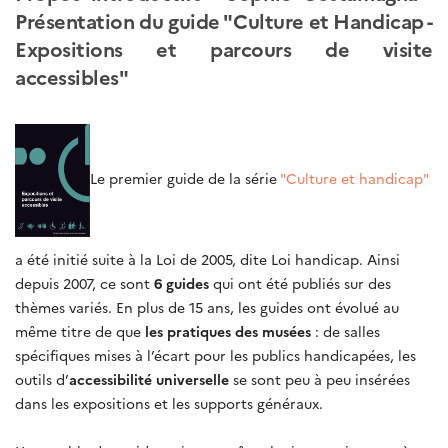
Présentation du guide "Culture et Handicap -
Expositions et parcours de visite
accessibles"
Le premier guide de la série
"Culture et handicap"
a été initié suite à la Loi de 2005, dite Loi handicap. Ainsi
depuis 2007, ce sont
6 guides
qui ont été publiés sur des
thèmes variés. En plus de 15 ans, les guides ont évolué au
même titre de que
les pratiques des musées
: de salles
spécifiques mises à l’écart pour les publics handicapées, les
outils d’
accessibilité universelle
se sont peu à peu insérées
dans les expositions et les supports généraux.