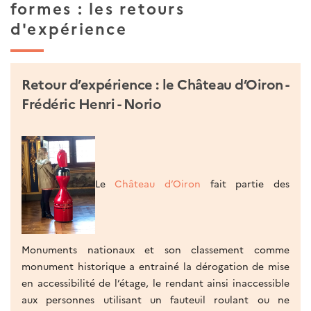
formes : les retours
d'expérience
Retour d’expérience : le Château d’Oiron -
Frédéric Henri - Norio
Le
Château d’Oiron
fait partie des
Monuments nationaux et son classement comme
monument historique a entrainé la dérogation de mise
en accessibilité de l’étage, le rendant ainsi inaccessible
aux personnes utilisant un fauteuil roulant ou ne