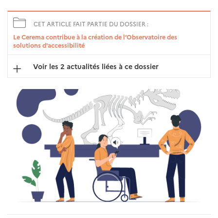
CET ARTICLE FAIT PARTIE DU DOSSIER :
Le Cerema contribue à la création de l’Observatoire des
solutions d'accessibilité
Voir les 2 actualités liées à ce dossier