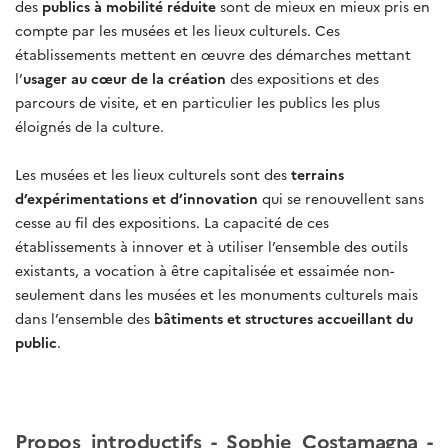
des
publics à mobilité réduite
sont de mieux en mieux pris en
compte par les musées et les lieux culturels. Ces
établissements mettent en œuvre des démarches mettant
l’
usager au cœur de la création
des expositions et des
parcours de visite, et en particulier les publics les plus
éloignés de la culture.
Les musées et les lieux culturels sont des
terrains
d’expérimentations et d’innovation
qui se renouvellent sans
cesse au fil des expositions. La capacité de ces
établissements à innover et à utiliser l’ensemble des outils
existants, a vocation à être capitalisée et essaimée non-
seulement dans les musées et les monuments culturels mais
dans l’ensemble des
bâtiments et structures accueillant du
public
.
Propos introductifs - Sophie Costamagna -