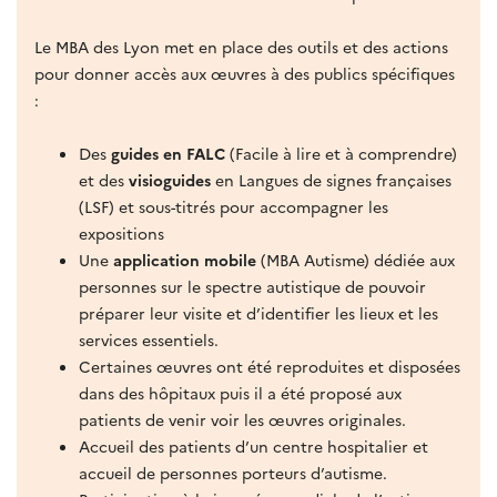
Le MBA des Lyon met en place des outils et des actions
pour donner accès aux œuvres à des publics spécifiques
:
Des
guides en FALC
(Facile à lire et à comprendre)
et des
visioguides
en Langues de signes françaises
(LSF) et sous-titrés pour accompagner les
expositions
Une
application mobile
(MBA Autisme) dédiée aux
personnes sur le spectre autistique de pouvoir
préparer leur visite et d’identifier les lieux et les
services essentiels.
Certaines œuvres ont été reproduites et disposées
dans des hôpitaux puis il a été proposé aux
patients de venir voir les œuvres originales.
Accueil des patients d’un centre hospitalier et
accueil de personnes porteurs d’autisme.