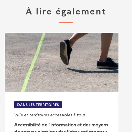
À lire également
DANS LES TERRITOIRES
Ville et territoires accessibles à tous
Accessibilité de l’information et des moyens
de communication : des fiches actions pour