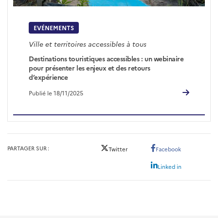
EVÉNEMENTS
Ville et territoires accessibles à tous
Destinations touristiques accessibles : un webinaire
pour présenter les enjeux et des retours
d’expérience
Publié le 18/11/2025
PARTAGER SUR
Twitter
Facebook
Linked in