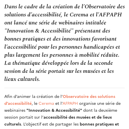
Dans le cadre de la création de l’Observatoire des
solutions d’accessibilité, le Cerema et l’AFPAPH
ont lancé une série de webinaires intitulée
"Innovation & Accessibilité" présentant des
bonnes pratiques et des innovations favorisant
l’accessibilité pour les personnes handicapées et
plus largement les personnes à mobilité réduite.
La thématique développée lors de la seconde
session de la série portait sur les musées et les
lieux culturels.
Afin d’animer la création de l’
Observatoire des solutions
d’accessibilité
, le
Cerema
et l’
AFPAPH
organise une série de
webinaires
"Innovation & Accessibilité"
dont la deuxième
session portait sur l’
accessibilité des musées et de lieux
culturels
. L’objectif est de partager les
bonnes pratiques et