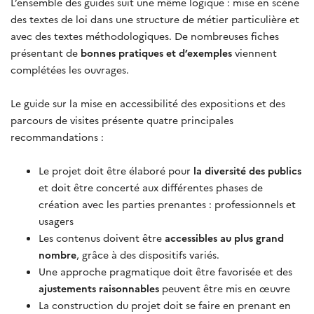
L’ensemble des guides suit une même logique : mise en scène
des textes de loi dans une structure de métier particulière et
avec des textes méthodologiques. De nombreuses fiches
présentant de
bonnes pratiques et d’exemples
viennent
complétées les ouvrages.
Le guide sur la mise en accessibilité des expositions et des
parcours de visites présente quatre principales
recommandations :
Le projet doit être élaboré pour
la diversité des publics
et doit être concerté aux différentes phases de
création avec les parties prenantes : professionnels et
usagers
Les contenus doivent être
accessibles au plus grand
nombre
, grâce à des dispositifs variés.
Une approche pragmatique doit être favorisée et des
ajustements raisonnables
peuvent être mis en œuvre
La construction du projet doit se faire en prenant en