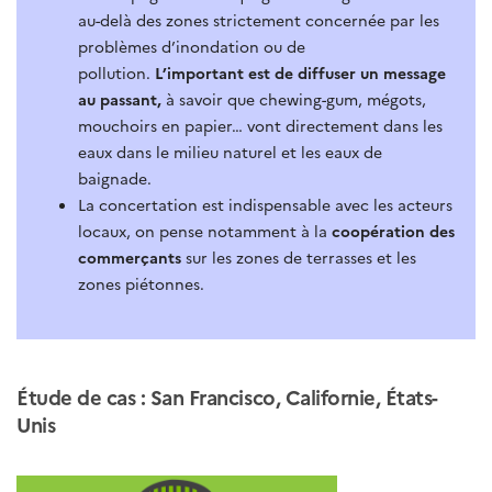
au-delà des zones strictement concernée par les
problèmes d’inondation ou de
pollution.
L’important est de diffuser un message
au passant,
à savoir que chewing-gum, mégots,
mouchoirs en papier… vont directement dans les
eaux dans le milieu naturel et les eaux de
baignade.
La concertation est indispensable avec les acteurs
locaux, on pense notamment à la
coopération des
commerçants
sur les zones de terrasses et les
zones piétonnes.
Étude de cas : San Francisco, Californie, États-
Unis