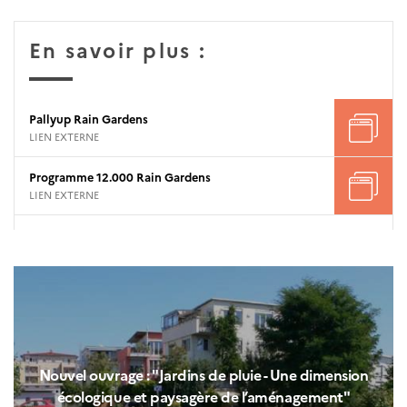
En savoir plus :
Pallyup Rain Gardens
LIEN EXTERNE
Programme 12.000 Rain Gardens
LIEN EXTERNE
Nouvel ouvrage : "Jardins de pluie - Une dimension
écologique et paysagère de l’aménagement"