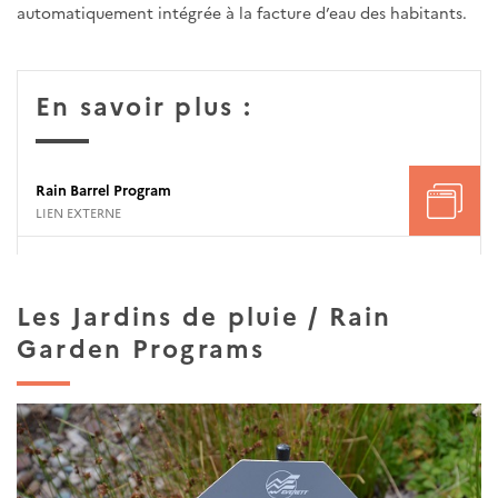
automatiquement intégrée à la facture d’eau des habitants.
En savoir plus :
Rain Barrel Program
LIEN EXTERNE
Les Jardins de pluie / Rain
Garden Programs