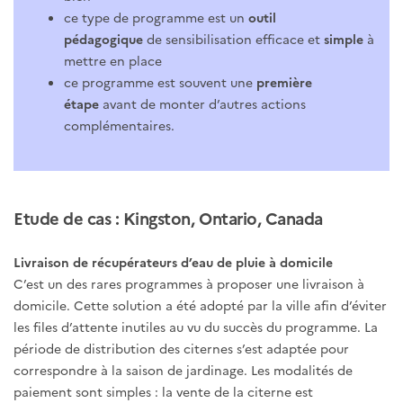
ce type de programme est un
outil
pédagogique
de sensibilisation efficace et
simple
à
mettre en place
ce programme est souvent une
première
étape
avant de monter d’autres actions
complémentaires.
Etude de cas : Kingston, Ontario, Canada
Livraison de récupérateurs d’eau de pluie à domicile
C’est un des rares programmes à proposer une livraison à
domicile. Cette solution a été adopté par la ville afin d’éviter
les files d’attente inutiles au vu du succès du programme. La
période de distribution des citernes s’est adaptée pour
correspondre à la saison de jardinage. Les modalités de
paiement sont simples : la vente de la citerne est