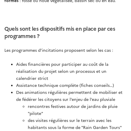
formes
: fossé ou noue végétalisée, bassin sec ou en eau.
Quels sont les dispositifs mis en place par ces
programmes ?
Les programmes d’incitations proposent selon les cas :
Aides financières pour participer au coût de la
réalisation du projet selon un processus et un
calendrier strict
Assistance technique complète (fiches conseils…)
Des animations régulières permettent de mobiliser et
de fédérer les citoyens sur l’enjeu de l’eau pluviale
rencontres festives autour de jardins de pluie
"pilote"
des visites régulières sur le terrain avec les
habitants sous la forme de "Rain Garden Tours"