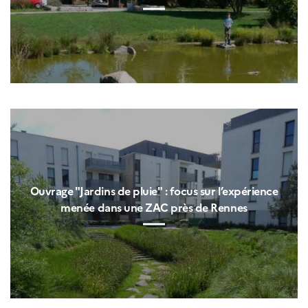
Ouvrage "Jardins de pluie" : focus sur l’expérience
menée dans une ZAC près de Rennes