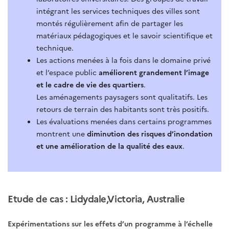
intégrant les services techniques des villes sont
montés régulièrement afin de partager les
matériaux pédagogiques et le savoir scientifique et
technique.
Les actions menées à la fois dans le domaine privé
et l’espace public
améliorent grandement l’image
et le cadre de vie des quartiers
.
Les aménagements paysagers sont qualitatifs. Les
retours de terrain des habitants sont très positifs.
Les évaluations menées dans certains programmes
montrent une
diminution des risques d’inondation
et une amélioration de la qualité des eaux
.
Etude de cas : Lidydale,Victoria, Australie
Expérimentations sur les effets d’un programme à l’échelle