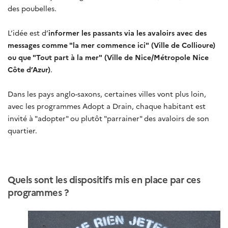
des poubelles.
L’idée est d’
informer les passants via les avaloirs avec des
messages comme "la mer commence ici" (Ville de Collioure)
ou que "Tout part à la mer" (Ville de Nice/Métropole Nice
Côte d’Azur)
.
Dans les pays anglo-saxons, certaines villes vont plus loin,
avec les programmes Adopt a Drain, chaque habitant est
invité à "adopter" ou plutôt "parrainer" des avaloirs de son
quartier.
Quels sont les dispositifs mis en place par ces
programmes ?