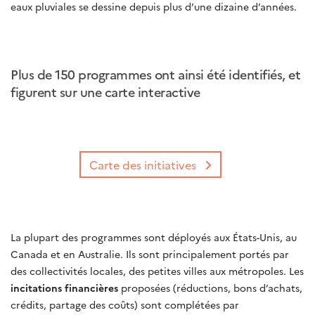
eaux pluviales se dessine depuis plus d’une dizaine d’années.
Plus de 150 programmes ont ainsi été identifiés, et
figurent sur une carte interactive
Carte des initiatives
La plupart des programmes sont déployés aux États-Unis, au
Canada et en Australie. Ils sont principalement portés par
des collectivités locales, des petites villes aux métropoles. Les
incitations financières
proposées (réductions, bons d’achats,
crédits, partage des coûts) sont complétées par