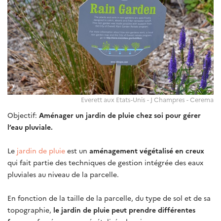
Everett aux Etats-Unis - J Champres - Cerema
Objectif:
Aménager un jardin de pluie chez soi pour gérer
l’eau pluviale.
Le
jardin de pluie
est un
aménagement végétalisé en creux
qui fait partie des techniques de gestion intégrée des eaux
pluviales au niveau de la parcelle.
En fonction de la taille de la parcelle, du type de sol et de sa
topographie,
le jardin de pluie peut prendre différentes