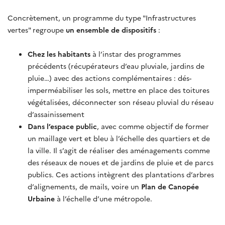
Concrètement, un programme du type "Infrastructures
vertes" regroupe
un ensemble de dispositifs
:
Chez les habitants
à l’instar des programmes
précédents (récupérateurs d’eau pluviale, jardins de
pluie…) avec des actions complémentaires : dés-
imperméabiliser les sols, mettre en place des toitures
végétalisées, déconnecter son réseau pluvial du réseau
d’assainissement
Dans l’espace public
, avec comme objectif de former
un maillage vert et bleu à l’échelle des quartiers et de
la ville. Il s’agit de réaliser des aménagements comme
des réseaux de noues et de jardins de pluie et de parcs
publics. Ces actions intègrent des plantations d’arbres
d’alignements, de mails, voire un
Plan de Canopée
Urbaine
à l’échelle d’une métropole.