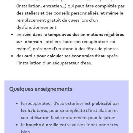
(installation, entretien…) qui peut être complétée par
des ateliers et des conseils personnalisés, et même le
remplacement gratuit de cuves lors d’un
dysfonctionnement
un
suivi dans le temps avec des animations régulières
sur le terrain
: ateliers "faire son récupérateur soi-
même", présence d’un stand à des fêtes de plantes
des
outils pour calculer ses économies d’eau
après
l’installation d’un récupérateur d’eau.
Quelques enseignements
le récupérateur d’eau extérieur est
plébiscité par
les habitants
, pour sa simplicité d’installation et
son utilisation facile notamment pour le jardin
le
bouche-à-oreille
entre voisins fonctionne très
bien