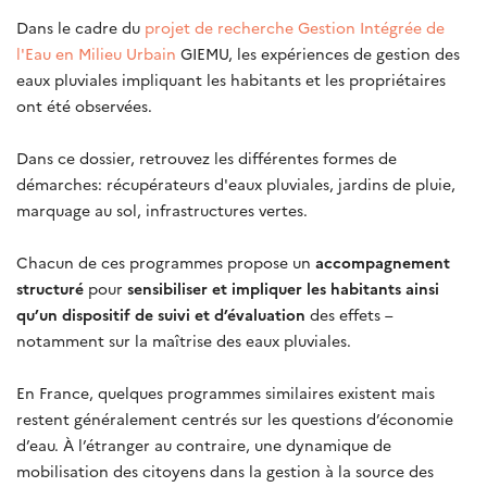
Dans le cadre du
projet de recherche Gestion Intégrée de
l'Eau en Milieu Urbain
GIEMU, les expériences de gestion des
eaux pluviales impliquant les habitants et les propriétaires
ont été observées.
Dans ce dossier, retrouvez les différentes formes de
démarches: récupérateurs d'eaux pluviales, jardins de pluie,
marquage au sol, infrastructures vertes.
Chacun de ces programmes propose un
accompagnement
structuré
pour
sensibiliser et impliquer les habitants ainsi
qu’un dispositif de suivi et d’évaluation
des effets –
notamment sur la maîtrise des eaux pluviales.
En France, quelques programmes similaires existent mais
restent généralement centrés sur les questions d’économie
d’eau. À l’étranger au contraire, une dynamique de
mobilisation des citoyens dans la gestion à la source des