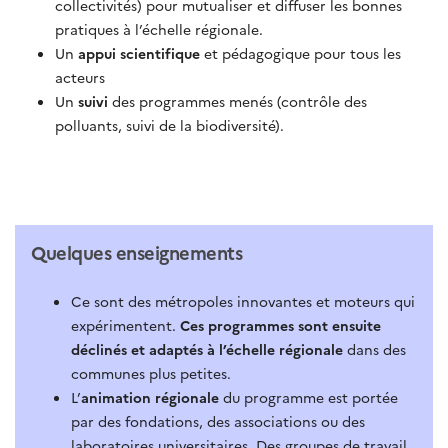
collectivités) pour mutualiser et diffuser les bonnes
pratiques à l’échelle régionale.
Un
appui scientifique
et pédagogique pour tous les
acteurs
Un
suivi
des programmes menés (contrôle des
polluants, suivi de la biodiversité).
Quelques enseignements
Ce sont des métropoles innovantes et moteurs qui
expérimentent.
Ces programmes sont ensuite
déclinés et adaptés à l’échelle régionale
dans des
communes plus petites.
L’
animation régionale
du programme est portée
par des fondations, des associations ou des
laboratoires universitaires. Des groupes de travail