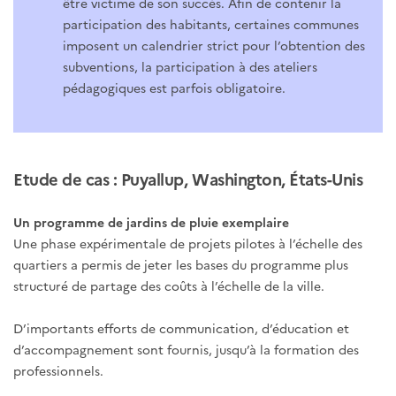
être victime de son succès. Afin de contenir la
participation des habitants, certaines communes
imposent un calendrier strict pour l’obtention des
subventions, la participation à des ateliers
pédagogiques est parfois obligatoire.
Etude de cas : Puyallup, Washington, États-Unis
Un programme de jardins de pluie exemplaire
Une phase expérimentale de projets pilotes à l’échelle des
quartiers a permis de jeter les bases du programme plus
structuré de partage des coûts à l’échelle de la ville.
D’importants efforts de communication, d’éducation et
d’accompagnement sont fournis, jusqu’à la formation des
professionnels.