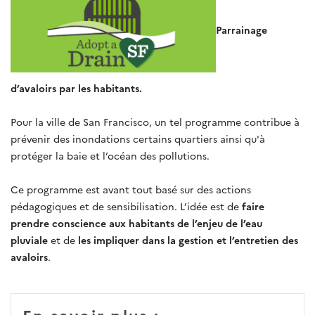
Parrainage
d’avaloirs par les habitants.
Pour la ville de San Francisco, un tel programme contribue à
prévenir des inondations certains quartiers ainsi qu'à
protéger la baie et l’océan des pollutions.
Ce programme est avant tout basé sur des actions
pédagogiques et de sensibilisation. L’idée est de
faire
prendre conscience aux habitants de l’enjeu de l’eau
pluviale
et de
les impliquer dans la gestion et l’entretien des
avaloirs
.