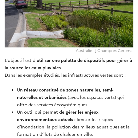
Australie - J Champres Cerema
L'objectif est d'
utiliser une palette de dispositifs pour gérer à
la source les eaux pluviales
Dans les exemples étudiés, les infrastructures vertes sont :
Un
réseau constitué de zones naturelles, semi-
naturelles et urbanisées
(avec les espaces verts) qui
offre des services écosystémiques
Un outil qui permet de
gérer les enjeux
environnementaux actuels
: limiter les risques
d’inondation, la pollution des milieux aquatiques et la
formation d’îlots de chaleur en ville.