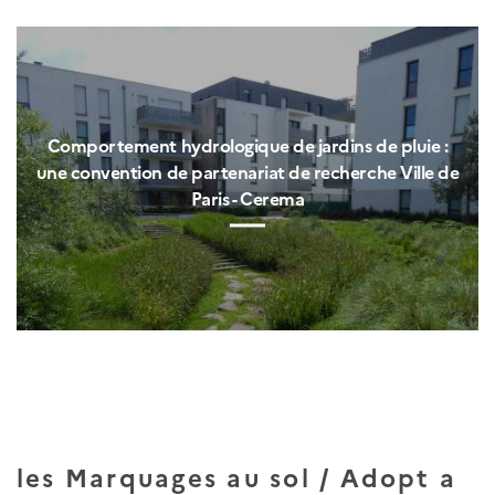
Comportement hydrologique de jardins de pluie :
une convention de partenariat de recherche Ville de
Paris - Cerema
les Marquages au sol / Adopt a