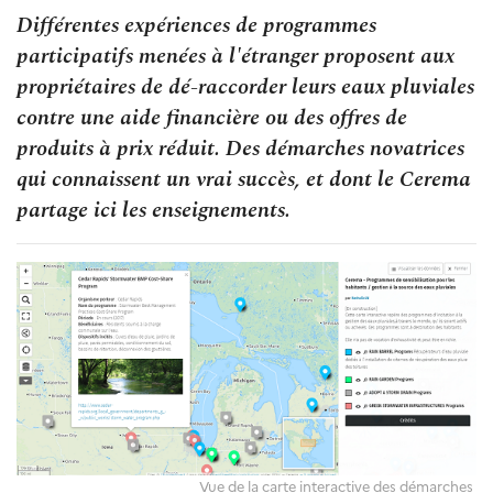
Différentes expériences de programmes
participatifs menées à l'étranger proposent aux
propriétaires de dé-raccorder leurs eaux pluviales
contre une aide financière ou des offres de
produits à prix réduit. Des démarches novatrices
qui connaissent un vrai succès, et dont le Cerema
partage ici les enseignements.
Vue de la carte interactive des démarches