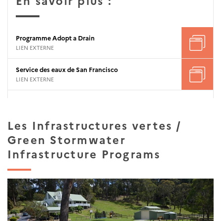
En savoir plus :
Programme Adopt a Drain
LIEN EXTERNE
Service des eaux de San Francisco
LIEN EXTERNE
Les Infrastructures vertes /
Green Stormwater
Infrastructure Programs