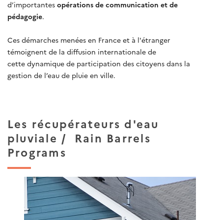
d’importantes
opérations de communication et de
pédagogie
.
Ces démarches menées en France et à l'étranger
témoignent de la diffusion internationale de
cette dynamique de participation des citoyens dans la
gestion de l’eau de pluie en ville.
Les récupérateurs d'eau
pluviale / Rain Barrels
Programs