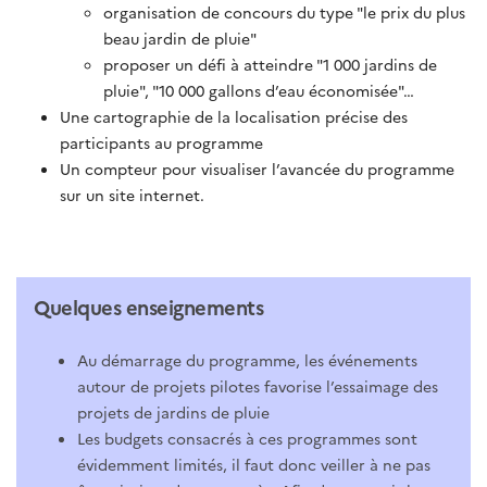
organisation de concours du type "le prix du plus
beau jardin de pluie"
proposer un défi à atteindre "1 000 jardins de
pluie", "10 000 gallons d’eau économisée"…
Une cartographie de la localisation précise des
participants au programme
Un compteur pour visualiser l’avancée du programme
sur un site internet.
Quelques enseignements
Au démarrage du programme, les événements
autour de projets pilotes favorise l’essaimage des
projets de jardins de pluie
Les budgets consacrés à ces programmes sont
évidemment limités, il faut donc veiller à ne pas