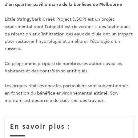
d’un quartier pavillonnaire de la banlieue de Melbourne
Little Stringybark Creek Project (LSCP) est un projet
expérimental dont l’objectif est de vérifier si des techniques
de rétention et d’infiltration des eaux de pluie ont un impact
pour restaurer l’hydrologie et améliorer l’écologie d’un
ruisseau.
Ce programme propose de nombreuses actions avec les
habitants et des contrôles scientifiques.
Les projets réalisés chez les particuliers sont subventionnés
en fonction du bénéfice environnemental estimé. Son
montant est décorrélé du coût réel des travaux.
En savoir plus :